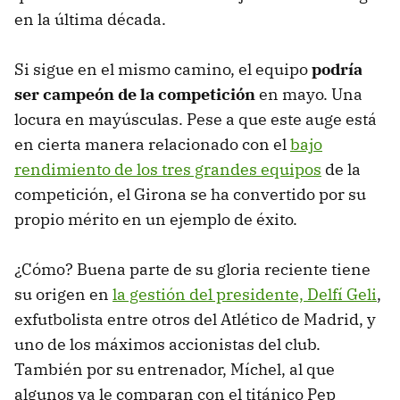
en la última década.
Si sigue en el mismo camino, el equipo
podría
ser campeón de la competición
en mayo. Una
locura en mayúsculas. Pese a que este auge está
en cierta manera relacionado con el
bajo
rendimiento de los tres grandes equipos
de la
competición, el Girona se ha convertido por su
propio mérito en un ejemplo de éxito.
¿Cómo? Buena parte de su gloria reciente tiene
su origen en
la gestión del presidente, Delfí Geli
,
exfutbolista entre otros del Atlético de Madrid, y
uno de los máximos accionistas del club.
También por su entrenador, Míchel, al que
algunos ya le comparan con el titánico Pep