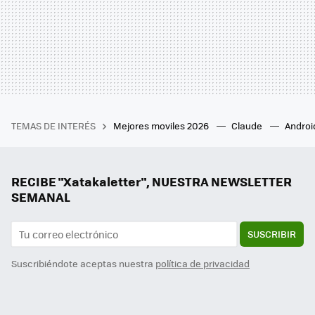
TEMAS DE INTERÉS
Mejores moviles 2026
Claude
Androi
RECIBE "Xatakaletter", NUESTRA NEWSLETTER
SEMANAL
SUSCRIBIR
Suscribiéndote aceptas nuestra
política de privacidad