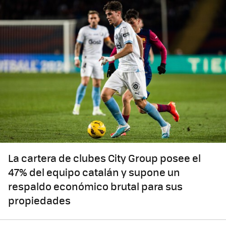
La cartera de clubes City Group posee el
47% del equipo catalán y supone un
respaldo económico brutal para sus
propiedades