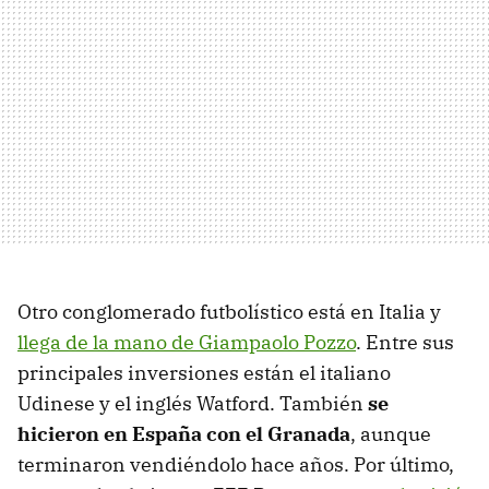
Otro conglomerado futbolístico está en Italia y
llega de la mano de Giampaolo Pozzo
. Entre sus
principales inversiones están el italiano
Udinese y el inglés Watford. También
se
hicieron en España con el Granada
, aunque
terminaron vendiéndolo hace años. Por último,