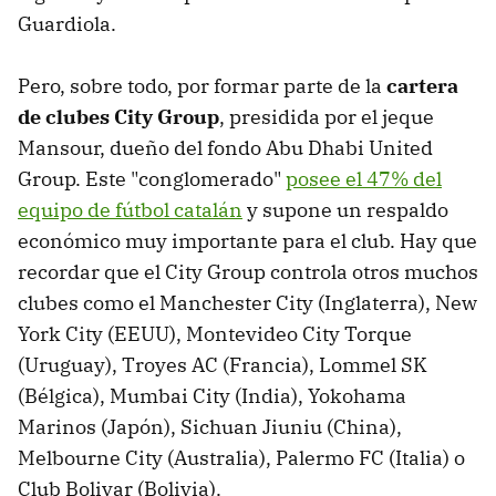
Guardiola.
Pero, sobre todo, por formar parte de la
cartera
de clubes City Group
, presidida por el jeque
Mansour, dueño del fondo Abu Dhabi United
Group. Este "conglomerado"
posee el 47% del
equipo de fútbol catalán
y supone un respaldo
económico muy importante para el club. Hay que
recordar que el City Group controla otros muchos
clubes como el Manchester City (Inglaterra), New
York City (EEUU), Montevideo City Torque
(Uruguay), Troyes AC (Francia), Lommel SK
(Bélgica), Mumbai City (India), Yokohama
Marinos (Japón), Sichuan Jiuniu (China),
Melbourne City (Australia), Palermo FC (Italia) o
Club Bolivar (Bolivia).