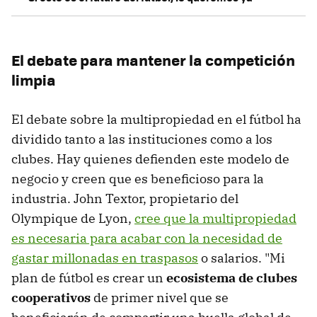
El debate para mantener la competición
limpia
El debate sobre la multipropiedad en el fútbol ha
dividido tanto a las instituciones como a los
clubes. Hay quienes defienden este modelo de
negocio y creen que es beneficioso para la
industria. John Textor, propietario del
Olympique de Lyon,
cree que la multipropiedad
es necesaria para acabar con la necesidad de
gastar millonadas en traspasos
o salarios. "Mi
plan de fútbol es crear un
ecosistema de clubes
cooperativos
de primer nivel que se