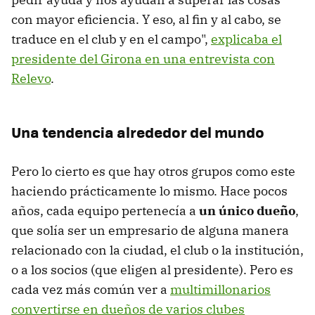
con mayor eficiencia. Y eso, al fin y al cabo, se
traduce en el club y en el campo",
explicaba el
presidente del Girona en una entrevista con
Relevo
.
Una tendencia alrededor del mundo
Pero lo cierto es que hay otros grupos como este
haciendo prácticamente lo mismo. Hace pocos
años, cada equipo pertenecía a
un único dueño
,
que solía ser un empresario de alguna manera
relacionado con la ciudad, el club o la institución,
o a los socios (que eligen al presidente). Pero es
cada vez más común ver a
multimillonarios
convertirse en dueños de varios clubes