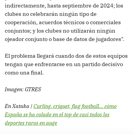
indirectamente, hasta septiembre de 2024; los
clubes no celebrarán ningún tipo de
cooperación, acuerdos técnicos o comerciales
conjuntos; y los clubes no utilizarán ningún
ojeador conjunto o base de datos de jugadores".
El problema llegará cuando dos de estos equipos
tengan que enfrentarse en un partido decisivo
como una final.
Imagen: GTRES
En Xataka |
Curling, críquet, flag football… cómo
España se ha colado en el top de casi todos los
deportes raros en auge