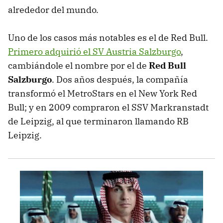
alrededor del mundo.
Uno de los casos más notables es el de Red Bull.
Primero adquirió el SV Austria Salzburgo
,
cambiándole el nombre por el de
Red Bull
Salzburgo
. Dos años después, la compañía
transformó el MetroStars en el New York Red
Bull; y en 2009 compraron el SSV Markranstadt
de Leipzig, al que terminaron llamando RB
Leipzig.