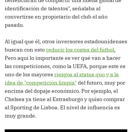
beneficiarán de compartir una huella global de
identificación de talentos", señalaba al
convertirse en propietario del club el año
pasado.
Al igual que él, otros inversores estadounidenses
buscan con esto
reducir los costes del fútbol
.
Pero aquí lo importante es ver qué van a hacer
las competiciones, como la UEFA, porque este es
uno de los mayores
riesgos al status quo y a la
idea de "competición limpia"
del futuro, muy por
encima del dopaje económico. Por ejemplo, el
Chelsea ya tiene al Estrasburgo y quiso comprar
al Sporting de Lisboa. El nivel de influencia es
muy grande.