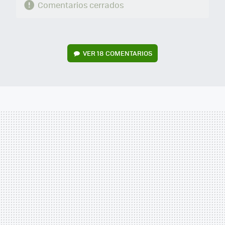
Comentarios cerrados
VER
18 COMENTARIOS