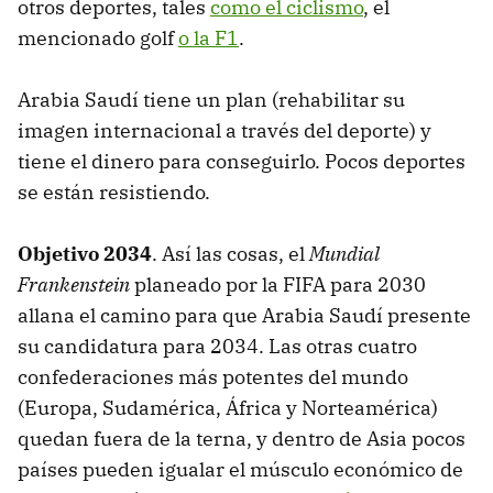
otros deportes, tales
como el ciclismo
, el
mencionado golf
o la F1
.
Arabia Saudí tiene un plan (rehabilitar su
imagen internacional a través del deporte) y
tiene el dinero para conseguirlo. Pocos deportes
se están resistiendo.
Objetivo 2034
. Así las cosas, el
Mundial
Frankenstein
planeado por la FIFA para 2030
allana el camino para que Arabia Saudí presente
su candidatura para 2034. Las otras cuatro
confederaciones más potentes del mundo
(Europa, Sudamérica, África y Norteamérica)
quedan fuera de la terna, y dentro de Asia pocos
países pueden igualar el músculo económico de