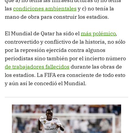
que a) no tenía las infraestructuras b) no tenía
las
condiciones ambientales
y c) no tenía la
mano de obra para construir los estadios.
El Mundial de Qatar ha sido el
más polémico
,
controvertido y conflictivo de la historia, no sólo
por la represión ejercida contra algunos
periodistas sino también por el incierto número
de trabajadores fallecidos
durante las obras de
los estadios. La FIFA era consciente de todo esto
y aún así le concedió el Mundial.