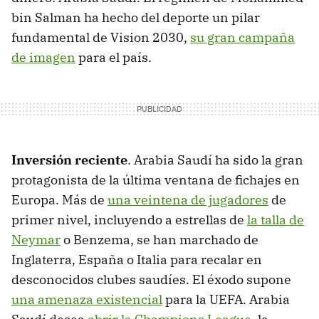
bin Salman ha hecho del deporte un pilar
fundamental de Vision 2030,
su gran campaña
de imagen
para el país.
Inversión reciente
. Arabia Saudí ha sido la gran
protagonista de la última ventana de fichajes en
Europa. Más de
una veintena de jugadores
de
primer nivel, incluyendo a estrellas de
la talla de
Neymar
o Benzema, se han marchado de
Inglaterra, España o Italia para recalar en
desconocidos clubes saudíes. El éxodo supone
una amenaza existencial
para la UEFA. Arabia