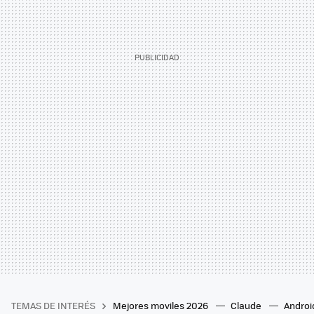
TEMAS DE INTERÉS
Mejores moviles 2026
Claude
Androi