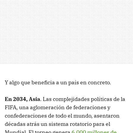
Y algo que beneficia a un país en concreto.
En 2034, Asia
. Las complejidades políticas de la
FIFA, una aglomeración de federaciones y
confederaciones de todo el mundo, asentaron
décadas atrás un sistema rotatorio para el
Mundial. El torneo genera
6.000 millones de