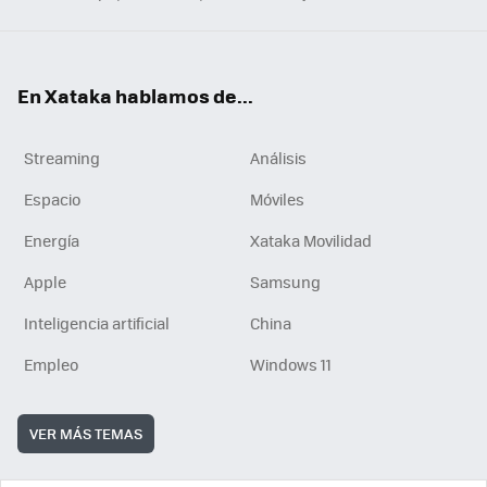
En Xataka hablamos de...
Streaming
Análisis
Espacio
Móviles
Energía
Xataka Movilidad
Apple
Samsung
Inteligencia artificial
China
Empleo
Windows 11
VER MÁS TEMAS