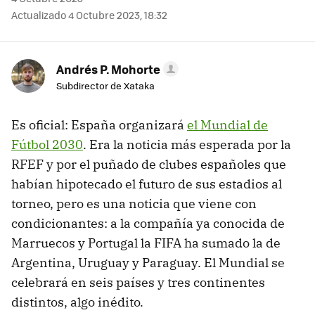
Actualizado 4 Octubre 2023, 18:32
Andrés P. Mohorte
Subdirector de Xataka
Es oficial: España organizará
el Mundial de
Fútbol 2030
. Era la noticia más esperada por la
RFEF y por el puñado de clubes españoles que
habían hipotecado el futuro de sus estadios al
torneo, pero es una noticia que viene con
condicionantes: a la compañía ya conocida de
Marruecos y Portugal la FIFA ha sumado la de
Argentina, Uruguay y Paraguay. El Mundial se
celebrará en seis países y tres continentes
distintos, algo inédito.