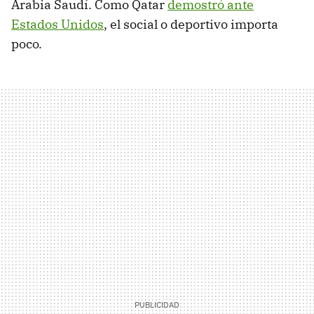
Arabia Saudí. Como Qatar
demostró ante
Estados Unidos
, el social o deportivo importa
poco.