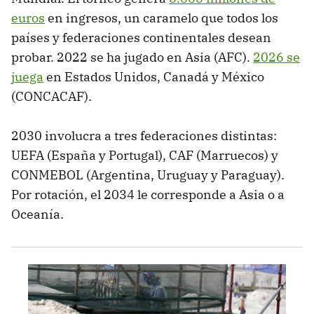
euros
en ingresos, un caramelo que todos los
países y federaciones continentales desean
probar. 2022 se ha jugado en Asia (AFC).
2026 se
juega
en Estados Unidos, Canadá y México
(CONCACAF).
2030 involucra a tres federaciones distintas:
UEFA (España y Portugal), CAF (Marruecos) y
CONMEBOL (Argentina, Uruguay y Paraguay).
Por rotación, el 2034 le corresponde a Asia o a
Oceanía.