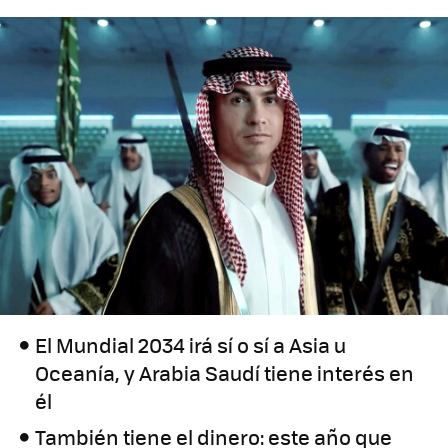
El Mundial 2034 irá sí o sí a Asia u
Oceanía, y Arabia Saudí tiene interés en
él
También tiene el dinero: este año que