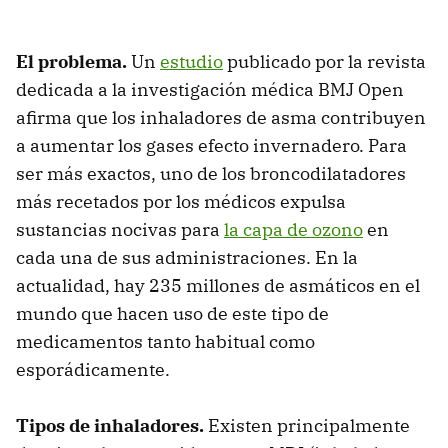
El problema.
Un
estudio
publicado por la revista
dedicada a la investigación médica BMJ Open
afirma que los inhaladores de asma contribuyen
a aumentar los gases efecto invernadero. Para
ser más exactos, uno de los broncodilatadores
más recetados por los médicos expulsa
sustancias nocivas para
la capa de ozono
en
cada una de sus administraciones. En la
actualidad, hay 235 millones de asmáticos en el
mundo que hacen uso de este tipo de
medicamentos tanto habitual como
esporádicamente.
Tipos de inhaladores.
Existen principalmente