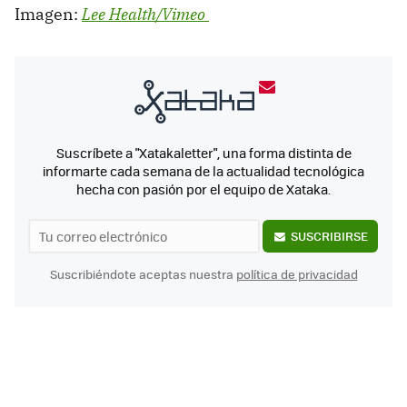
Imagen:
Lee Health/Vimeo
Suscríbete a "Xatakaletter", una forma distinta de
informarte cada semana de la actualidad tecnológica
hecha con pasión por el equipo de Xataka.
SUSCRIBIRSE
Suscribiéndote aceptas nuestra
política de privacidad