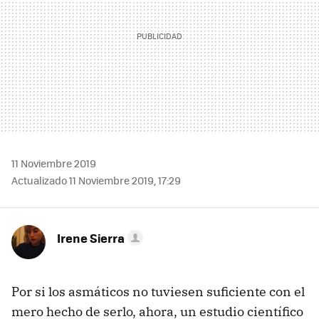
11 Noviembre 2019
Actualizado 11 Noviembre 2019, 17:29
Irene Sierra
Por si los asmáticos no tuviesen suficiente con el
mero hecho de serlo, ahora, un estudio científico