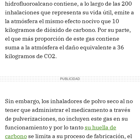
hidrofluoroalcano contiene, a lo largo de las 200
inhalaciones que representa su vida útil, emite a
la atmósfera el mismo efecto nocivo que 10
kilogramos de dióxido de carbono. Por su parte,
el que más proporción de este gas contiene
suma a la atmósfera el daño equivalente a 36
kilogramos de CO2.
Sin embargo, los inhaladores de polvo seco al no
tener que administrar el medicamento a través
de pulverizaciones, no incluyen este gas en su
funcionamiento y por lo tanto
su huella de
carbono
se limita a su proceso de fabricación, el