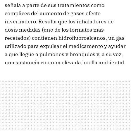
señala a parte de sus tratamientos como
cómplices del aumento de gases efecto
invernadero. Resulta que los inhaladores de
dosis medidas (uno de los formatos más
recetados) contienen hidrofluoroalcanos, un gas
utilizado para expulsar el medicamento y ayudar
a que llegue a pulmones y bronquios y, a su vez,
una sustancia con una elevada huella ambiental.