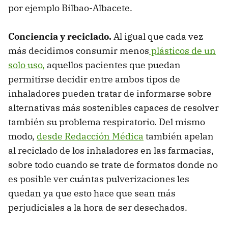
por ejemplo Bilbao-Albacete.
Conciencia y reciclado.
Al igual que cada vez
más decidimos consumir menos
plásticos de un
solo uso,
aquellos pacientes que puedan
permitirse decidir entre ambos tipos de
inhaladores pueden tratar de informarse sobre
alternativas más sostenibles capaces de resolver
también su problema respiratorio. Del mismo
modo,
desde Redacción Médica
también apelan
al reciclado de los inhaladores en las farmacias,
sobre todo cuando se trate de formatos donde no
es posible ver cuántas pulverizaciones les
quedan ya que esto hace que sean más
perjudiciales a la hora de ser desechados.