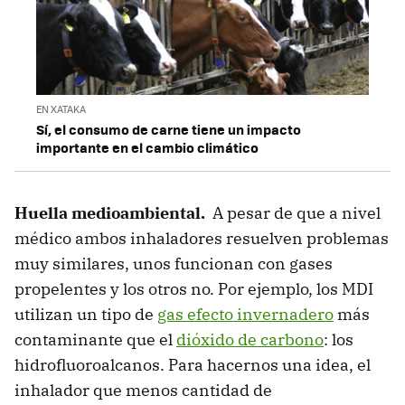
EN XATAKA
Sí, el consumo de carne tiene un impacto
importante en el cambio climático
Huella medioambiental.
A pesar de que a nivel
médico ambos inhaladores resuelven problemas
muy similares, unos funcionan con gases
propelentes y los otros no. Por ejemplo, los MDI
utilizan un tipo de
gas efecto invernadero
más
contaminante que el
dióxido de carbono
: los
hidrofluoroalcanos. Para hacernos una idea, el
inhalador que menos cantidad de