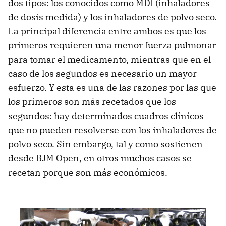
dos tipos: los conocidos como MDI (inhaladores
de dosis medida) y los inhaladores de polvo seco.
La principal diferencia entre ambos es que los
primeros requieren una menor fuerza pulmonar
para tomar el medicamento, mientras que en el
caso de los segundos es necesario un mayor
esfuerzo. Y esta es una de las razones por las que
los primeros son más recetados que los
segundos: hay determinados cuadros clínicos
que no pueden resolverse con los inhaladores de
polvo seco. Sin embargo, tal y como sostienen
desde BJM Open, en otros muchos casos se
recetan porque son más económicos.