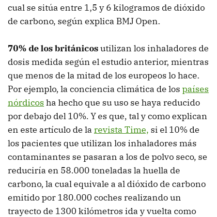
cual se sitúa entre 1,5 y 6 kilogramos de dióxido
de carbono, según explica BMJ Open.
70% de los británicos
utilizan los inhaladores de
dosis medida según el estudio anterior, mientras
que menos de la mitad de los europeos lo hace.
Por ejemplo, la conciencia climática de los
países
nórdicos
ha hecho que su uso se haya reducido
por debajo del 10%. Y es que, tal y como explican
en este artículo de la
revista Time,
si el 10% de
los pacientes que utilizan los inhaladores más
contaminantes se pasaran a los de polvo seco, se
reduciría en 58.000 toneladas la huella de
carbono, la cual equivale a al dióxido de carbono
emitido por 180.000 coches realizando un
trayecto de 1300 kilómetros ida y vuelta como