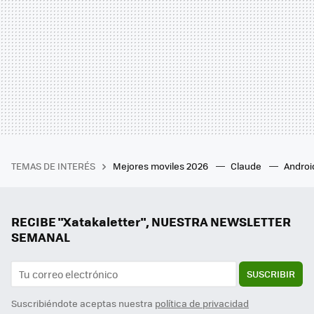
TEMAS DE INTERÉS
Mejores moviles 2026
Claude
Androi
RECIBE "Xatakaletter", NUESTRA NEWSLETTER
SEMANAL
SUSCRIBIR
Suscribiéndote aceptas nuestra
política de privacidad