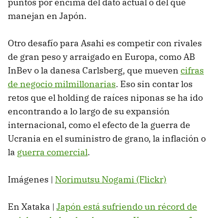
puntos por encima del dato actual o del que
manejan en Japón.
Otro desafío para Asahi es competir con rivales
de gran peso y arraigado en Europa, como AB
InBev o la danesa Carlsberg, que mueven
cifras
de negocio milmillonarias
. Eso sin contar los
retos que el holding de raíces niponas se ha ido
encontrando a lo largo de su expansión
internacional, como el efecto de la guerra de
Ucrania en el suministro de grano, la inflación o
la
guerra comercial
.
Imágenes |
Norimutsu Nogami (Flickr)
En Xataka |
Japón está sufriendo un récord de