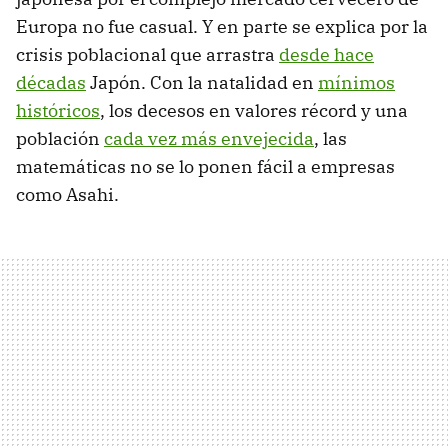
Europa no fue casual. Y en parte se explica por la
crisis poblacional que arrastra
desde hace
décadas
Japón. Con la natalidad en
mínimos
históricos
, los decesos en valores récord y una
población
cada vez más envejecida
, las
matemáticas no se lo ponen fácil a empresas
como Asahi.