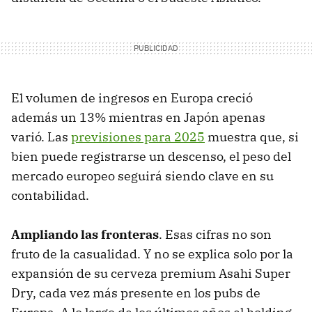
El volumen de ingresos en Europa creció
además un 13% mientras en Japón apenas
varió. Las
previsiones para 2025
muestra que, si
bien puede registrarse un descenso, el peso del
mercado europeo seguirá siendo clave en su
contabilidad.
Ampliando las fronteras
. Esas cifras no son
fruto de la casualidad. Y no se explica solo por la
expansión de su cerveza premium Asahi Super
Dry, cada vez más presente en los pubs de