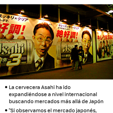
La cervecera Asahi ha ido
expandiéndose a nivel internacional
buscando mercados más allá de Japón
"Si observamos el mercado japonés,