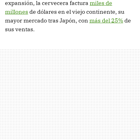
expansión, la cervecera factura
miles de
millones
de dólares en el viejo continente, su
mayor mercado tras Japón, con
más del 25%
de
sus ventas.