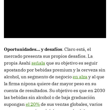
Oportunidades… y desafíos
. Claro está, el
mercado presenta sus propios desafíos. La
propia Asahi
señala
que su objetivo es seguir
apostando por bebidas premium y la cerveza sin
alcohol, un segmento de negocio
en alza
y al que
la firma nipona quiere dar mayor peso en su
cuenta de resultados. Su objetivo es que en 2030
las bebidas sin alcohol o de baja graduación
supongan
el 20%
de sus ventas globales, varios