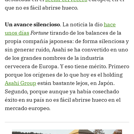
que no es fácil abrirse hueco.
Un avance silencioso
. La noticia la dio
hace
unos días
Fortune
tirando de los balances de la
propia compañía japonesa: de forma silenciosa y
sin generar ruido, Asahi se ha convertido en uno
de los grandes nombres de la industria
cervecera de Europa. Y eso tiene mérito. Primero
porque los orígenes de lo que hoy es el holding
Asahi Group
están bastante lejos, en Japón.
Segundo, porque aunque ya había cosechado
éxito en su país no es fácil abrirse hueco en el
mercado europeo.