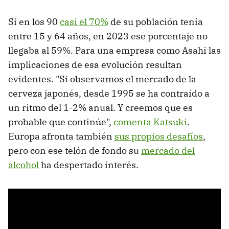
Si en los 90
casi el 70%
de su población tenía
entre 15 y 64 años, en 2023 ese porcentaje no
llegaba al 59%. Para una empresa como Asahi las
implicaciones de esa evolución resultan
evidentes. "Si observamos el mercado de la
cerveza japonés, desde 1995 se ha contraído a
un ritmo del 1-2% anual. Y creemos que es
probable que continúe",
comenta Katsuki
.
Europa afronta también
sus propios desafíos
,
pero con ese telón de fondo su
mercado del
alcohol
ha despertado interés.