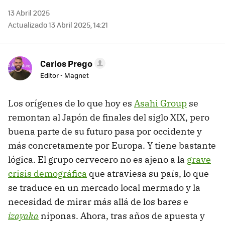
13 Abril 2025
Actualizado 13 Abril 2025, 14:21
Carlos Prego
Editor - Magnet
Los orígenes de lo que hoy es
Asahi Group
se
remontan al Japón de finales del siglo XIX, pero
buena parte de su futuro pasa por occidente y
más concretamente por Europa. Y tiene bastante
lógica. El grupo cervecero no es ajeno a la
grave
crisis demográfica
que atraviesa su país, lo que
se traduce en un mercado local mermado y la
necesidad de mirar más allá de los bares e
izayaka
niponas. Ahora, tras años de apuesta y