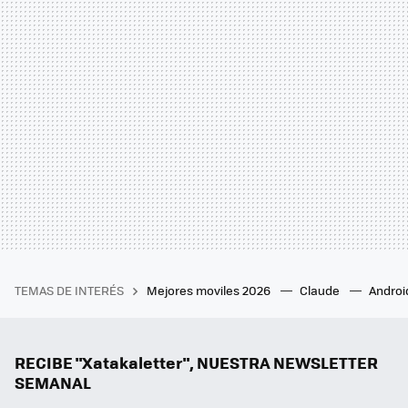
TEMAS DE INTERÉS
Mejores moviles 2026
Claude
Androi
RECIBE "Xatakaletter", NUESTRA NEWSLETTER
SEMANAL