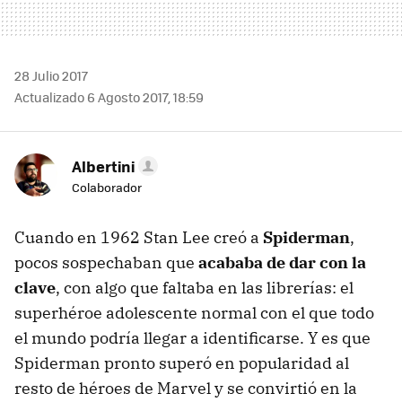
28 Julio 2017
Actualizado 6 Agosto 2017, 18:59
Albertini
Colaborador
Cuando en 1962 Stan Lee creó a
Spiderman
,
pocos sospechaban que
acababa de dar con la
clave
, con algo que faltaba en las librerías: el
superhéroe adolescente normal con el que todo
el mundo podría llegar a identificarse. Y es que
Spiderman pronto superó en popularidad al
resto de héroes de Marvel y se convirtió en la