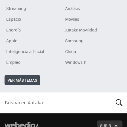
Streaming
Análisis
Espacio
Móviles
Energía
Xataka Movilidad
Apple
Samsung
Inteligencia artificial
China
Empleo
Windows 11
VER MÁS TEMAS
BUSCA
SUBIR