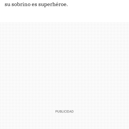
su sobrino es superhéroe.