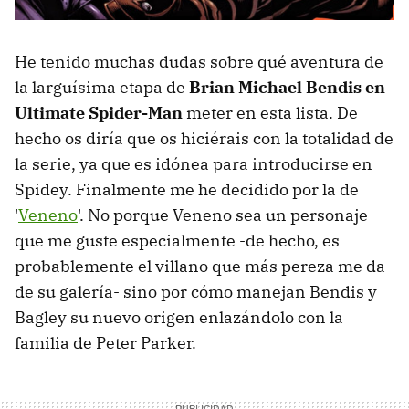
He tenido muchas dudas sobre qué aventura de
la larguísima etapa de
Brian Michael Bendis en
Ultimate Spider-Man
meter en esta lista. De
hecho os diría que os hiciérais con la totalidad de
la serie, ya que es idónea para introducirse en
Spidey. Finalmente me he decidido por la de
'
Veneno
'. No porque Veneno sea un personaje
que me guste especialmente -de hecho, es
probablemente el villano que más pereza me da
de su galería- sino por cómo manejan Bendis y
Bagley su nuevo origen enlazándolo con la
familia de Peter Parker.