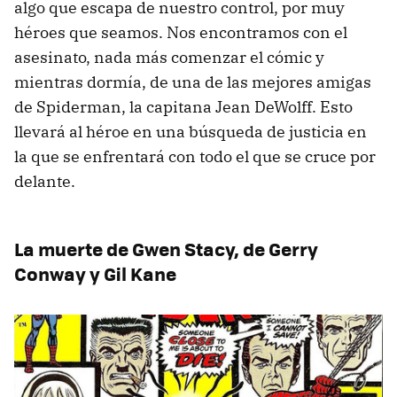
algo que escapa de nuestro control, por muy
héroes que seamos. Nos encontramos con el
asesinato, nada más comenzar el cómic y
mientras dormía, de una de las mejores amigas
de Spiderman, la capitana Jean DeWolff. Esto
llevará al héroe en una búsqueda de justicia en
la que se enfrentará con todo el que se cruce por
delante.
La muerte de Gwen Stacy, de Gerry
Conway y Gil Kane