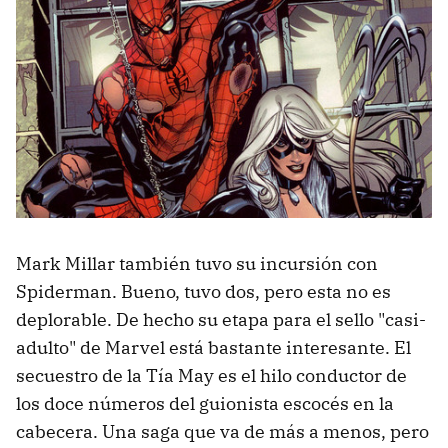
Mark Millar también tuvo su incursión con
Spiderman. Bueno, tuvo dos, pero esta no es
deplorable. De hecho su etapa para el sello "casi-
adulto" de Marvel está bastante interesante. El
secuestro de la Tía May es el hilo conductor de
los doce números del guionista escocés en la
cabecera. Una saga que va de más a menos, pero