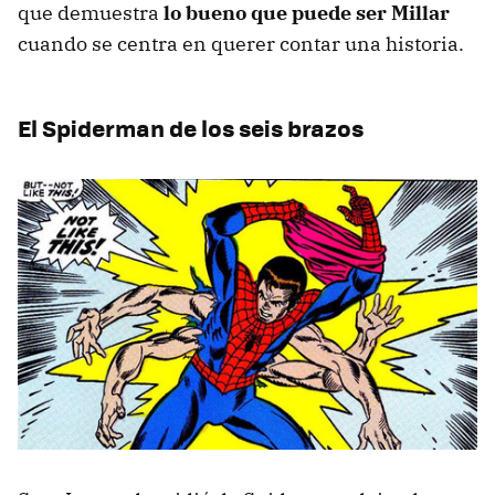
que demuestra
lo bueno que puede ser Millar
cuando se centra en querer contar una historia.
El Spiderman de los seis brazos