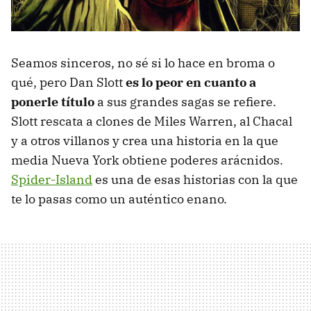
Seamos sinceros, no sé si lo hace en broma o
qué, pero Dan Slott
es lo peor en cuanto a
ponerle título
a sus grandes sagas se refiere.
Slott rescata a clones de Miles Warren, al Chacal
y a otros villanos y crea una historia en la que
media Nueva York obtiene poderes arácnidos.
Spider-Island
es una de esas historias con la que
te lo pasas como un auténtico enano.