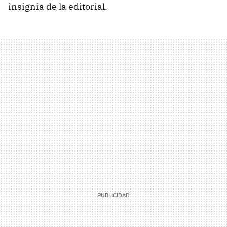
insignia de la editorial.