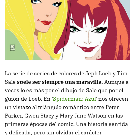
La serie de series de colores de Jeph Loeb y Tim
Sale
suele ser siempre una maravilla
. Aunque a
veces lo es más por el dibujo de Sale que por el
guion de Loeb. En '
Spiderman: Azul
' nos ofrecen
un vistazo al triángulo romántico entre Peter
Parker, Gwen Stacy y Mary Jane Watson en las
primeras épocas del cómic. Una historia sentida
y delicada, pero sin olvidar el carácter