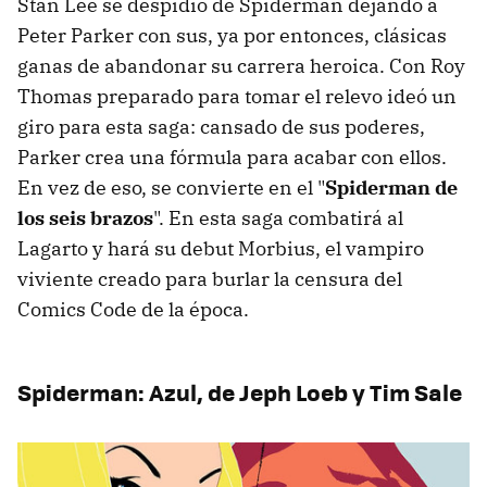
Stan Lee se despidió de Spiderman dejando a
Peter Parker con sus, ya por entonces, clásicas
ganas de abandonar su carrera heroica. Con Roy
Thomas preparado para tomar el relevo ideó un
giro para esta saga: cansado de sus poderes,
Parker crea una fórmula para acabar con ellos.
En vez de eso, se convierte en el "
Spiderman de
los seis brazos
". En esta saga combatirá al
Lagarto y hará su debut Morbius, el vampiro
viviente creado para burlar la censura del
Comics Code de la época.
Spiderman: Azul, de Jeph Loeb y Tim Sale