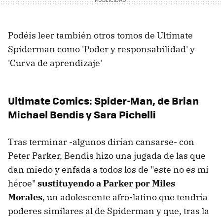
Podéis leer también otros tomos de Ultimate
Spiderman como 'Poder y responsabilidad' y
'Curva de aprendizaje'
Ultimate Comics: Spider-Man, de Brian
Michael Bendis y Sara Pichelli
Tras terminar -algunos dirían cansarse- con
Peter Parker, Bendis hizo una jugada de las que
dan miedo y enfada a todos los de "este no es mi
héroe"
sustituyendo a Parker por Miles
Morales
, un adolescente afro-latino que tendría
poderes similares al de Spiderman y que, tras la