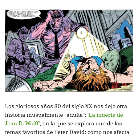
Los gloriosos años 80 del siglo XX nos dejó otra
historia inusualmente "adulta": '
La muerte de
Jean DeWolff
', en la que se explora uno de los
temas favoritos de Peter David: cómo nos afecta