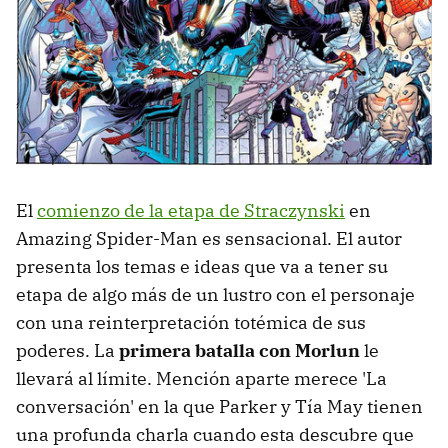
El
comienzo de la etapa de Straczynski
en
Amazing Spider-Man es sensacional. El autor
presenta los temas e ideas que va a tener su
etapa de algo más de un lustro con el personaje
con una reinterpretación totémica de sus
poderes. La
primera batalla con Morlun
le
llevará al límite. Mención aparte merece 'La
conversación' en la que Parker y Tía May tienen
una profunda charla cuando esta descubre que