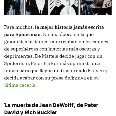
Para muchos,
la mejor historia jamás escrita
para Spiderman
. En una época en la que
guionistas británicos aterrizaban en los cómics
de superhéroes con historias más oscuras y
deprimentes, De Matteis decide jugar con un
Spiderman/Peter Parker más optimista que
nunca para que llegue un trastornado Kraven y
decida acabar con su presa definitiva en
su
última cacería
.
'La muerte de Jean DeWolff', de Peter
David y Rich Buckler