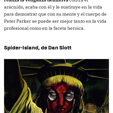
arácnido, acaba con él y le sustituye en la vida
para demostrar que con su mente y el cuerpo de
Peter Parker se puede ser mejor tanto en la vida
profesional como en la faceta heroica.
Spider-Island, de Dan Slott