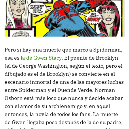
Pero si hay una muerte que marcó a Spiderman,
esa es
la de Gwen Stacy
. El puente de Brooklyn
(el de George Washington, según el texto, pero el
dibujado es el de Brooklyn) se convierte en el
escenario inmortal de una de las mayores luchas
entre Spiderman y el Duende Verde. Norman
Osborn está más loco que nunca y decide acabar
con el amor de su archienemigo y, en aquel
entonces, la novia de todos los fans. La muerte
de Gwen llegaba poco después de la de su padre,