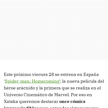
Este próximo viernes 28 se estrena en España
'
Spider-man: Homecoming
', la nueva película del
héroe arácnido y la primera que se realiza en el
Universo Cinemático de Marvel. Por eso en
Xataka queremos destacar
once cómics