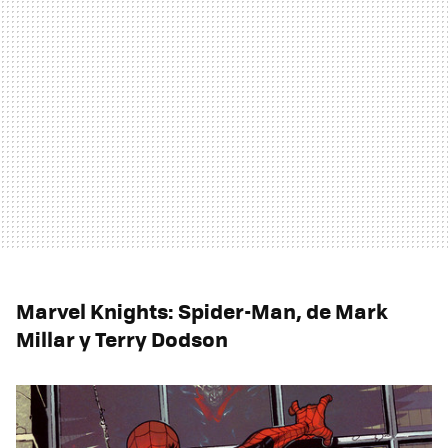
Marvel Knights: Spider-Man, de Mark
Millar y Terry Dodson