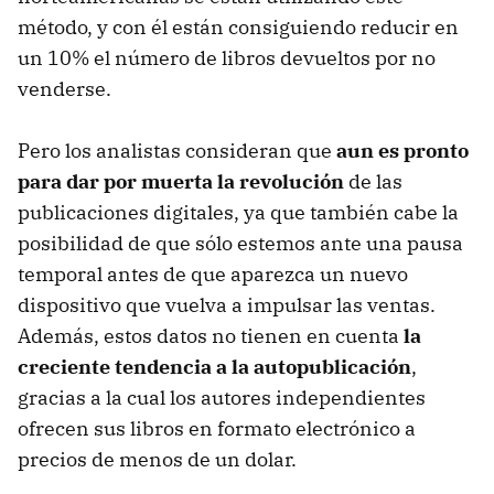
método, y con él están consiguiendo reducir en
un 10% el número de libros devueltos por no
venderse.
Pero los analistas consideran que
aun es pronto
para dar por muerta la revolución
de las
publicaciones digitales, ya que también cabe la
posibilidad de que sólo estemos ante una pausa
temporal antes de que aparezca un nuevo
dispositivo que vuelva a impulsar las ventas.
Además, estos datos no tienen en cuenta
la
creciente tendencia a la autopublicación
,
gracias a la cual los autores independientes
ofrecen sus libros en formato electrónico a
precios de menos de un dolar.