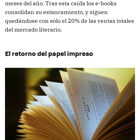
meses del año. Tras esta caída los e-books
consolidan su estancamiento, y siguen
quedándose con sólo el 20% de las ventas totales
del mercado literario.
El retorno del papel impreso