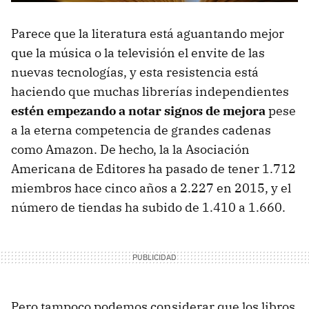
Parece que la literatura está aguantando mejor
que la música o la televisión el envite de las
nuevas tecnologías, y esta resistencia está
haciendo que muchas librerías independientes
estén empezando a notar signos de mejora
pese
a la eterna competencia de grandes cadenas
como Amazon. De hecho, la la Asociación
Americana de Editores ha pasado de tener 1.712
miembros hace cinco años a 2.227 en 2015, y el
número de tiendas ha subido de 1.410 a 1.660.
Pero tampoco podemos considerar que los libros