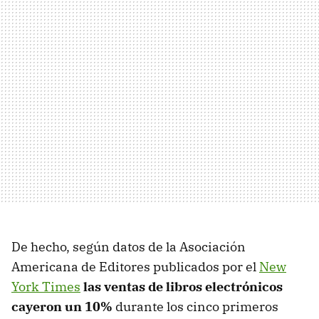
De hecho, según datos de la Asociación
Americana de Editores publicados por el
New
York Times
las ventas de libros electrónicos
cayeron un 10%
durante los cinco primeros