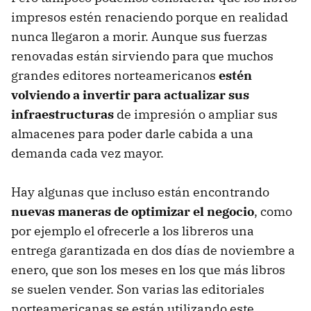
impresos estén renaciendo porque en realidad
nunca llegaron a morir. Aunque sus fuerzas
renovadas están sirviendo para que muchos
grandes editores norteamericanos
estén
volviendo a invertir para actualizar sus
infraestructuras
de impresión o ampliar sus
almacenes para poder darle cabida a una
demanda cada vez mayor.
Hay algunas que incluso están encontrando
nuevas maneras de optimizar el negocio
, como
por ejemplo el ofrecerle a los libreros una
entrega garantizada en dos días de noviembre a
enero, que son los meses en los que más libros
se suelen vender. Son varias las editoriales
norteamericanas se están utilizando este