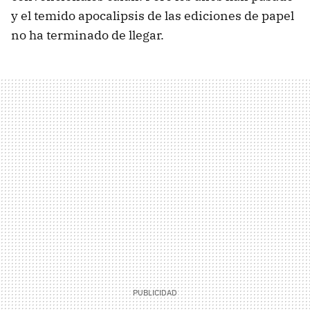
y el temido apocalipsis de las ediciones de papel
no ha terminado de llegar.