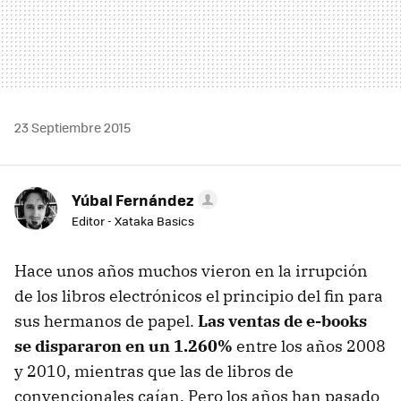
23 Septiembre 2015
Yúbal Fernández
Editor - Xataka Basics
Hace unos años muchos vieron en la irrupción
de los libros electrónicos el principio del fin para
sus hermanos de papel.
Las ventas de e-books
se dispararon en un 1.260%
entre los años 2008
y 2010, mientras que las de libros de
convencionales caían. Pero los años han pasado