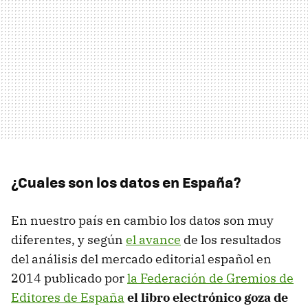
¿Cuales son los datos en España?
En nuestro país en cambio los datos son muy
diferentes, y según
el avance
de los resultados
del análisis del mercado editorial español en
2014 publicado por
la Federación de Gremios de
Editores de España
el libro electrónico goza de