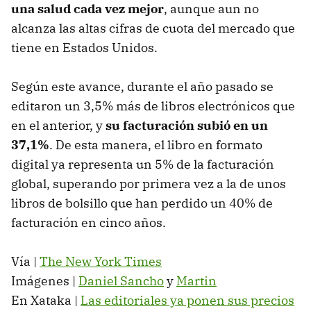
una salud cada vez mejor
, aunque aun no
alcanza las altas cifras de cuota del mercado que
tiene en Estados Unidos.
Según este avance, durante el año pasado se
editaron un 3,5% más de libros electrónicos que
en el anterior, y
su facturación subió en un
37,1%
. De esta manera, el libro en formato
digital ya representa un 5% de la facturación
global, superando por primera vez a la de unos
libros de bolsillo que han perdido un 40% de
facturación en cinco años.
Vía |
The New York Times
Imágenes |
Daniel Sancho
y
Martin
En Xataka |
Las editoriales ya ponen sus precios