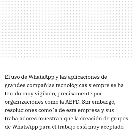
El uso de WhatsApp y las aplicaciones de
grandes compañías tecnológicas siempre se ha
tenido muy vigilado, precisamente por
organizaciones como la AEPD. Sin embargo,
resoluciones como la de esta empresa y sus
trabajadores muestran que la creación de grupos
de WhatsApp para el trabajo está muy aceptado.