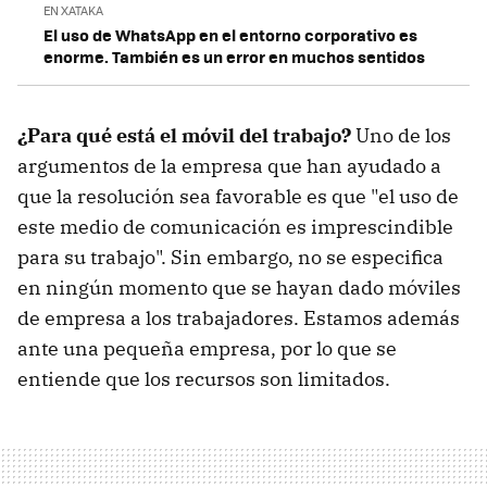
EN XATAKA
El uso de WhatsApp en el entorno corporativo es
enorme. También es un error en muchos sentidos
¿Para qué está el móvil del trabajo?
Uno de los
argumentos de la empresa que han ayudado a
que la resolución sea favorable es que "el uso de
este medio de comunicación es imprescindible
para su trabajo". Sin embargo, no se especifica
en ningún momento que se hayan dado móviles
de empresa a los trabajadores. Estamos además
ante una pequeña empresa, por lo que se
entiende que los recursos son limitados.