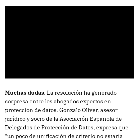
Muchas dudas.
La resolución ha generado
sorpresa entre los abogados expertos en
protección de datos. Gonzalo Oliver, asesor
jurídico y socio de la Asociación Española de
Delegados de Protección de Datos, expresa que
"un poco de unificación de criterio no estaría