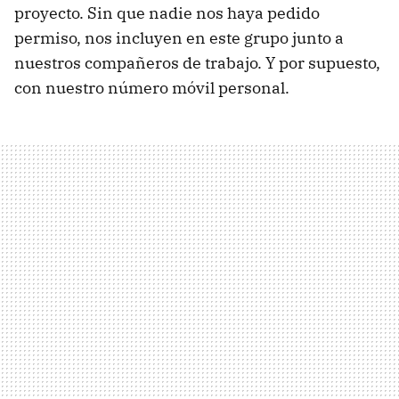
proyecto. Sin que nadie nos haya pedido
permiso, nos incluyen en este grupo junto a
nuestros compañeros de trabajo. Y por supuesto,
con nuestro número móvil personal.