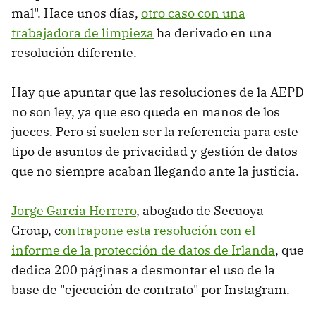
mal". Hace unos días,
otro caso con una
trabajadora de limpieza
ha derivado en una
resolución diferente.
Hay que apuntar que las resoluciones de la AEPD
no son ley, ya que eso queda en manos de los
jueces. Pero sí suelen ser la referencia para este
tipo de asuntos de privacidad y gestión de datos
que no siempre acaban llegando ante la justicia.
Jorge García Herrero
, abogado de Secuoya
Group, c
ontrapone esta resolución con el
informe de la protección de datos de Irlanda
, que
dedica 200 páginas a desmontar el uso de la
base de "ejecución de contrato" por Instagram.