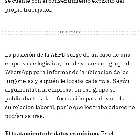
se cuente con el consentimiento explícito del
propio trabajador.
La posición de la AEPD surge de un caso de una
empresa de logística, donde se creó un grupo de
WhatsApp para informar de la ubicación de las
furgonetas y a quién le tocaba cada ruta. Según
argumentaba la empresa, en ese grupo se
publicaba toda la información para desarrollar
su relación laboral, por lo que los trabajadores no
podían salirse.
El tratamiento de datos es mínimo.
Es el