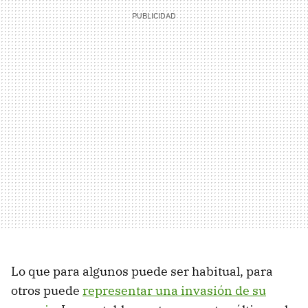
Lo que para algunos puede ser habitual, para
otros puede
representar una invasión de su