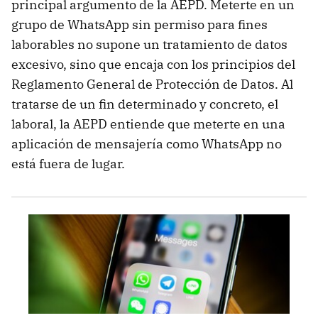
principal argumento de la AEPD. Meterte en un
grupo de WhatsApp sin permiso para fines
laborables no supone un tratamiento de datos
excesivo, sino que encaja con los principios del
Reglamento General de Protección de Datos. Al
tratarse de un fin determinado y concreto, el
laboral, la AEPD entiende que meterte en una
aplicación de mensajería como WhatsApp no
está fuera de lugar.