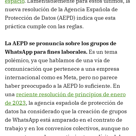
espacio
. Lamentablemente para estos últimos, la
nueva resolución de la Agencia Española de
Protección de Datos (AEPD) indica que esta
práctica cumple con las reglas.
La AEPD se pronuncia sobre los grupos de
WhatsApp para fines laborales.
Es un tema
polémico, ya que hablamos de una vía de
comunicación que pertenece a una empresa
internacional como es Meta, pero no parece
haber preocupado a la AEPD lo suficiente. En
una
reciente resolución de principios de enero
de 2023
, la agencia española de protección de
datos ha considerado que la creación de grupos
de WhatsApp está amparado en el contrato de
trabajo y en los convenios colectivos, aunque no