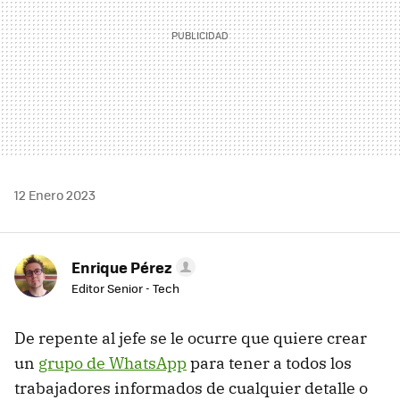
12 Enero 2023
Enrique Pérez
Editor Senior - Tech
De repente al jefe se le ocurre que quiere crear
un
grupo de WhatsApp
para tener a todos los
trabajadores informados de cualquier detalle o