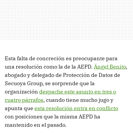
Esta falta de concreción es preocupante para
una resolución como la de la AEPD.
Ángel Benito
,
abogado y delegado de Protección de Datos de
Secuoya Group, se sorprende que la
organización
despache este asunto en tres o
cuatro párrafos
, cuando tiene mucho jugo y
apunta que
esta resolución entra en conflicto
con posiciones que la misma AEPD ha
mantenido en el pasado.