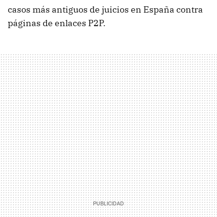
casos más antiguos de juicios en España contra
páginas de enlaces P2P.