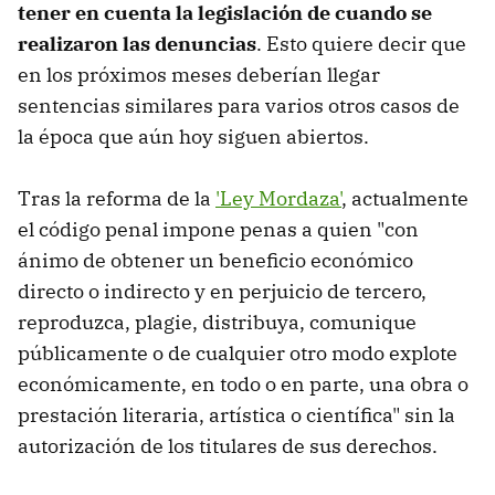
tener en cuenta la legislación de cuando se
realizaron las denuncias
. Esto quiere decir que
en los próximos meses deberían llegar
sentencias similares para varios otros casos de
la época que aún hoy siguen abiertos.
Tras la reforma de la
'Ley Mordaza'
, actualmente
el código penal impone penas a quien "con
ánimo de obtener un beneficio económico
directo o indirecto y en perjuicio de tercero,
reproduzca, plagie, distribuya, comunique
públicamente o de cualquier otro modo explote
económicamente, en todo o en parte, una obra o
prestación literaria, artística o científica" sin la
autorización de los titulares de sus derechos.