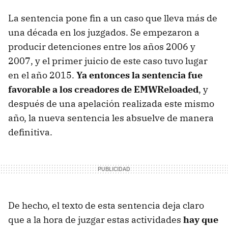
La sentencia pone fin a un caso que lleva más de
una década en los juzgados. Se empezaron a
producir detenciones entre los años 2006 y
2007, y el primer juicio de este caso tuvo lugar
en el año 2015.
Ya entonces la sentencia fue
favorable a los creadores de EMWReloaded
, y
después de una apelación realizada este mismo
año, la nueva sentencia les absuelve de manera
definitiva.
De hecho, el texto de esta sentencia deja claro
que a la hora de juzgar estas actividades
hay que