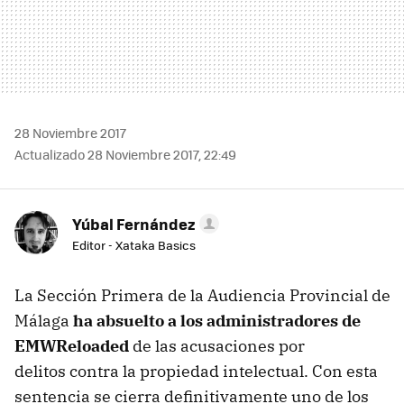
28 Noviembre 2017
Actualizado 28 Noviembre 2017, 22:49
Yúbal Fernández
Editor - Xataka Basics
La Sección Primera de la Audiencia Provincial de
Málaga
ha absuelto a los administradores de
EMWReloaded
de las acusaciones por
delitos contra la propiedad intelectual. Con esta
sentencia se cierra definitivamente uno de los