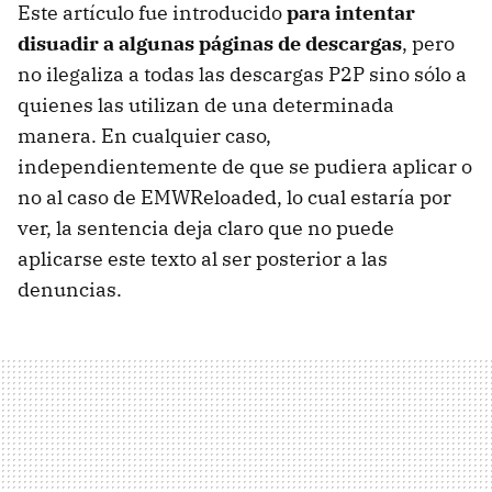
Este artículo fue introducido
para intentar
disuadir a algunas páginas de descargas
, pero
no ilegaliza a todas las descargas P2P sino sólo a
quienes las utilizan de una determinada
manera. En cualquier caso,
independientemente de que se pudiera aplicar o
no al caso de EMWReloaded, lo cual estaría por
ver, la sentencia deja claro que no puede
aplicarse este texto al ser posterior a las
denuncias.