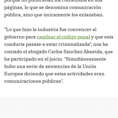
páginas, lo que se denomina comunicación
pública, sino que únicamente los enlazaban.
"Lo que hizo la industria fue convencer al
gobierno para
cambiar el código penal
y que esta
conducta pasase a estar criminalizada", nos ha
contado el abogado Carlos Sánchez Almeida, que
ha participado en el juicio. "Simultáneamente
hubo una serie de sentencias de la Unión
Europea diciendo que estas actividades eran
comunicaciones públicas".