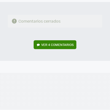
Comentarios cerrados
VER
4 COMENTARIOS