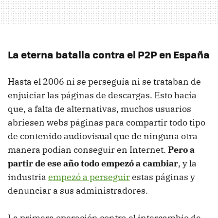
La eterna batalla contra el P2P en España
Hasta el 2006 ni se perseguía ni se trataban de
enjuiciar las páginas de descargas. Esto hacía
que, a falta de alternativas, muchos usuarios
abriesen webs páginas para compartir todo tipo
de contenido audiovisual que de ninguna otra
manera podían conseguir en Internet.
Pero a
partir de ese año todo empezó a cambiar
, y la
industria
empezó a perseguir
estas páginas y
denunciar a sus administradores.
La primera operación contra el intercambio de