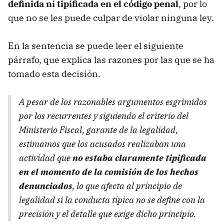
definida ni tipificada en el código penal
, por lo
que no se les puede culpar de violar ninguna ley.
En la sentencia se puede leer el siguiente
párrafo, que explica las razones por las que se ha
tomado esta decisión.
A pesar de los razonables argumentos esgrimidos
por los recurrentes y siguiendo el criterio del
Ministerio Fiscal, garante de la legalidad,
estimamos que los acusados realizaban una
actividad que
no estaba claramente tipificada
en el momento de la comisión de los hechos
denunciados
, lo que afecta al principio de
legalidad si la conducta típica no se define con la
precisión y el detalle que exige dicho principio.