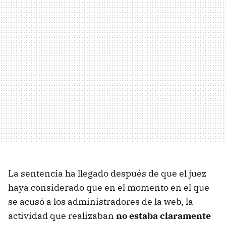
La sentencia ha llegado después de que el juez
haya considerado que en el momento en el que
se acusó a los administradores de la web, la
actividad que realizaban
no estaba claramente