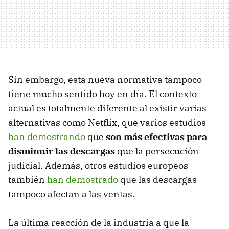
Sin embargo, esta nueva normativa tampoco
tiene mucho sentido hoy en día. El contexto
actual es totalmente diferente al existir varias
alternativas como Netflix, que varios estudios
han demostrando
que
son más efectivas para
disminuir las descargas
que la persecución
judicial. Además, otros estudios europeos
también
han demostrado
que las descargas
tampoco afectan a las ventas.
La última reacción de la industria a que la