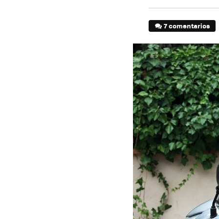
7 comentarios