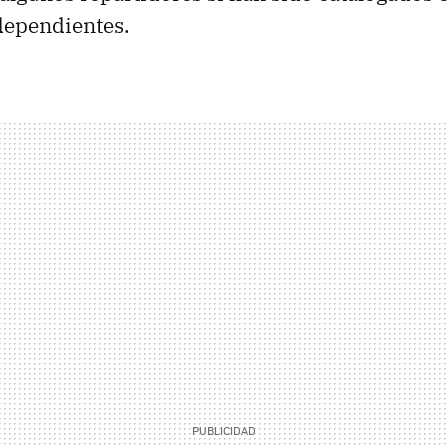
ependientes.