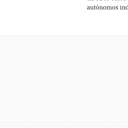
autónomos ind