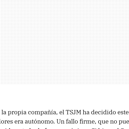
la propia compañía, el TSJM ha decidido este
dores era autónomo. Un fallo firme, que no pu