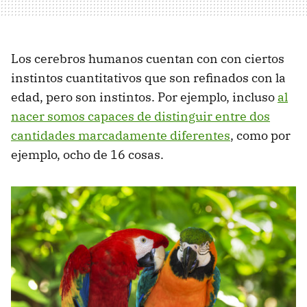
Los cerebros humanos cuentan con con ciertos
instintos cuantitativos que son refinados con la
edad, pero son instintos. Por ejemplo, incluso
al
nacer somos capaces de distinguir entre dos
cantidades marcadamente diferentes
, como por
ejemplo, ocho de 16 cosas.