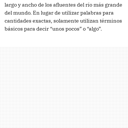
largo y ancho de los afluentes del río más grande
del mundo. En lugar de utilizar palabras para
cantidades exactas, solamente utilizan términos
básicos para decir “unos pocos” o “algo”.