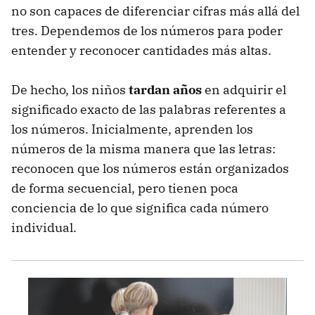
no son capaces de diferenciar cifras más allá del
tres. Dependemos de los números para poder
entender y reconocer cantidades más altas.
De hecho, los niños
tardan años
en adquirir el
significado exacto de las palabras referentes a
los números. Inicialmente, aprenden los
números de la misma manera que las letras:
reconocen que los números están organizados
de forma secuencial, pero tienen poca
conciencia de lo que significa cada número
individual.