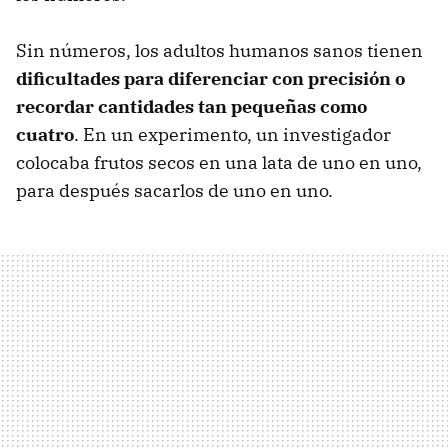
Sin números, los adultos humanos sanos tienen
dificultades para diferenciar con precisión o
recordar cantidades tan pequeñas como
cuatro
. En un experimento, un investigador
colocaba frutos secos en una lata de uno en uno,
para después sacarlos de uno en uno.