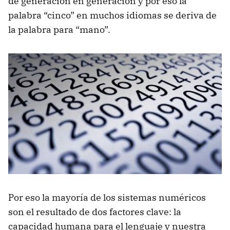
de generación en generación y por eso la
palabra “cinco” en muchos idiomas se deriva de
la palabra para “mano”.
Por eso la mayoría de los sistemas numéricos
son el resultado de dos factores clave: la
capacidad humana para el lenguaje y nuestra