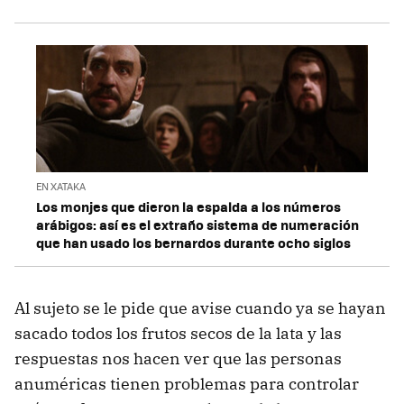
EN XATAKA
Los monjes que dieron la espalda a los números
arábigos: así es el extraño sistema de numeración
que han usado los bernardos durante ocho siglos
Al sujeto se le pide que avise cuando ya se hayan
sacado todos los frutos secos de la lata y las
respuestas nos hacen ver que las personas
anuméricas tienen problemas para controlar