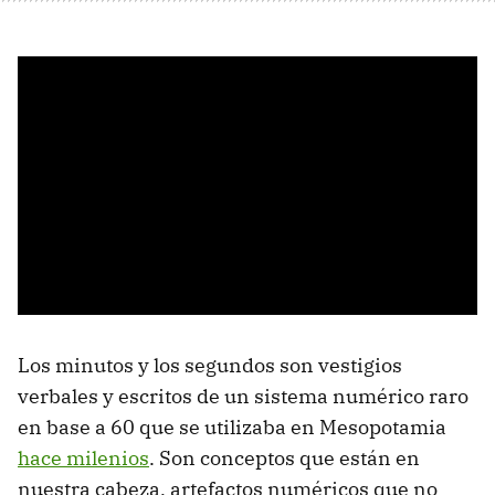
Los minutos y los segundos son vestigios
verbales y escritos de un sistema numérico raro
en base a 60 que se utilizaba en Mesopotamia
hace milenios
. Son conceptos que están en
nuestra cabeza, artefactos numéricos que no