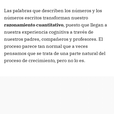
Las palabras que describen los números y los
números escritos transforman nuestro
razonamiento cuantitativo
, puesto que llegan a
nuestra experiencia cognitiva a través de
nuestros padres, compañeros y profesores. El
proceso parece tan normal que a veces
pensamos que se trata de una parte natural del
proceso de crecimiento, pero no lo es.