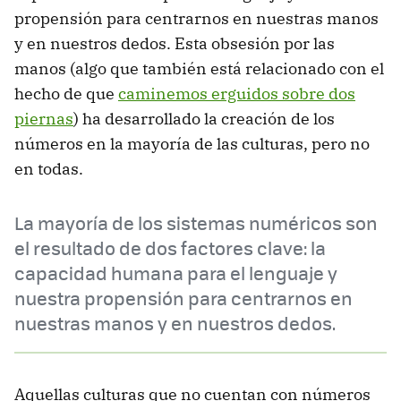
propensión para centrarnos en nuestras manos
y en nuestros dedos. Esta obsesión por las
manos (algo que también está relacionado con el
hecho de que
caminemos erguidos sobre dos
piernas
) ha desarrollado la creación de los
números en la mayoría de las culturas, pero no
en todas.
La mayoría de los sistemas numéricos son
el resultado de dos factores clave: la
capacidad humana para el lenguaje y
nuestra propensión para centrarnos en
nuestras manos y en nuestros dedos.
Aquellas culturas que no cuentan con números