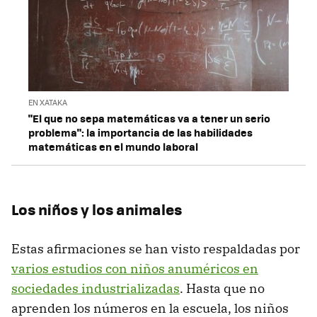
EN XATAKA
"El que no sepa matemáticas va a tener un serio
problema": la importancia de las habilidades
matemáticas en el mundo laboral
Los niños y los animales
Estas afirmaciones se han visto respaldadas por
varios estudios con niños anuméricos en
sociedades industrializadas
. Hasta que no
aprenden los números en la escuela, los niños