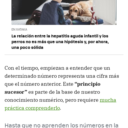
EN XATAKA
La relación entre la hepatitis aguda infantil y los
perros no es más que una hipótesis y, por ahora,
una poco sólida
Con el tiempo, empiezan a entender que un
determinado número representa una cifra más
que el número anterior. Este
“principio
sucesor”
es parte de la base de nuestro
conocimiento numérico, pero requiere
mucha
práctica comprenderlo
.
Hasta que no aprenden los números en la