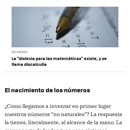
EN XATAKA
La "dislexia para las matemáticas" existe, y se
llama discalculia
El nacimiento de los números
¿Cómo llegamos a inventar en primer lugar
nuestros números “no naturales”? La respuesta
la tienes, literalmente, al alcance de la mano. La