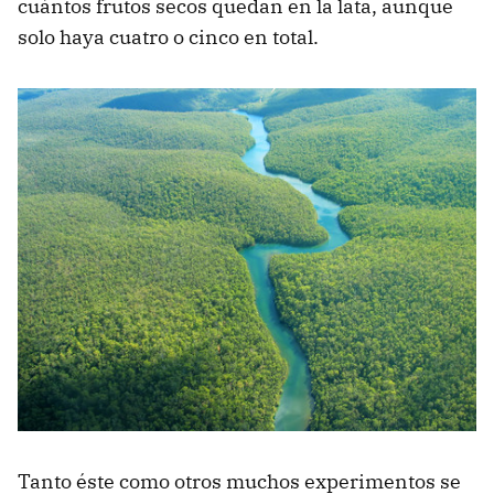
cuántos frutos secos quedan en la lata, aunque
solo haya cuatro o cinco en total.
Tanto éste como otros muchos experimentos se