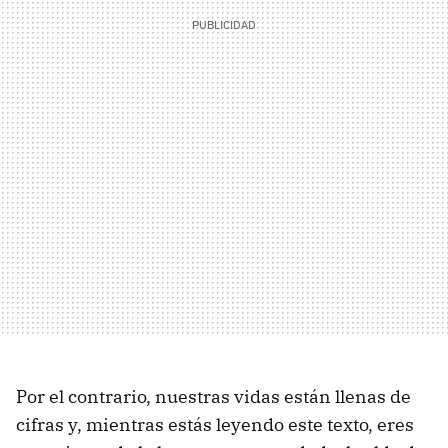
Por el contrario, nuestras vidas están llenas de
cifras y, mientras estás leyendo este texto, eres