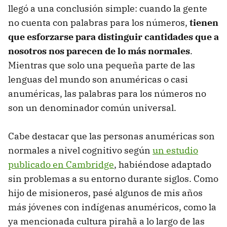
llegó a una conclusión simple: cuando la gente
no cuenta con palabras para los números,
tienen
que esforzarse para distinguir cantidades que a
nosotros nos parecen de lo más normales
.
Mientras que solo una pequeña parte de las
lenguas del mundo son anuméricas o casi
anuméricas, las palabras para los números no
son un denominador común universal.
Cabe destacar que las personas anuméricas son
normales a nivel cognitivo según
un estudio
publicado en Cambridge
, habiéndose adaptado
sin problemas a su entorno durante siglos. Como
hijo de misioneros, pasé algunos de mis años
más jóvenes con indígenas anuméricos, como la
ya mencionada cultura pirahã a lo largo de las