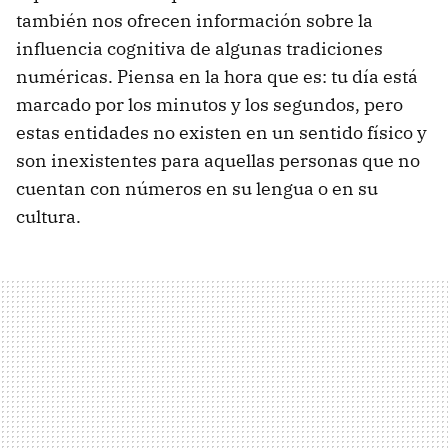
también nos ofrecen información sobre la
influencia cognitiva de algunas tradiciones
numéricas. Piensa en la hora que es: tu día está
marcado por los minutos y los segundos, pero
estas entidades no existen en un sentido físico y
son inexistentes para aquellas personas que no
cuentan con números en su lengua o en su
cultura.