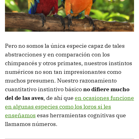
Pero no somos la única especie capaz de tales
abstracciones y en comparación con los
chimpancés y otros primates, nuestros instintos
numéricos no son tan impresionantes como
muchos presumen. Nuestro razonamiento
cuantitativo instintivo básico
no difiere mucho
del de las aves
, de ahí que
en ocasiones funcione
en algunas especies como los loros si les
enseñamos
esas herramientas cognitivas que
llamamos números.