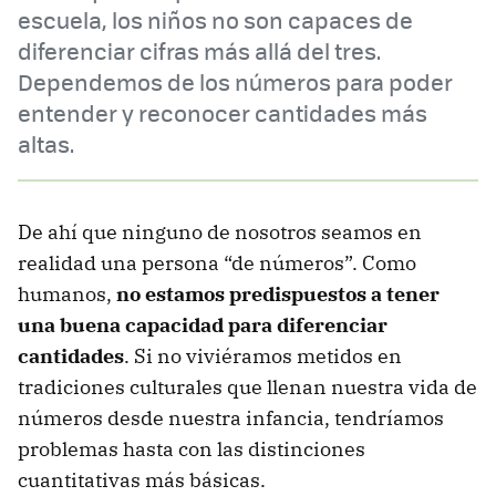
escuela, los niños no son capaces de
diferenciar cifras más allá del tres.
Dependemos de los números para poder
entender y reconocer cantidades más
altas.
De ahí que ninguno de nosotros seamos en
realidad una persona “de números”. Como
humanos,
no estamos predispuestos a tener
una buena capacidad para diferenciar
cantidades
. Si no viviéramos metidos en
tradiciones culturales que llenan nuestra vida de
números desde nuestra infancia, tendríamos
problemas hasta con las distinciones
cuantitativas más básicas.