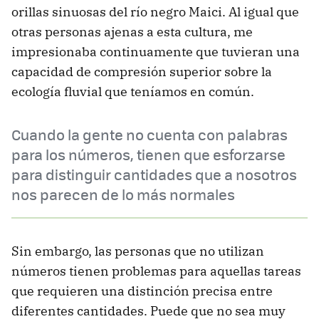
orillas sinuosas del río negro Maici. Al igual que
otras personas ajenas a esta cultura, me
impresionaba continuamente que tuvieran una
capacidad de compresión superior sobre la
ecología fluvial que teníamos en común.
Cuando la gente no cuenta con palabras
para los números, tienen que esforzarse
para distinguir cantidades que a nosotros
nos parecen de lo más normales
Sin embargo, las personas que no utilizan
números tienen problemas para aquellas tareas
que requieren una distinción precisa entre
diferentes cantidades. Puede que no sea muy