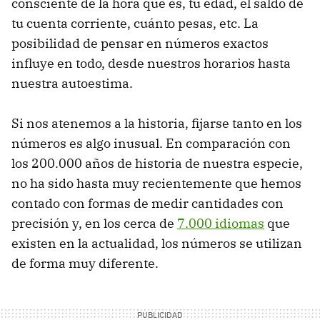
consciente de la hora que es, tu edad, el saldo de
tu cuenta corriente, cuánto pesas, etc. La
posibilidad de pensar en números exactos
influye en todo, desde nuestros horarios hasta
nuestra autoestima.
Si nos atenemos a la historia, fijarse tanto en los
números es algo inusual. En comparación con
los 200.000 años de historia de nuestra especie,
no ha sido hasta muy recientemente que hemos
contado con formas de medir cantidades con
precisión y, en los cerca de
7.000 idiomas
que
existen en la actualidad, los números se utilizan
de forma muy diferente.