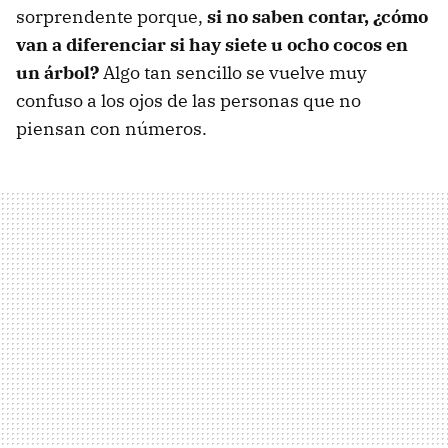
sorprendente porque,
si no saben contar, ¿cómo
van a diferenciar si hay siete u ocho cocos en
un árbol?
Algo tan sencillo se vuelve muy
confuso a los ojos de las personas que no
piensan con números.