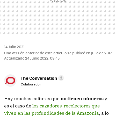
14 Julio 2021
Una versión anterior de este artículo se publicó en julio de 2017
Actualizado 24 Junio 2022, 09:45
The Conversation
Colaborador
Hay muchas culturas que
no tienen números
y
es el caso de
los cazadores-recolectores que
viven en las profundidades de la Amazonia
, a lo