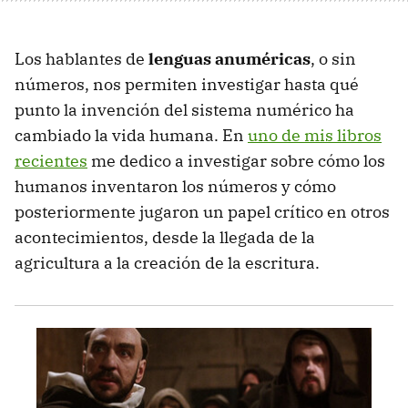
Los hablantes de
lenguas anuméricas
, o sin
números, nos permiten investigar hasta qué
punto la invención del sistema numérico ha
cambiado la vida humana. En
uno de mis libros
recientes
me dedico a investigar sobre cómo los
humanos inventaron los números y cómo
posteriormente jugaron un papel crítico en otros
acontecimientos, desde la llegada de la
agricultura a la creación de la escritura.