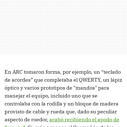
En ARC tomaron forma, por ejemplo, un “teclado
de acordes” que completaba el QWERTY, un lápiz
óptico y varios prototipos de "mandos" para
manejar el equipo, incluido uno que se
controlaba con la rodilla y un bloque de madera
provisto de cable y rueda que, dado su peculiar
aspecto de roedor,
acabó recibiendo el apodo de