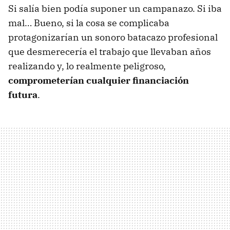
Si salía bien podía suponer un campanazo. Si iba
mal… Bueno, si la cosa se complicaba
protagonizarían un sonoro batacazo profesional
que desmerecería el trabajo que llevaban años
realizando y, lo realmente peligroso,
comprometerían cualquier financiación
futura
.