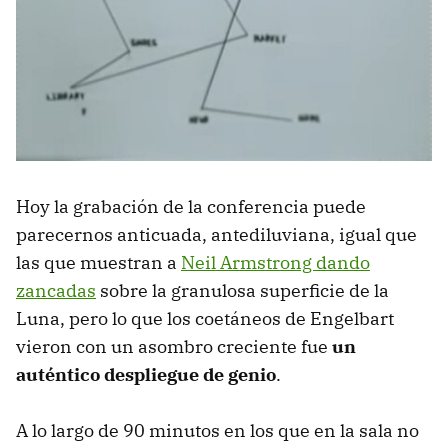
Hoy la grabación de la conferencia puede
parecernos anticuada, antediluviana, igual que
las que muestran a
Neil Armstrong dando
zancadas
sobre la granulosa superficie de la
Luna, pero lo que los coetáneos de Engelbart
vieron con un asombro creciente fue
un
auténtico despliegue de genio
.
A lo largo de 90 minutos en los que en la sala no