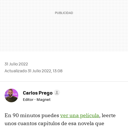
31 Julio 2022
Actualizado 31 Julio 2022, 13:08
Carlos Prego
Editor - Magnet
En 90 minutos puedes
ver una película
, leerte
unos cuantos capítulos de esa novela que