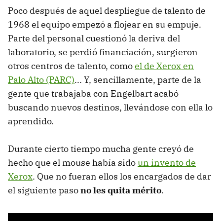
Poco después de aquel despliegue de talento de
1968 el equipo empezó a flojear en su empuje.
Parte del personal cuestionó la deriva del
laboratorio, se perdió financiación, surgieron
otros centros de talento, como
el de Xerox en
Palo Alto (PARC)
... Y, sencillamente, parte de la
gente que trabajaba con Engelbart acabó
buscando nuevos destinos, llevándose con ella lo
aprendido.
Durante cierto tiempo mucha gente creyó de
hecho que el mouse había sido
un invento de
Xerox
. Que no fueran ellos los encargados de dar
el siguiente paso
no les quita mérito
.