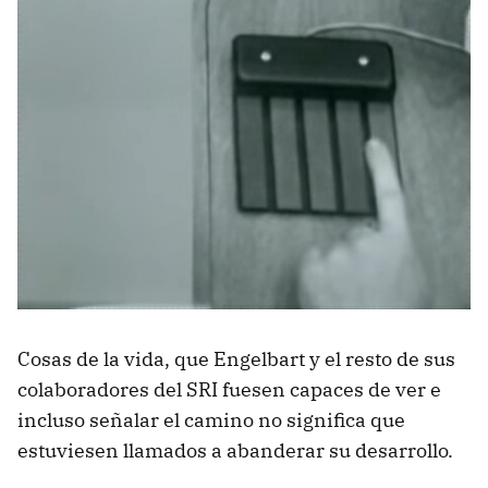
Cosas de la vida, que Engelbart y el resto de sus
colaboradores del SRI fuesen capaces de ver e
incluso señalar el camino no significa que
estuviesen llamados a abanderar su desarrollo.