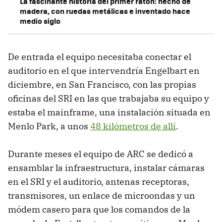
La fascinante historia del primer ratón: hecho de
madera, con ruedas metálicas e inventado hace
medio siglo
De entrada el equipo necesitaba conectar el
auditorio en el que intervendría Engelbart en
diciembre, en San Francisco, con las propias
oficinas del SRI en las que trabajaba su equipo y
estaba el mainframe, una instalación situada en
Menlo Park, a unos
48 kilómetros de allí
.
Durante meses el equipo de ARC se dedicó a
ensamblar la infraestructura, instalar cámaras
en el SRI y el auditorio, antenas receptoras,
transmisores, un enlace de microondas y un
módem casero para que los comandos de la