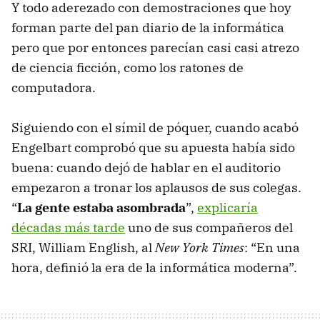
Y todo aderezado con demostraciones que hoy
forman parte del pan diario de la informática
pero que por entonces parecían casi casi atrezo
de ciencia ficción, como los ratones de
computadora.
Siguiendo con el símil de póquer, cuando acabó
Engelbart comprobó que su apuesta había sido
buena: cuando dejó de hablar en el auditorio
empezaron a tronar los aplausos de sus colegas.
“
La gente estaba asombrada
”,
explicaría
décadas más tarde
uno de sus compañeros del
SRI, William English, al
New York Times
: “En una
hora, definió la era de la informática moderna”.