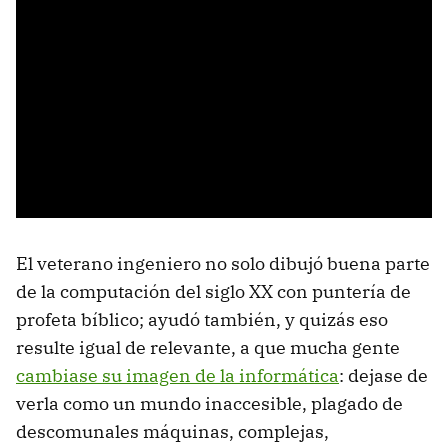
El veterano ingeniero no solo dibujó buena parte
de la computación del siglo XX con puntería de
profeta bíblico; ayudó también, y quizás eso
resulte igual de relevante, a que mucha gente
cambiase su imagen de la informática
: dejase de
verla como un mundo inaccesible, plagado de
descomunales máquinas, complejas,