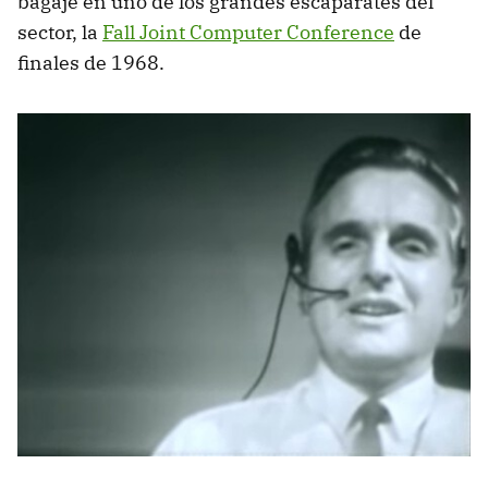
bagaje en uno de los grandes escaparates del
sector, la
Fall Joint Computer Conference
de
finales de 1968.