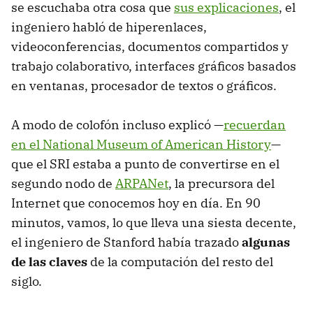
se escuchaba otra cosa que
sus explicaciones
, el
ingeniero habló de hiperenlaces,
videoconferencias, documentos compartidos y
trabajo colaborativo, interfaces gráficos basados
en ventanas, procesador de textos o gráficos.
A modo de colofón incluso explicó —
recuerdan
en el National Museum of American History
—
que el SRI estaba a punto de convertirse en el
segundo nodo de
ARPANet
, la precursora del
Internet que conocemos hoy en día. En 90
minutos, vamos, lo que lleva una siesta decente,
el ingeniero de Stanford había trazado
algunas
de las claves
de la computación del resto del
siglo.