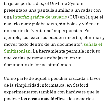
tarjetas perforadas, el On-Line System
presentaba una pantalla similar a un radar con
una
interfaz gráfica de usuario
(GUI) en la que el
usuario manipulaba texto, símbolos y video en
una serie de "ventanas" superpuestas. Por
ejemplo, los usuarios pueden insertar, eliminar y
mover texto dentro de un documento",
señala el
Smithsonian
. La herramienta permitía incluso
que varias personas trabajasen en un
documento de forma simultánea.
Como parte de aquella peculiar cruzada a favor
de la simplicidad informática, en Staford
experimentaron también con hardware que le
pusiese
las cosas más fáciles
a los usuarios.