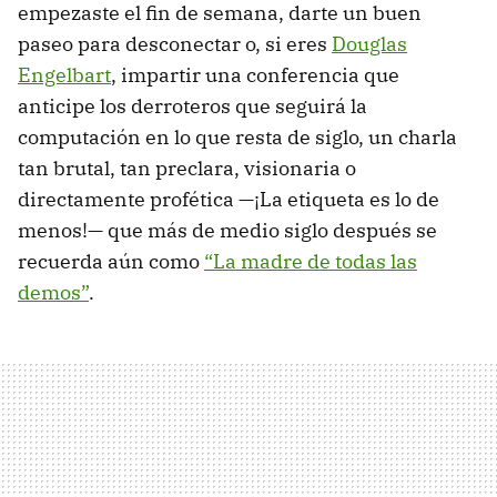
empezaste el fin de semana, darte un buen
paseo para desconectar o, si eres
Douglas
Engelbart
, impartir una conferencia que
anticipe los derroteros que seguirá la
computación en lo que resta de siglo, un charla
tan brutal, tan preclara, visionaria o
directamente profética —¡La etiqueta es lo de
menos!— que más de medio siglo después se
recuerda aún como
“La madre de todas las
demos”
.