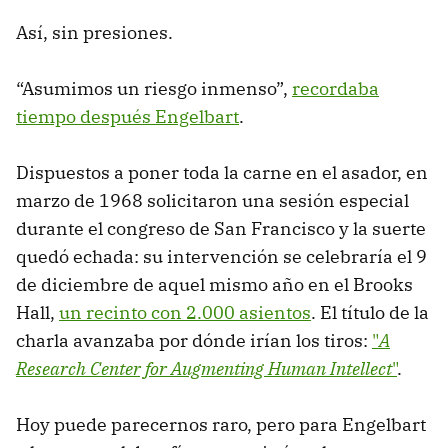
Así, sin presiones.
“Asumimos un riesgo inmenso”,
recordaba
tiempo después Engelbart
.
Dispuestos a poner toda la carne en el asador, en
marzo de 1968 solicitaron una sesión especial
durante el congreso de San Francisco y la suerte
quedó echada: su intervención se celebraría el 9
de diciembre de aquel mismo año en el Brooks
Hall,
un recinto con 2.000 asientos
. El título de la
charla avanzaba por dónde irían los tiros:
"
A
Research Center for Augmenting Human Intellect
"
.
Hoy puede parecernos raro, pero para Engelbart