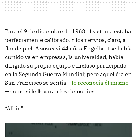
Para el 9 de diciembre de 1968 el sistema estaba
perfectamente calibrado. Y los nervios, claro, a
flor de piel. A sus casi 44 años Engelbart se había
curtido ya en empresas, la universidad, había
dirigido su propio equipo e incluso participado
en la Segunda Guerra Mundial; pero aquel día en
San Francisco se sentía —
lo reconocía él mismo
— como si le llevaran los demonios.
“All-in”.