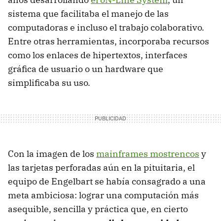
sistema que facilitaba el manejo de las
computadoras e incluso el trabajo colaborativo.
Entre otras herramientas, incorporaba recursos
como los enlaces de hipertextos, interfaces
gráfica de usuario o un hardware que
simplificaba su uso.
Con la imagen de los
mainframes mostrencos
y
las tarjetas perforadas aún en la pituitaria, el
equipo de Engelbart se había consagrado a una
meta ambiciosa: lograr una computación más
asequible, sencilla y práctica que, en cierto