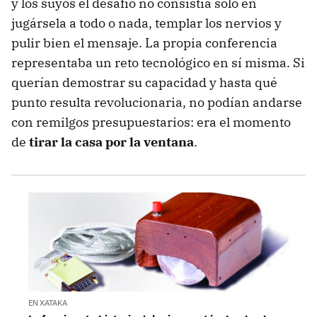
y los suyos el desafío no consistía solo en
jugársela a todo o nada, templar los nervios y
pulir bien el mensaje. La propia conferencia
representaba un reto tecnológico en sí misma. Si
querían demostrar su capacidad y hasta qué
punto resulta revolucionaria, no podían andarse
con remilgos presupuestarios: era el momento
de
tirar la casa por la ventana
.
EN XATAKA