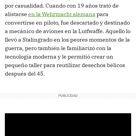
por casualidad. Cuando con 19 años trató de
alistarse
en la Wehrmacht alemana
para
convertirse en piloto, fue descartado y destinado
a mecánico de aviones en la Lutfwaffe. Aquello lo
llevó a Stalingrado en los peores momentos de la
guerra, pero también le familiarizó con la
tecnología moderna y le permitió crear un
pequeño taller para reutilizar desechos bélicos
después del 45.