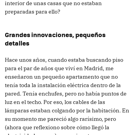
interior de unas casas que no estaban
preparadas para ello?
Grandes innovaciones, pequeños
detalles
Hace unos años, cuando estaba buscando piso
para el par de años que viví en Madrid, me
enseñaron un pequeño apartamento que no
tenía toda la instalación eléctrica dentro de la
pared. Tenía enchufes, pero no había puntos de
luz en el techo. Por eso, los cables de las
lámparas estaban colgando por la habitación. En
su momento me pareció algo rarísimo, pero
(ahora que reflexiono sobre cómo llegó la