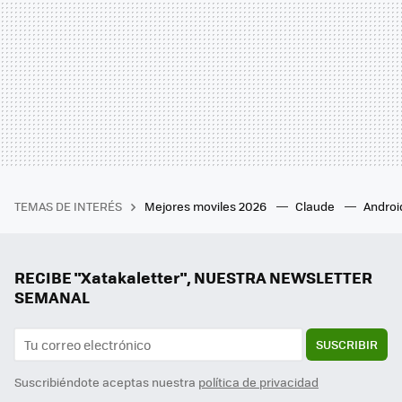
TEMAS DE INTERÉS
Mejores moviles 2026
Claude
Androi
RECIBE "Xatakaletter", NUESTRA NEWSLETTER
SEMANAL
SUSCRIBIR
Suscribiéndote aceptas nuestra
política de privacidad