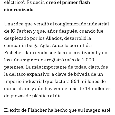
eléctrico". Es decir,
creó el primer flash
sincronizado
.
Una idea que vendió al conglomerado industrial
de IG Farben y que, años después, cuando fue
despiezado por los Aliados, desarrolló la
compañía belga Agfa. Aquello permitió a
Fishcher dar rienda suelta a su creatividad y en
los años siguientes registró más de 1.000
patentes. La más importante de todas, claro, fue
la del taco expansivo: a clave de bóveda de un
imperio industrial que factura 864 millones de
euros al año y aún hoy vende más de 14 millones
de piezas de plástico al día.
El éxito de Fishcher ha hecho que su imagen esté