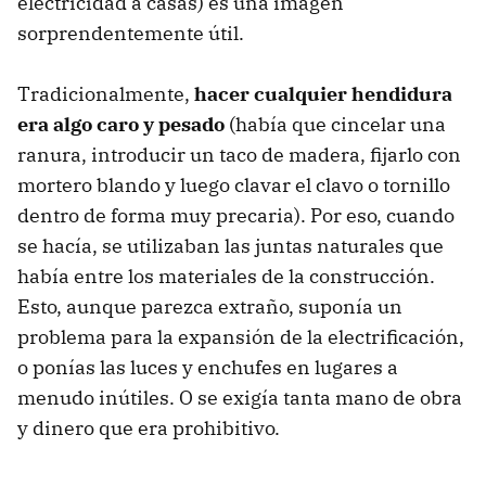
electricidad a casas) es una imagen
sorprendentemente útil.
Tradicionalmente,
hacer cualquier hendidura
era algo caro y pesado
(había que cincelar una
ranura, introducir un taco de madera, fijarlo con
mortero blando y luego clavar el clavo o tornillo
dentro de forma muy precaria). Por eso, cuando
se hacía, se utilizaban las juntas naturales que
había entre los materiales de la construcción.
Esto, aunque parezca extraño, suponía un
problema para la expansión de la electrificación,
o ponías las luces y enchufes en lugares a
menudo inútiles. O se exigía tanta mano de obra
y dinero que era prohibitivo.