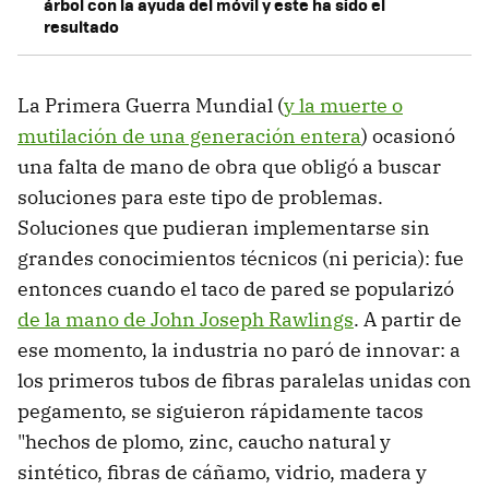
árbol con la ayuda del móvil y este ha sido el
resultado
La Primera Guerra Mundial (
y la muerte o
mutilación de una generación entera
) ocasionó
una falta de mano de obra que obligó a buscar
soluciones para este tipo de problemas.
Soluciones que pudieran implementarse sin
grandes conocimientos técnicos (ni pericia): fue
entonces cuando el taco de pared se popularizó
de la mano de John Joseph Rawlings
. A partir de
ese momento, la industria no paró de innovar: a
los primeros tubos de fibras paralelas unidas con
pegamento, se siguieron rápidamente tacos
"hechos de plomo, zinc, caucho natural y
sintético, fibras de cáñamo, vidrio, madera y