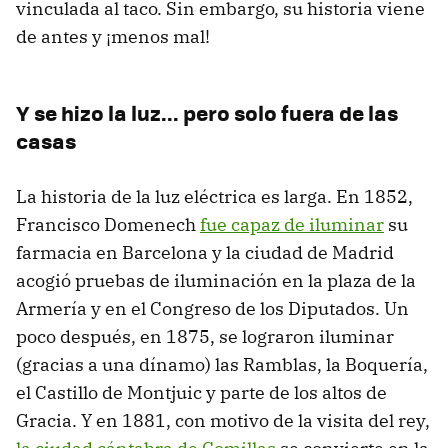
vinculada al taco. Sin embargo, su historia viene
de antes y ¡menos mal!
Y se hizo la luz... pero solo fuera de las
casas
La historia de la luz eléctrica es larga. En 1852,
Francisco Domenech
fue capaz de iluminar
su
farmacia en Barcelona y la ciudad de Madrid
acogió pruebas de iluminación en la plaza de la
Armería y en el Congreso de los Diputados. Un
poco después, en 1875, se lograron iluminar
(gracias a una dínamo) las Ramblas, la Boquería,
el Castillo de Montjuic y parte de los altos de
Gracia. Y en 1881, con motivo de la visita del rey,