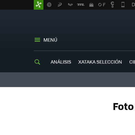
MENÚ
ANÁLISIS
XATAKA SELECCIÓN
CI
Foto