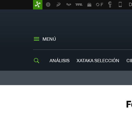
MENÚ
ANÁLISIS
XATAKA SELECCIÓN
CI
F