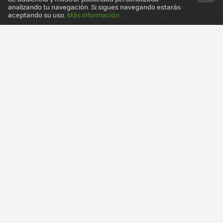
analizando tu navegación. Si sigues navegando estarás
aceptando su uso.
Más información