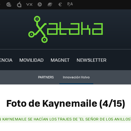
ENCIA
MOVILIDAD
MAGNET
NEWSLETTER
PARTNERS
Innovación Volvo
Foto de Kaynemaile (4/15)
 KAYNEMAILE SE HACÍAN LOS TRAJES DE 'EL SEÑOR DE LOS ANILLOS'