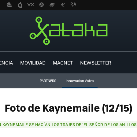
ENCIA
MOVILIDAD
MAGNET
NEWSLETTER
PARTNERS
Innovación Volvo
Foto de Kaynemaile (12/15)
 KAYNEMAILE SE HACÍAN LOS TRAJES DE 'EL SEÑOR DE LOS ANILLOS'