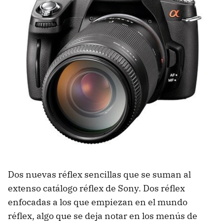
Dos nuevas réflex sencillas que se suman al
extenso catálogo réflex de Sony. Dos réflex
enfocadas a los que empiezan en el mundo
réflex, algo que se deja notar en los menús de