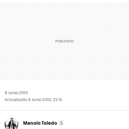
MAIL
9 Junio 2010
Actualizado 9 Junio 2010, 22:15
Manolo Toledo