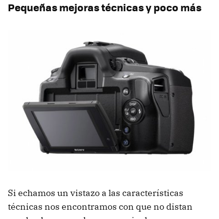
Pequeñas mejoras técnicas y poco más
Si echamos un vistazo a las características
técnicas nos encontramos con que no distan