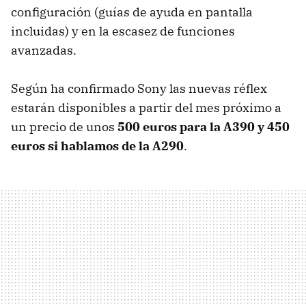
configuración (guías de ayuda en pantalla
incluidas) y en la escasez de funciones
avanzadas.
Según ha confirmado Sony las nuevas réflex
estarán disponibles a partir del mes próximo a
un precio de unos
500 euros para la A390 y 450
euros si hablamos de la A290
.