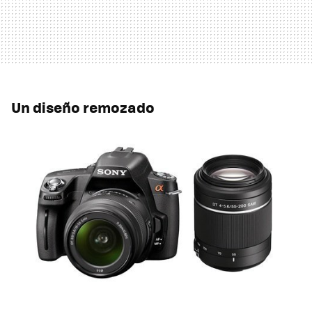
Un diseño remozado