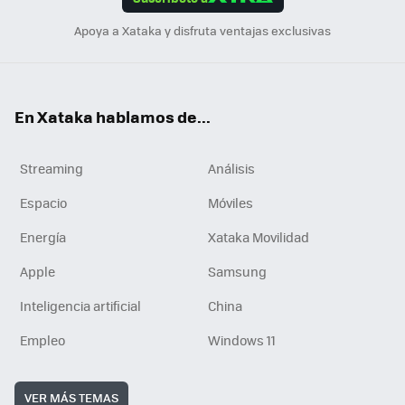
n
Apoya a Xataka y disfruta ventajas exclusivas
En Xataka hablamos de...
Streaming
Análisis
Espacio
Móviles
Energía
Xataka Movilidad
Apple
Samsung
Inteligencia artificial
China
Empleo
Windows 11
VER MÁS TEMAS