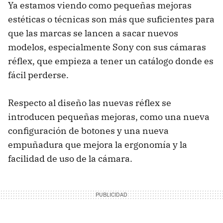
Ya estamos viendo como pequeñas mejoras
estéticas o técnicas son más que suficientes para
que las marcas se lancen a sacar nuevos
modelos, especialmente Sony con sus cámaras
réflex, que empieza a tener un catálogo donde es
fácil perderse.
Respecto al diseño las nuevas réflex se
introducen pequeñas mejoras, como una nueva
configuración de botones y una nueva
empuñadura que mejora la ergonomía y la
facilidad de uso de la cámara.