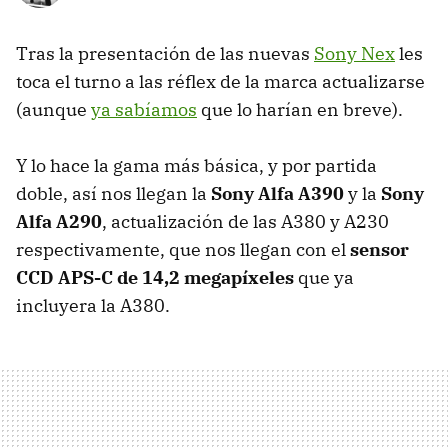
Tras la presentación de las nuevas
Sony Nex
les
toca el turno a las réflex de la marca actualizarse
(aunque
ya sabíamos
que lo harían en breve).
Y lo hace la gama más básica, y por partida
doble, así nos llegan la
Sony Alfa A390
y la
Sony
Alfa A290
, actualización de las A380 y A230
respectivamente, que nos llegan con el
sensor
CCD
APS-C
de 14,2 megapíxeles
que ya
incluyera la A380.