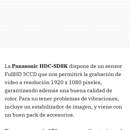
La
Panasonic HDC-SD8K
dispone de un sensor
FullHD 3CCD que nos permitirá la grabación de
vídeo a resolución 1920 x 1080 píxeles,
garantizando además una buena calidad de
color. Para no tener problemas de vibraciones,
incluye un estabilizador de imagen, y viene con
un buen pack de accesorios.