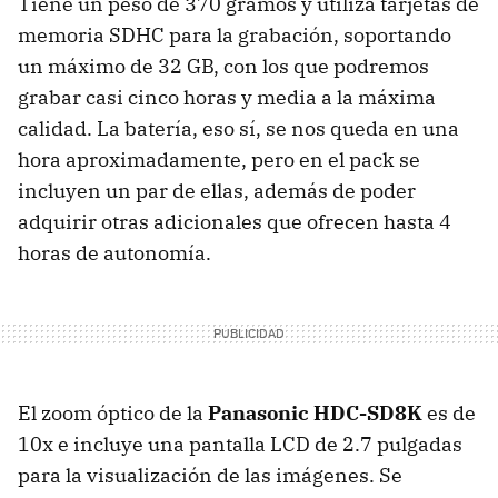
Tiene un peso de 370 gramos y utiliza tarjetas de
memoria SDHC para la grabación, soportando
un máximo de 32 GB, con los que podremos
grabar casi cinco horas y media a la máxima
calidad. La batería, eso sí, se nos queda en una
hora aproximadamente, pero en el pack se
incluyen un par de ellas, además de poder
adquirir otras adicionales que ofrecen hasta 4
horas de autonomía.
El zoom óptico de la
Panasonic HDC-SD8K
es de
10x e incluye una pantalla LCD de 2.7 pulgadas
para la visualización de las imágenes. Se