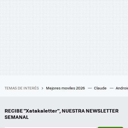
TEMAS DE INTERÉS
Mejores moviles 2026
Claude
Androi
RECIBE "Xatakaletter", NUESTRA NEWSLETTER
SEMANAL