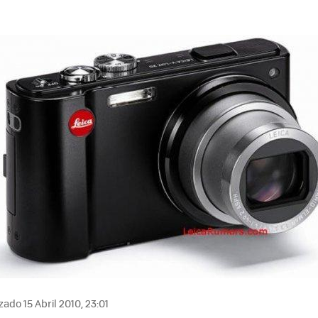
zado 15 Abril 2010, 23:01