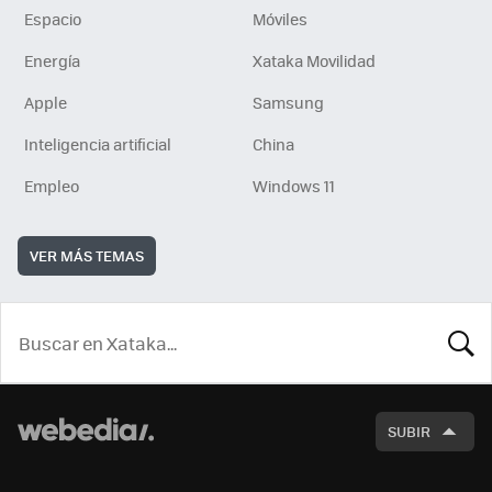
Espacio
Móviles
Energía
Xataka Movilidad
Apple
Samsung
Inteligencia artificial
China
Empleo
Windows 11
VER MÁS TEMAS
BUSCA
SUBIR