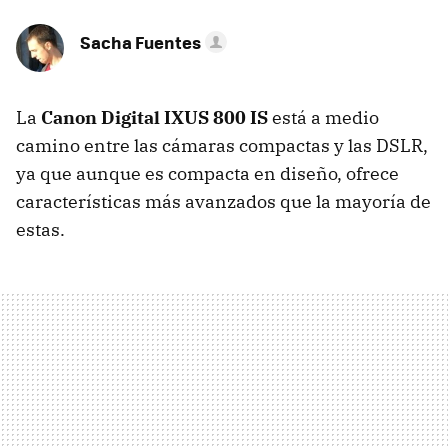
Sacha Fuentes
La
Canon Digital IXUS 800 IS
está a medio
camino entre las cámaras compactas y las DSLR,
ya que aunque es compacta en diseño, ofrece
características más avanzados que la mayoría de
estas.