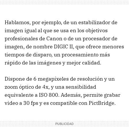
Hablamos, por ejemplo, de un estabilizador de
imagen igual al que se usa en los objetivos
profesionales de Canon o de un procesador de
imagen, de nombre DIGIC II, que ofrece menores
tiempos de disparo, un procesamiento más
rápido de las imágenes y mejor calidad.
Dispone de 6 megapíxeles de resolución y un
zoom óptico de 4x, y una sensibilidad
equivalente a ISO 800. Además, permite grabar
video a 30 fps y es compatible con PictBridge.