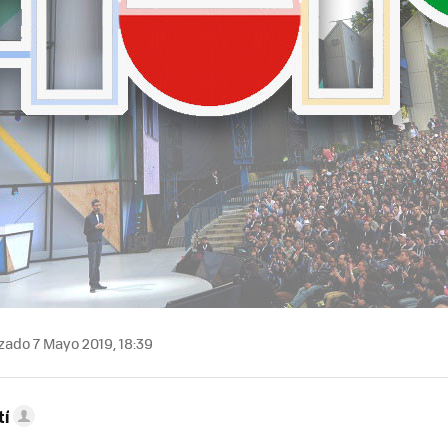
zado 7 Mayo 2019, 18:39
tí