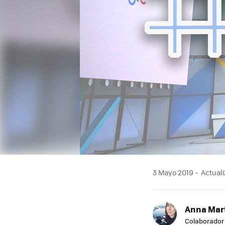
3 Mayo 2019
Actuali
Anna Mar
Colaborador