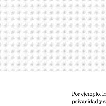
Por ejemplo, lo
privacidad y 