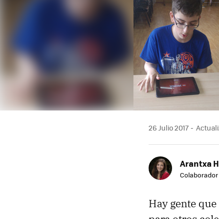
26 Julio 2017
Actuali
Arantxa 
Colaborador
Hay gente que