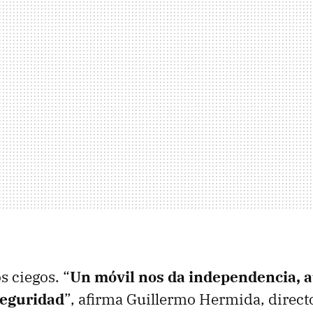
s ciegos. “
Un móvil nos da independencia, 
seguridad
”, afirma Guillermo Hermida, direct