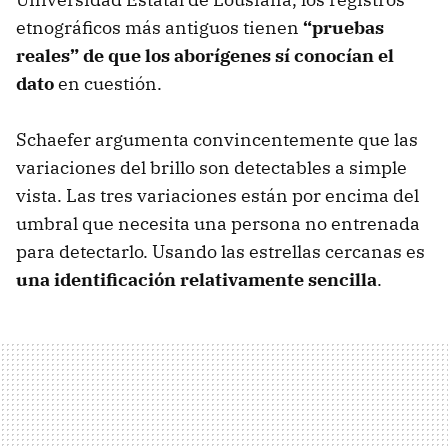
etnográficos más antiguos tienen
“pruebas
reales” de que los aborígenes sí conocían el
dato
en cuestión.
Schaefer argumenta convincentemente que las
variaciones del brillo son detectables a simple
vista. Las tres variaciones están por encima del
umbral que necesita una persona no entrenada
para detectarlo. Usando las estrellas cercanas es
una identificación relativamente sencilla
.