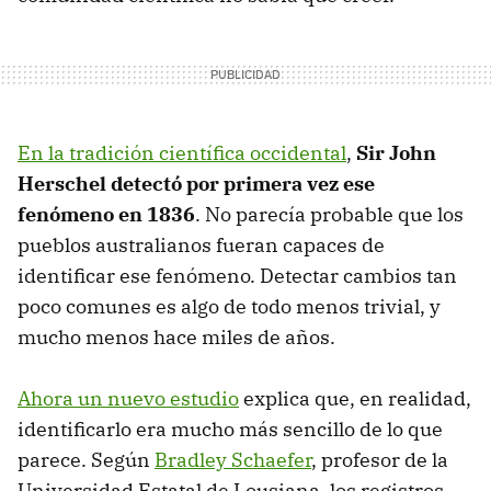
En la tradición científica occidental
,
Sir John
Herschel detectó por primera vez ese
fenómeno en 1836
. No parecía probable que los
pueblos australianos fueran capaces de
identificar ese fenómeno. Detectar cambios tan
poco comunes es algo de todo menos trivial, y
mucho menos hace miles de años.
Ahora un nuevo estudio
explica que, en realidad,
identificarlo era mucho más sencillo de lo que
parece. Según
Bradley Schaefer
, profesor de la
Universidad Estatal de Lousiana, los registros