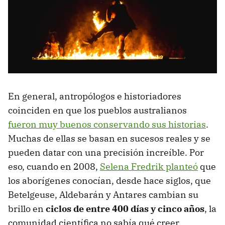
En general, antropólogos e historiadores
coinciden en que los pueblos australianos
fueron muy buenos conservando sus historias
.
Muchas de ellas se basan en sucesos reales y se
pueden datar con una precisión increíble. Por
eso, cuando en 2008,
Selena Fredrik planteó
que
los aborígenes conocían, desde hace siglos, que
Betelgeuse, Aldebarán y Antares cambian su
brillo en
ciclos de entre 400 días y cinco años
, la
comunidad científica no sabía qué creer.