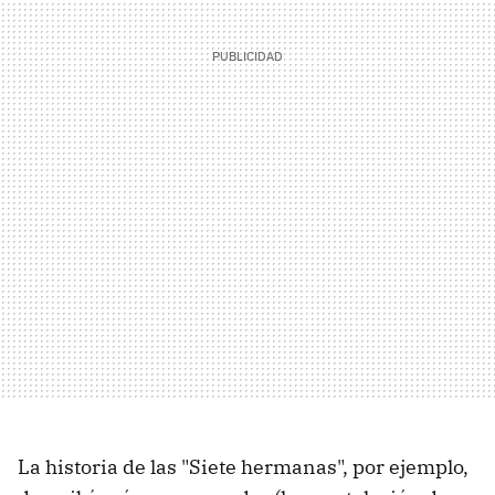
La historia de las "Siete hermanas", por ejemplo,