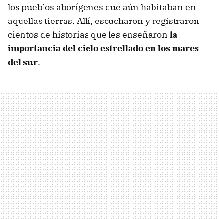
los pueblos aborígenes que aún habitaban en
aquellas tierras. Allí, escucharon y registraron
cientos de historias que les enseñaron
la
importancia del cielo estrellado en los mares
del sur
.