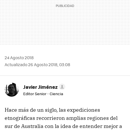
24 Agosto 2018
Actualizado 26 Agosto 2018, 03:08
Javier Jiménez
Editor Senior - Ciencia
Hace más de un siglo, las expediciones
etnográficas recorrieron amplias regiones del
sur de Australia con la idea de entender mejor a