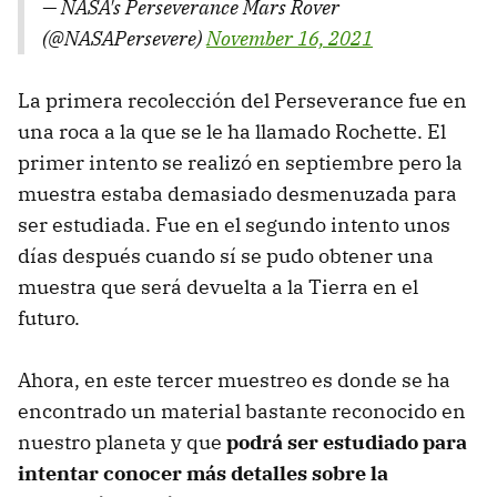
— NASA's Perseverance Mars Rover
(@NASAPersevere)
November 16, 2021
La primera recolección del Perseverance fue en
una roca a la que se le ha llamado Rochette. El
primer intento se realizó en septiembre pero la
muestra estaba demasiado desmenuzada para
ser estudiada. Fue en el segundo intento unos
días después cuando sí se pudo obtener una
muestra que será devuelta a la Tierra en el
futuro.
Ahora, en este tercer muestreo es donde se ha
encontrado un material bastante reconocido en
nuestro planeta y que
podrá ser estudiado para
intentar conocer más detalles sobre la