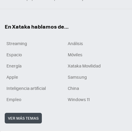
En Xataka hablamos de...
Streaming
Análisis
Espacio
Móviles
Energía
Xataka Movilidad
Apple
Samsung
Inteligencia artificial
China
Empleo
Windows 11
VER MÁS TEMAS