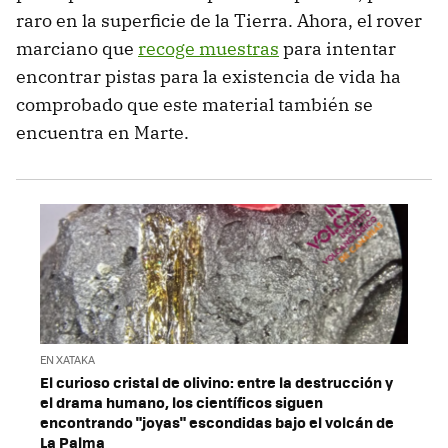
raro en la superficie de la Tierra. Ahora, el rover
marciano que
recoge muestras
para intentar
encontrar pistas para la existencia de vida ha
comprobado que este material también se
encuentra en Marte.
EN XATAKA
El curioso cristal de olivino: entre la destrucción y
el drama humano, los científicos siguen
encontrando "joyas" escondidas bajo el volcán de
La Palma