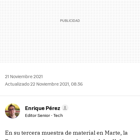
21 Noviembre 2021
Actualizado 22 Noviembre 2021, 08:36
Enrique Pérez
Editor Senior - Tech
En su tercera muestra de material en Marte, la