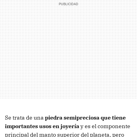
Se trata de una
piedra semipreciosa que tiene
importantes usos en joyería
y es el componente
principal del manto superior del planeta, pero