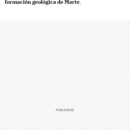
formación geológica de Marte
.