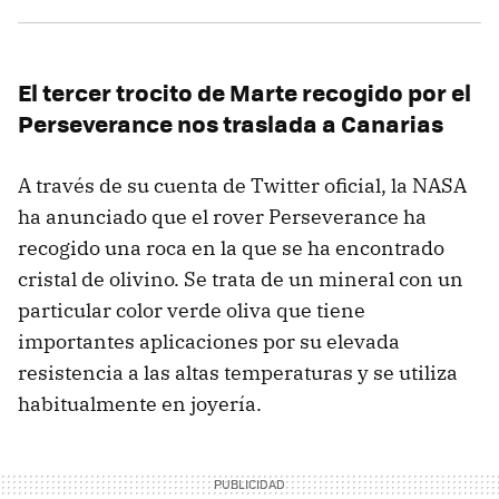
El tercer trocito de Marte recogido por el
Perseverance nos traslada a Canarias
A través de su cuenta de Twitter oficial, la NASA
ha anunciado que el rover Perseverance ha
recogido una roca en la que se ha encontrado
cristal de olivino. Se trata de un mineral con un
particular color verde oliva que tiene
importantes aplicaciones por su elevada
resistencia a las altas temperaturas y se utiliza
habitualmente en joyería.