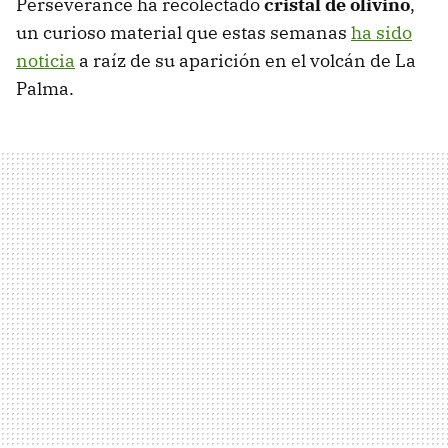
Perseverance ha recolectado
cristal de olivino
,
un curioso material que estas semanas
ha sido
noticia
a raíz de su aparición en el volcán de La
Palma.