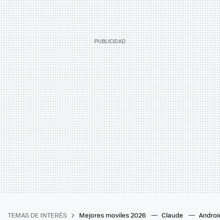
TEMAS DE INTERÉS
Mejores moviles 2026
Claude
Androi