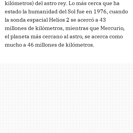
kilómetros) del astro rey. Lo más cerca que ha
estado la humanidad del Sol fue en 1976, cuando
la sonda espacial Helios 2 se acercó a 43
millones de kilómetros, mientras que Mercurio,
el planeta más cercano al astro, se acerca como
mucho a 46 millones de kilómetros.