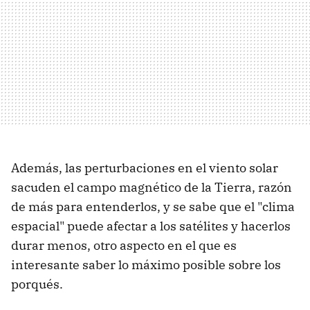
Además, las perturbaciones en el viento solar
sacuden el campo magnético de la Tierra, razón
de más para entenderlos, y se sabe que el "clima
espacial" puede afectar a los satélites y hacerlos
durar menos, otro aspecto en el que es
interesante saber lo máximo posible sobre los
porqués.