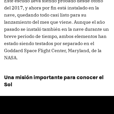
Este escudo lleva siendo probado desde otoño
del 2017, y ahora por fin está instalado en la
nave, quedando todo casi listo para su
lanzamiento del mes que viene. Aunque el año
pasado se instaló también en la nave durante un
breve periodo de tiempo, ambos elementos han
estado siendo testados por separado en el
Goddard Space Flight Center, Maryland, de la
NASA.
Una misión importante para conocer el
Sol