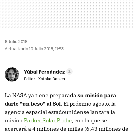
6 Julio 2018
Actualizado 10 Julio 2018, 11:53
Yúbal Fernández
Editor - Xataka Basics
La NASA ya tiene preparada
su misión para
darle "un beso" al Sol
. El próximo agosto, la
agencia espacial estadounidense lanzará la
misión
Parker Solar Probe
, con la que se
acercará a 4 millones de millas (6,43 millones de