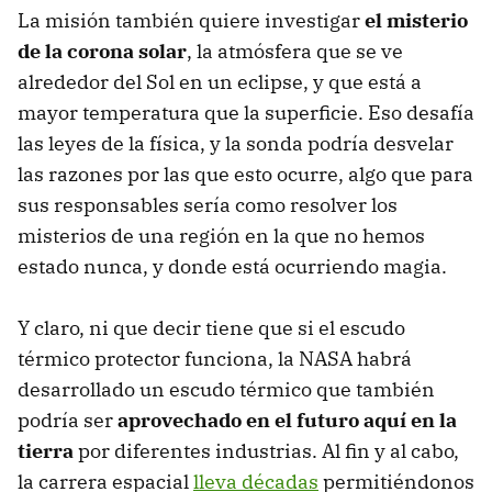
La misión también quiere investigar
el misterio
de la corona solar
, la atmósfera que se ve
alrededor del Sol en un eclipse, y que está a
mayor temperatura que la superficie. Eso desafía
las leyes de la física, y la sonda podría desvelar
las razones por las que esto ocurre, algo que para
sus responsables sería como resolver los
misterios de una región en la que no hemos
estado nunca, y donde está ocurriendo magia.
Y claro, ni que decir tiene que si el escudo
térmico protector funciona, la NASA habrá
desarrollado un escudo térmico que también
podría ser
aprovechado en el futuro aquí en la
tierra
por diferentes industrias. Al fin y al cabo,
la carrera espacial
lleva décadas
permitiéndonos