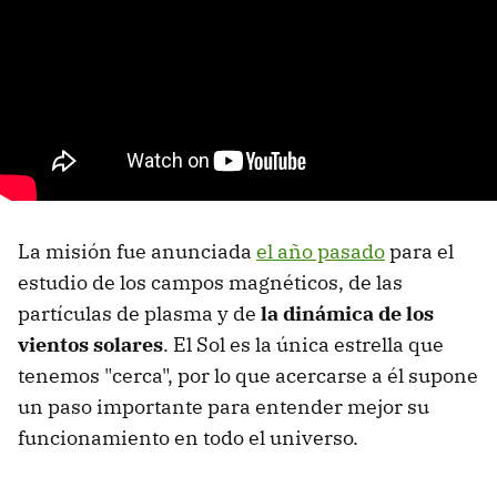
La misión fue anunciada
el año pasado
para el
estudio de los campos magnéticos, de las
partículas de plasma y de
la dinámica de los
vientos solares
. El Sol es la única estrella que
tenemos "cerca", por lo que acercarse a él supone
un paso importante para entender mejor su
funcionamiento en todo el universo.