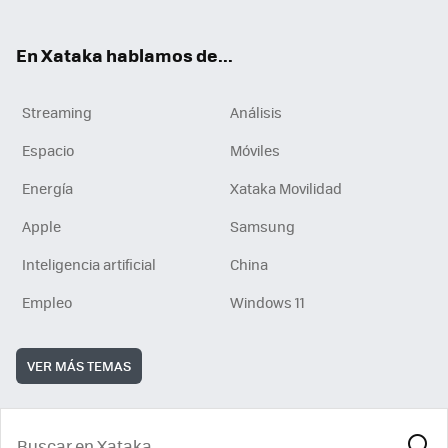
En Xataka hablamos de...
Streaming
Análisis
Espacio
Móviles
Energía
Xataka Movilidad
Apple
Samsung
Inteligencia artificial
China
Empleo
Windows 11
VER MÁS TEMAS