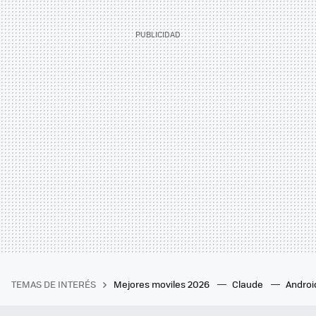
TEMAS DE INTERÉS
Mejores moviles 2026
Claude
Androi