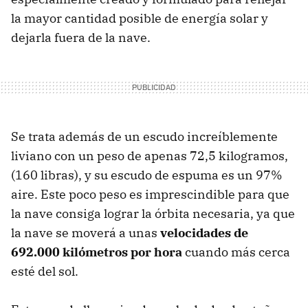
la mayor cantidad posible de energía solar y
dejarla fuera de la nave.
Se trata además de un escudo increíblemente
liviano con un peso de apenas 72,5 kilogramos,
(160 libras), y su escudo de espuma es un 97%
aire. Este poco peso es imprescindible para que
la nave consiga lograr la órbita necesaria, ya que
la nave se moverá a unas
velocidades de
692.000 kilómetros por hora
cuando más cerca
esté del sol.