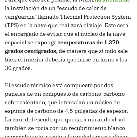
la instalación de un "escudo de calor de
vanguardia" llamado Thermal Protection System
(TPS) en la nave que realizará el viaje. Este será
el encargado de evitar que el núcleo de la nave
espacial se exponga
temperaturas de 1.370
grados centígrados
, de manera que si todo sale
bien el interior debería quedarse en torno a los
30 grados.
El escudo térmico está compuesto por dos
paneles de un compuesto de carbono-carbono
sobrecalentado, que intercalan un núcleo de
espuma de carbono de 4,5 pulgadas de espesor.
La cara del escudo que quedará mirando al sol
también se rocía con un recubrimiento blanco
especialmente creado y formulado para reflejar