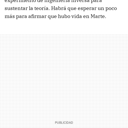
experimento de ingeniería inversa para
sustentar la teoría. Habrá que esperar un poco
más para afirmar que hubo vida en Marte.