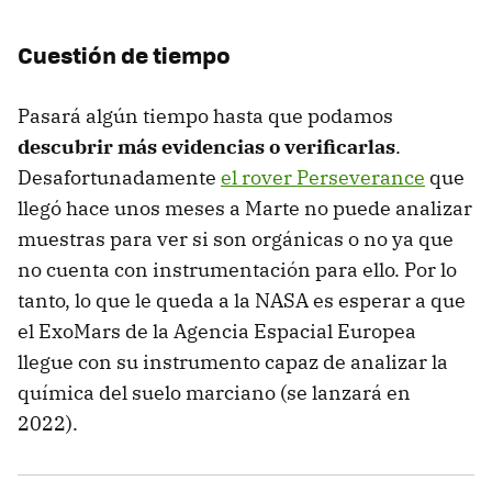
Cuestión de tiempo
Pasará algún tiempo hasta que podamos
descubrir más evidencias o verificarlas
.
Desafortunadamente
el rover Perseverance
que
llegó hace unos meses a Marte no puede analizar
muestras para ver si son orgánicas o no ya que
no cuenta con instrumentación para ello. Por lo
tanto, lo que le queda a la NASA es esperar a que
el ExoMars de la Agencia Espacial Europea
llegue con su instrumento capaz de analizar la
química del suelo marciano (se lanzará en
2022).