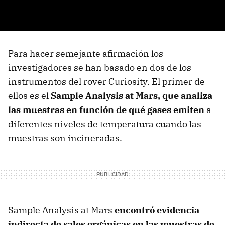
Para hacer semejante afirmación los
investigadores se han basado en dos de los
instrumentos del rover Curiosity. El primer de
ellos es el
Sample Analysis at Mars, que analiza
las muestras en función de qué gases emiten
a
diferentes niveles de temperatura cuando las
muestras son incineradas.
Sample Analysis at Mars
encontró evidencia
indirecta de sales orgánicas en las muestras de