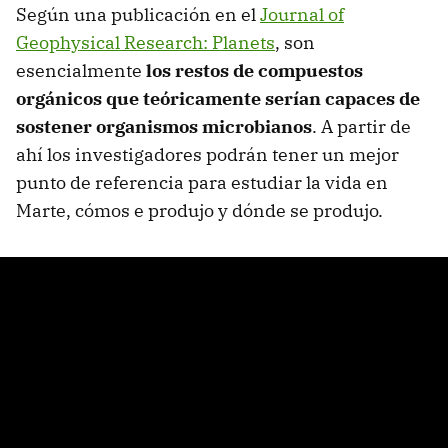
Según una publicación en el
Journal of
Geophysical Research: Planets
, son
esencialmente
los restos de compuestos
orgánicos que teóricamente serían capaces de
sostener organismos microbianos
. A partir de
ahí los investigadores podrán tener un mejor
punto de referencia para estudiar la vida en
Marte, cómos e produjo y dónde se produjo.