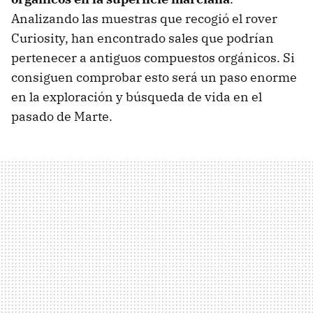
Analizando las muestras que recogió el rover
Curiosity, han encontrado sales que podrían
pertenecer a antiguos compuestos orgánicos. Si
consiguen comprobar esto será un paso enorme
en la exploración y búsqueda de vida en el
pasado de Marte.