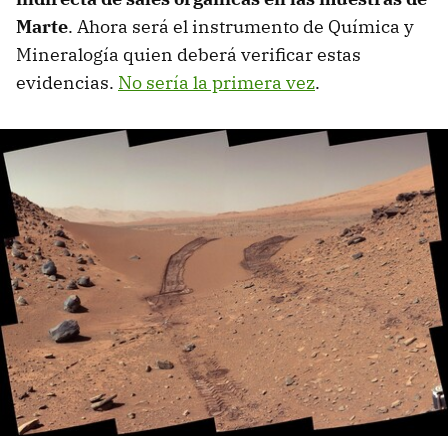
Marte
. Ahora será el instrumento de Química y
Mineralogía quien deberá verificar estas
evidencias.
No sería la primera vez
.