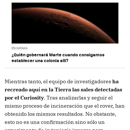
EN XATAKA
¿Quién gobernará Marte cuando consigamos
establecer una colonia allí?
Mientras tanto, el equipo de investigadores
ha
recreado aquí en la Tierra las sales detectadas
por el Curiosity
. Tras analizarlas y seguir el
mismo proceso de incineración que el rover, han
obtenido los mismos resultados. No obstante,
esto no es una confirmación sino sólo un