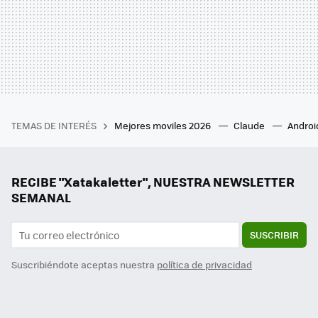
TEMAS DE INTERÉS
Mejores moviles 2026
Claude
Androi
RECIBE "Xatakaletter", NUESTRA NEWSLETTER
SEMANAL
SUSCRIBIR
Suscribiéndote aceptas nuestra
política de privacidad