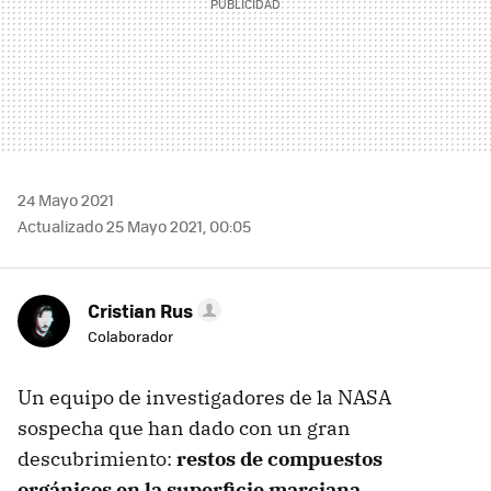
24 Mayo 2021
Actualizado 25 Mayo 2021, 00:05
Cristian Rus
Colaborador
Un equipo de investigadores de la NASA
sospecha que han dado con un gran
descubrimiento:
restos de compuestos
orgánicos en la superficie marciana
.