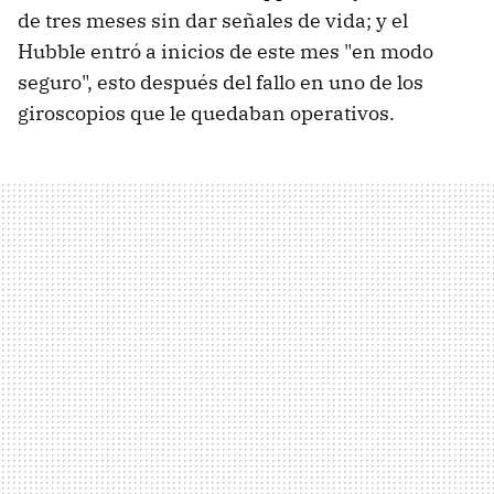
de tres meses sin dar señales de vida; y el
Hubble entró a inicios de este mes "en modo
seguro", esto después del fallo en uno de los
giroscopios que le quedaban operativos.