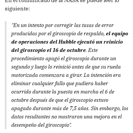
En el comunicado de la NASA se puede leer lo
siguiente:
"En un intento por corregir las tasas de error
producidas por el giroscopio de respaldo,
el equipo
de operaciones del Hubble ejecutó un reinicio
del giroscopio el 16 de octubre
. Este
procedimiento apagó el giroscopio durante un
segundo y luego lo reinició antes de que su rueda
motorizada comenzara a girar. La intención era
eliminar cualquier fallo que pudiera haber
ocurrido durante la puesta en marcha el 6 de
octubre después de que el giroscopio estuvo
apagado durante más de 7,5 años. Sin embargo, los
datos resultantes no mostraron una mejora en el
desempeño del giroscopio".