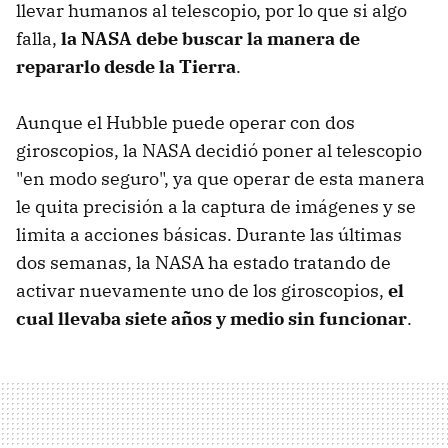
llevar humanos al telescopio, por lo que si algo
falla,
la NASA debe buscar la manera de
repararlo desde la Tierra
.
Aunque el Hubble puede operar con dos
giroscopios, la NASA decidió poner al telescopio
"en modo seguro", ya que operar de esta manera
le quita precisión a la captura de imágenes y se
limita a acciones básicas. Durante las últimas
dos semanas, la NASA ha estado tratando de
activar nuevamente uno de los giroscopios,
el
cual llevaba siete años y medio sin funcionar
.