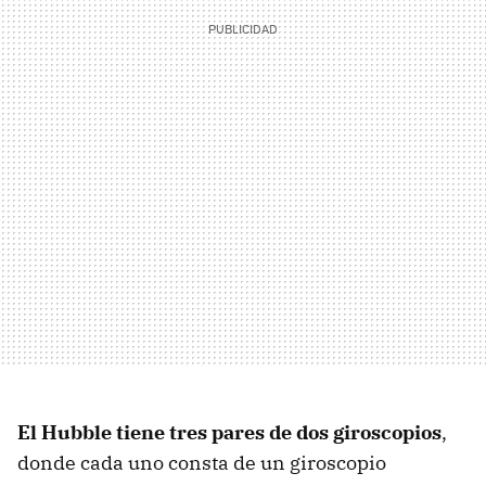
El Hubble tiene tres pares de dos giroscopios
,
donde cada uno consta de un giroscopio