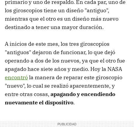
primario y uno de respaldo. En cada par, uno de
los giroscopios tiene un diseño "antiguo",
mientras que el otro es un diseño más nuevo
destinado a tener una mayor duración.
A inicios de este mes, los tres giroscopios
"antiguos" dejaron de funcionar, lo que dejó
operando a dos de los nuevos, ya que el otro fue
apagado hace siete años y medio. Hoy la NASA
encontró
la manera de reparar este giroscopio
"nuevo", lo cual se realizó aparentemente, y
entre otras cosas,
apagando y encendiendo
nuevamente el dispositivo
.