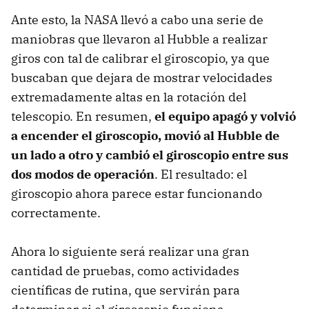
Ante esto, la NASA llevó a cabo una serie de
maniobras que llevaron al Hubble a realizar
giros con tal de calibrar el giroscopio, ya que
buscaban que dejara de mostrar velocidades
extremadamente altas en la rotación del
telescopio. En resumen,
el equipo apagó y volvió
a encender el giroscopio, movió al Hubble de
un lado a otro y cambió el giroscopio entre sus
dos modos de operación
. El resultado: el
giroscopio ahora parece estar funcionando
correctamente.
Ahora lo siguiente será realizar una gran
cantidad de pruebas, como actividades
científicas de rutina, que servirán para