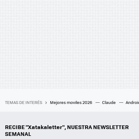
TEMAS DE INTERÉS
Mejores moviles 2026
Claude
Androi
RECIBE "Xatakaletter", NUESTRA NEWSLETTER
SEMANAL