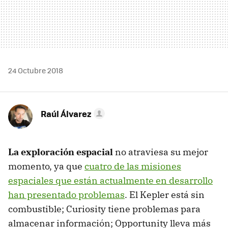
24 Octubre 2018
Raúl Álvarez
La exploración espacial
no atraviesa su mejor
momento, ya que
cuatro de las misiones
espaciales que están actualmente en desarrollo
han presentado problemas
. El Kepler está sin
combustible; Curiosity tiene problemas para
almacenar información; Opportunity lleva más