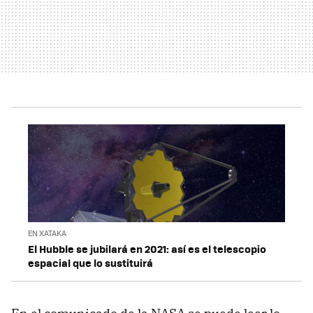
EN XATAKA
El Hubble se jubilará en 2021: así es el telescopio
espacial que lo sustituirá