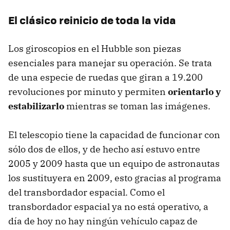
El clásico reinicio de toda la vida
Los giroscopios en el Hubble son piezas
esenciales para manejar su operación. Se trata
de una especie de ruedas que giran a 19.200
revoluciones por minuto y permiten
orientarlo y
estabilizarlo
mientras se toman las imágenes.
El telescopio tiene la capacidad de funcionar con
sólo dos de ellos, y de hecho así estuvo entre
2005 y 2009 hasta que un equipo de astronautas
los sustituyera en 2009, esto gracias al programa
del transbordador espacial. Como el
transbordador espacial ya no está operativo, a
día de hoy no hay ningún vehículo capaz de