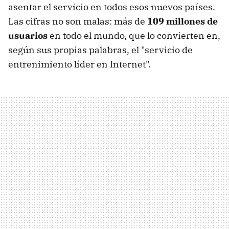
asentar el servicio en todos esos nuevos países.
Las cifras no son malas: más de
109 millones de
usuarios
en todo el mundo, que lo convierten en,
según sus propias palabras, el "servicio de
entrenimiento líder en Internet".