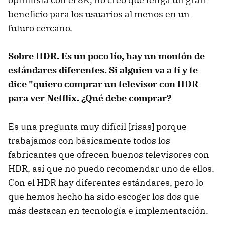
beneficio para los usuarios al menos en un
futuro cercano.
Sobre HDR. Es un poco lío, hay un montón de
estándares diferentes. Si alguien va a ti y te
dice "quiero comprar un televisor con HDR
para ver Netflix. ¿Qué debe comprar?
Es una pregunta muy difícil [risas] porque
trabajamos con básicamente todos los
fabricantes que ofrecen buenos televisores con
HDR, así que no puedo recomendar uno de ellos.
Con el HDR hay diferentes estándares, pero lo
que hemos hecho ha sido escoger los dos que
más destacan en tecnología e implementación.