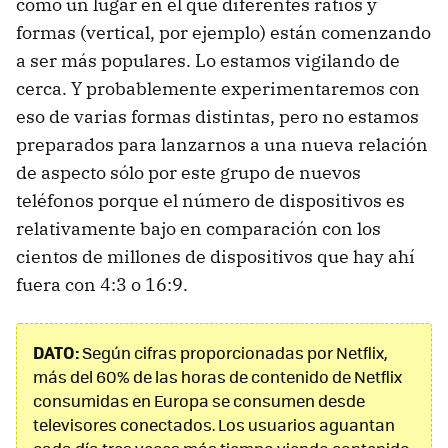
como un lugar en el que diferentes ratios y
formas (vertical, por ejemplo) están comenzando
a ser más populares. Lo estamos vigilando de
cerca. Y probablemente experimentaremos con
eso de varias formas distintas, pero no estamos
preparados para lanzarnos a una nueva relación
de aspecto sólo por este grupo de nuevos
teléfonos porque el número de dispositivos es
relativamente bajo en comparación con los
cientos de millones de dispositivos que hay ahí
fuera con 4:3 o 16:9.
DATO:
Según cifras proporcionadas por Netflix,
más del 60% de las horas de contenido de Netflix
consumidas en Europa se consumen desde
televisores conectados. Los usuarios aguantan