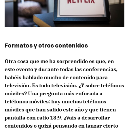
Formatos y otros contenidos
Otra cosa que me ha sorprendido es que, en
este evento y durante todas las conferencias,
habéis hablado mucho de contenido para
televisión. Es todo televisión. ¿Y sobre teléfonos
móviles? Una pregunta más enfocada a
teléfonos móviles: hay muchos teléfonos
móviles que han salido este año y que tienen
pantalla con ratio 18:9. ¿Vais a desarrollar
contenidos o quizá pensando en lanzar cierto