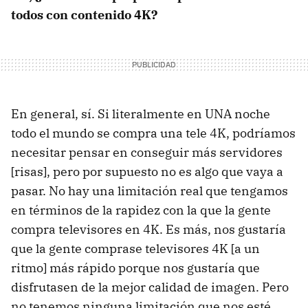
todos con contenido 4K?
En general, sí. Si literalmente en UNA noche
todo el mundo se compra una tele 4K, podríamos
necesitar pensar en conseguir más servidores
[risas], pero por supuesto no es algo que vaya a
pasar. No hay una limitación real que tengamos
en términos de la rapidez con la que la gente
compra televisores en 4K. Es más, nos gustaría
que la gente comprase televisores 4K [a un
ritmo] más rápido porque nos gustaría que
disfrutasen de la mejor calidad de imagen. Pero
no tenemos ninguna limitación que nos esté