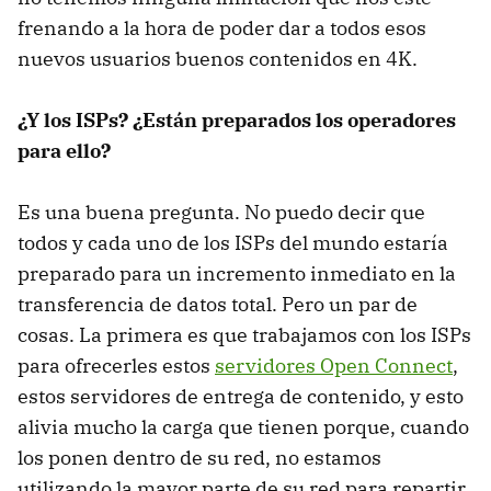
frenando a la hora de poder dar a todos esos
nuevos usuarios buenos contenidos en 4K.
¿Y los ISPs? ¿Están preparados los operadores
para ello?
Es una buena pregunta. No puedo decir que
todos y cada uno de los ISPs del mundo estaría
preparado para un incremento inmediato en la
transferencia de datos total. Pero un par de
cosas. La primera es que trabajamos con los ISPs
para ofrecerles estos
servidores Open Connect
,
estos servidores de entrega de contenido, y esto
alivia mucho la carga que tienen porque, cuando
los ponen dentro de su red, no estamos
utilizando la mayor parte de su red para repartir