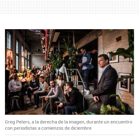
Greg Peters, a la derecha de la imagen, durante un encuentro
con periodistas a comienzos de diciembre