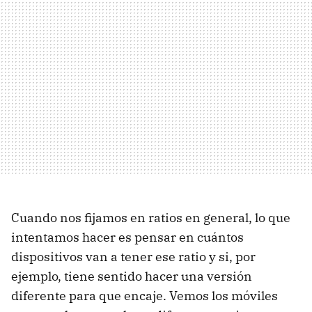
Cuando nos fijamos en ratios en general, lo que
intentamos hacer es pensar en cuántos
dispositivos van a tener ese ratio y si, por
ejemplo, tiene sentido hacer una versión
diferente para que encaje. Vemos los móviles