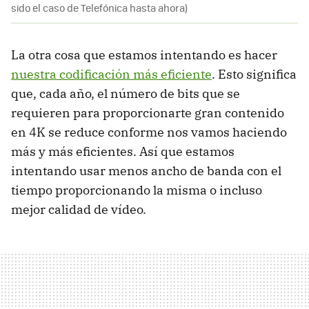
sido el caso de Telefónica hasta ahora)
La otra cosa que estamos intentando es hacer
nuestra codificación más eficiente
. Esto significa
que, cada año, el número de bits que se
requieren para proporcionarte gran contenido
en 4K se reduce conforme nos vamos haciendo
más y más eficientes. Así que estamos
intentando usar menos ancho de banda con el
tiempo proporcionando la misma o incluso
mejor calidad de vídeo.