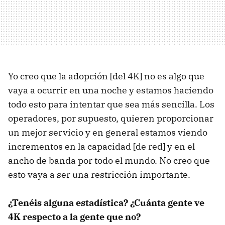
Yo creo que la adopción [del 4K] no es algo que
vaya a ocurrir en una noche y estamos haciendo
todo esto para intentar que sea más sencilla. Los
operadores, por supuesto, quieren proporcionar
un mejor servicio y en general estamos viendo
incrementos en la capacidad [de red] y en el
ancho de banda por todo el mundo. No creo que
esto vaya a ser una restricción importante.
¿Tenéis alguna estadística? ¿Cuánta gente ve
4K respecto a la gente que no?