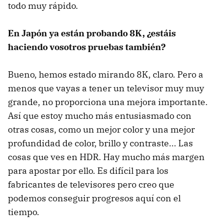
todo muy rápido.
En Japón ya están probando 8K, ¿estáis
haciendo vosotros pruebas también?
Bueno, hemos estado mirando 8K, claro. Pero a
menos que vayas a tener un televisor muy muy
grande, no proporciona una mejora importante.
Así que estoy mucho más entusiasmado con
otras cosas, como un mejor color y una mejor
profundidad de color, brillo y contraste... Las
cosas que ves en HDR. Hay mucho más margen
para apostar por ello. Es difícil para los
fabricantes de televisores pero creo que
podemos conseguir progresos aquí con el
tiempo.