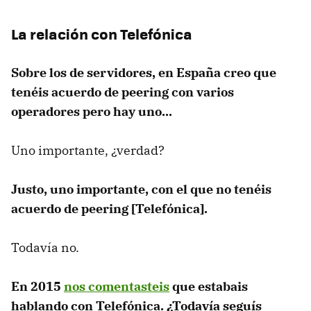
La relación con Telefónica
Sobre los de servidores, en España creo que
tenéis acuerdo de peering con varios
operadores pero hay uno...
Uno importante, ¿verdad?
Justo, uno importante, con el que no tenéis
acuerdo de peering [Telefónica].
Todavía no.
En 2015
nos comentasteis
que estabais
hablando con Telefónica. ¿Todavía seguís