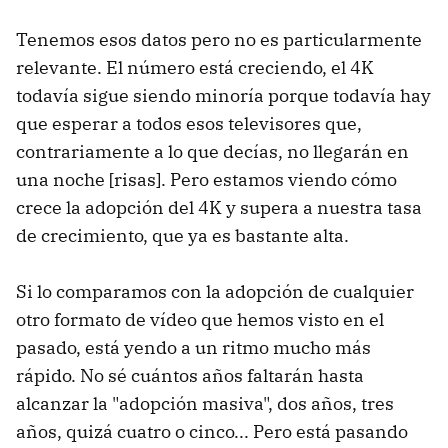
Tenemos esos datos pero no es particularmente
relevante. El número está creciendo, el 4K
todavía sigue siendo minoría porque todavía hay
que esperar a todos esos televisores que,
contrariamente a lo que decías, no llegarán en
una noche [risas]. Pero estamos viendo cómo
crece la adopción del 4K y supera a nuestra tasa
de crecimiento, que ya es bastante alta.
Si lo comparamos con la adopción de cualquier
otro formato de vídeo que hemos visto en el
pasado, está yendo a un ritmo mucho más
rápido. No sé cuántos años faltarán hasta
alcanzar la "adopción masiva", dos años, tres
años, quizá cuatro o cinco... Pero está pasando