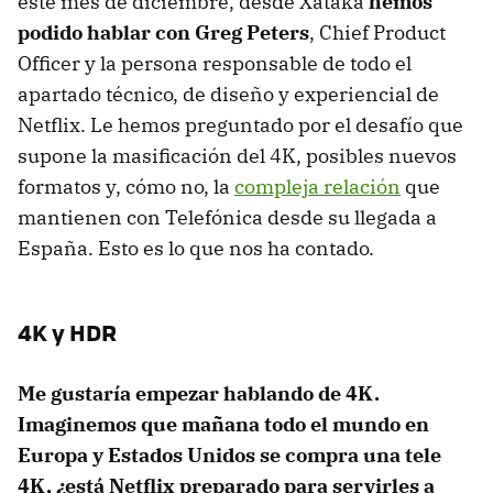
este mes de diciembre, desde Xataka
hemos
podido hablar con Greg Peters
, Chief Product
Officer y la persona responsable de todo el
apartado técnico, de diseño y experiencial de
Netflix. Le hemos preguntado por el desafío que
supone la masificación del 4K, posibles nuevos
formatos y, cómo no, la
compleja relación
que
mantienen con Telefónica desde su llegada a
España. Esto es lo que nos ha contado.
4K y HDR
Me gustaría empezar hablando de 4K.
Imaginemos que mañana todo el mundo en
Europa y Estados Unidos se compra una tele
4K, ¿está Netflix preparado para servirles a