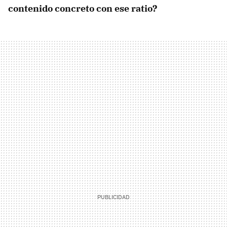
contenido concreto con ese ratio?