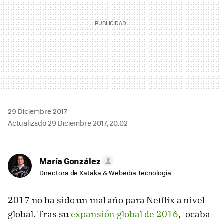
29 Diciembre 2017
Actualizado 29 Diciembre 2017, 20:02
María González
Directora de Xataka & Webedia Tecnología
2017 no ha sido un mal año para Netflix a nivel
global. Tras su
expansión global de 2016
, tocaba