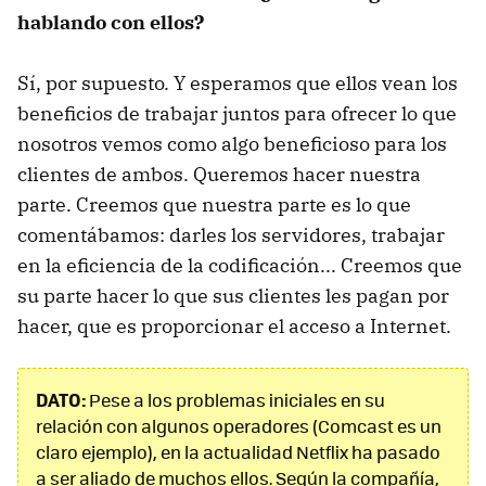
hablando con ellos?
Sí, por supuesto. Y esperamos que ellos vean los
beneficios de trabajar juntos para ofrecer lo que
nosotros vemos como algo beneficioso para los
clientes de ambos. Queremos hacer nuestra
parte. Creemos que nuestra parte es lo que
comentábamos: darles los servidores, trabajar
en la eficiencia de la codificación... Creemos que
su parte hacer lo que sus clientes les pagan por
hacer, que es proporcionar el acceso a Internet.
DATO:
Pese a los problemas iniciales en su
relación con algunos operadores (Comcast es un
claro ejemplo), en la actualidad Netflix ha pasado
a ser aliado de muchos ellos. Según la compañía,