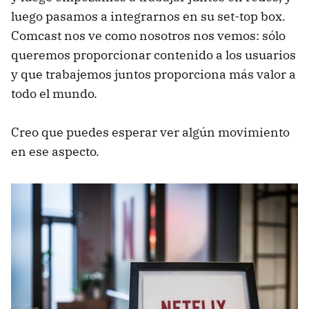
luego pasamos a integrarnos en su set-top box.
Comcast nos ve como nosotros nos vemos: sólo
queremos proporcionar contenido a los usuarios
y que trabajemos juntos proporciona más valor a
todo el mundo.
Creo que puedes esperar ver algún movimiento
en ese aspecto.