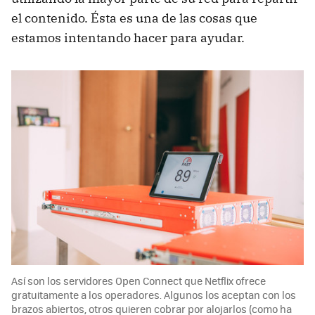
el contenido. Ésta es una de las cosas que
estamos intentando hacer para ayudar.
Así son los servidores Open Connect que Netflix ofrece
gratuitamente a los operadores. Algunos los aceptan con los
brazos abiertos, otros quieren cobrar por alojarlos (como ha