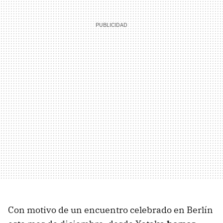
Con motivo de un encuentro celebrado en Berlín