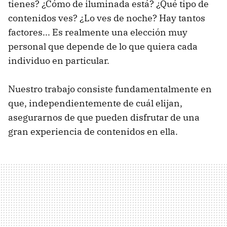
tienes? ¿Cómo de iluminada está? ¿Qué tipo de
contenidos ves? ¿Lo ves de noche? Hay tantos
factores... Es realmente una elección muy
personal que depende de lo que quiera cada
individuo en particular.
Nuestro trabajo consiste fundamentalmente en
que, independientemente de cuál elijan,
asegurarnos de que pueden disfrutar de una
gran experiencia de contenidos en ella.