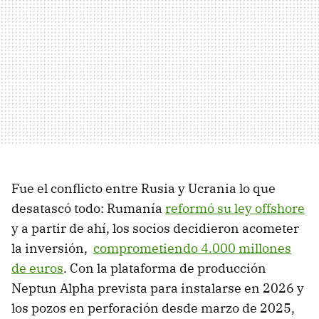
Fue el conflicto entre Rusia y Ucrania lo que
desatascó todo: Rumanía
reformó su ley offshore
y a partir de ahí, los socios decidieron acometer
la inversión,
comprometiendo 4.000 millones
de euros
. Con la plataforma de producción
Neptun Alpha prevista para instalarse en 2026 y
los pozos en perforación desde marzo de 2025,