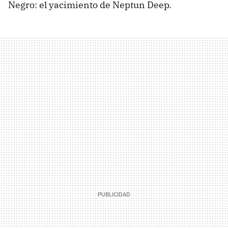
Negro: el yacimiento de Neptun Deep.