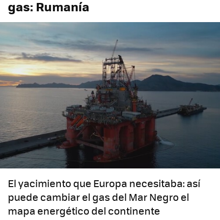
gas: Rumanía
El yacimiento que Europa necesitaba: así
puede cambiar el gas del Mar Negro el
mapa energético del continente