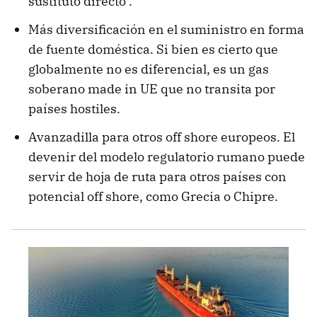
sustituto directo .
Más diversificación en el suministro en forma
de fuente doméstica. Si bien es cierto que
globalmente no es diferencial, es un gas
soberano made in UE que no transita por
países hostiles.
Avanzadilla para otros off shore europeos. El
devenir del modelo regulatorio rumano puede
servir de hoja de ruta para otros países con
potencial off shore, como Grecia o Chipre.