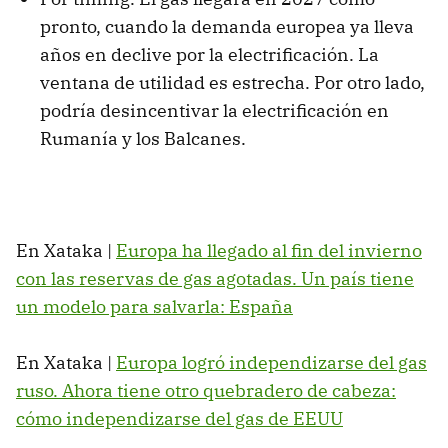
pronto, cuando la demanda europea ya lleva
años en declive por la electrificación. La
ventana de utilidad es estrecha. Por otro lado,
podría desincentivar la electrificación en
Rumanía y los Balcanes.
En Xataka |
Europa ha llegado al fin del invierno
con las reservas de gas agotadas. Un país tiene
un modelo para salvarla: España
En Xataka |
Europa logró independizarse del gas
ruso. Ahora tiene otro quebradero de cabeza:
cómo independizarse del gas de EEUU