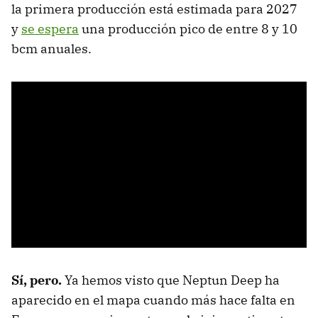
la primera producción está estimada para 2027
y
se espera
una producción pico de entre 8 y 10
bcm anuales.
Sí, pero.
Ya hemos visto que Neptun Deep ha
aparecido en el mapa cuando más hace falta en