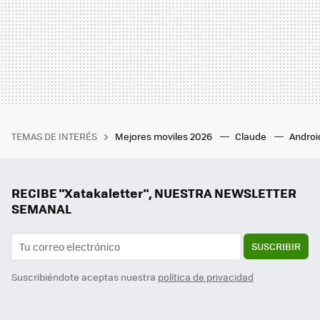
TEMAS DE INTERÉS
Mejores moviles 2026
Claude
Androi
RECIBE "Xatakaletter", NUESTRA NEWSLETTER
SEMANAL
SUSCRIBIR
Suscribiéndote aceptas nuestra
política de privacidad