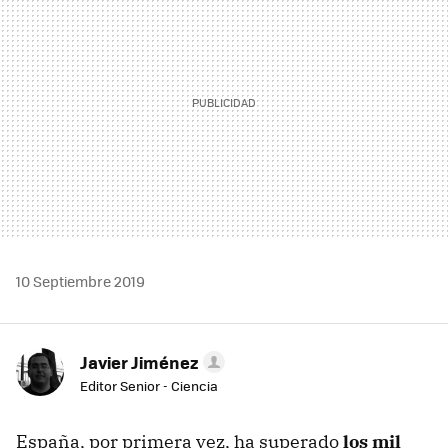
10 Septiembre 2019
Javier Jiménez
Editor Senior - Ciencia
España, por primera vez, ha superado
los mil