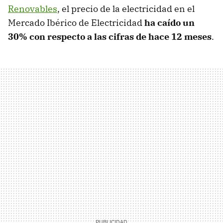
Renovables
, el precio de la electricidad en el
Mercado Ibérico de Electricidad
ha caído un
30% con respecto a las cifras de hace 12 meses
.