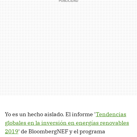
Yo es un hecho aislado. El informe '
Tendencias
globales en la inversión en energías renovables
2019
' de BloombergNEF y el programa