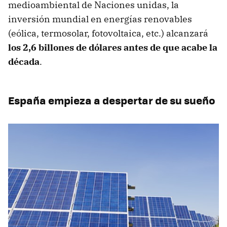
medioambiental de Naciones unidas, la
inversión mundial en energías renovables
(eólica, termosolar, fotovoltaica, etc.) alcanzará
los 2,6 billones de dólares antes de que acabe la
década
.
España empieza a despertar de su sueño