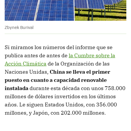
Zbynek Burival
Si miramos los números del informe que se
publica antes de antes de
la Cumbre sobre la
Acción Climática
de la Organización de las
Naciones Unidas,
China se lleva el primer
puesto en cuanto a capacidad renovable
instalada
durante esta década con unos 758.000
millones de dólares invertidos en los últimos
años. Le siguen Estados Unidos, con 356.000
millones, y Japón, con 202.000 millones.