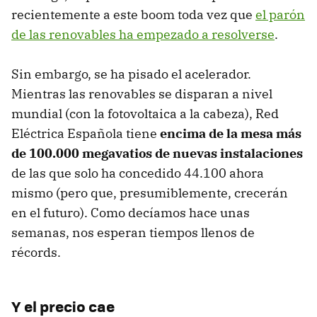
recientemente a este boom toda vez que
el parón
de las renovables ha empezado a resolverse
.
Sin embargo, se ha pisado el acelerador.
Mientras las renovables se disparan a nivel
mundial (con la fotovoltaica a la cabeza), Red
Eléctrica Española tiene
encima de la mesa más
de 100.000 megavatios de nuevas instalaciones
de las que solo ha concedido 44.100 ahora
mismo (pero que, presumiblemente, crecerán
en el futuro). Como decíamos hace unas
semanas, nos esperan tiempos llenos de
récords.
Y el precio cae