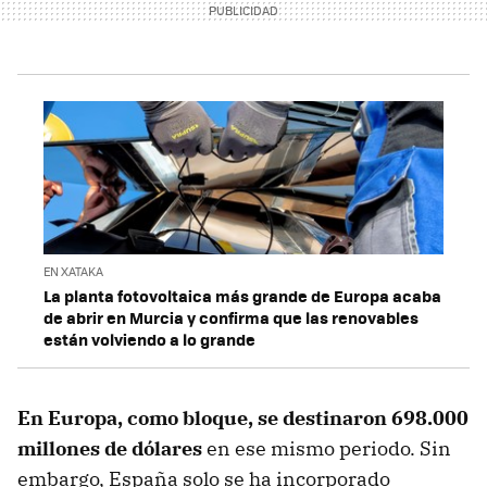
EN XATAKA
La planta fotovoltaica más grande de Europa acaba
de abrir en Murcia y confirma que las renovables
están volviendo a lo grande
En Europa, como bloque, se destinaron 698.000
millones de dólares
en ese mismo periodo. Sin
embargo, España solo se ha incorporado