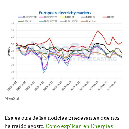
AleaSoft
Esa es otra de las noticias interesantes que nos
ha traído agosto.
Como explican en Energías