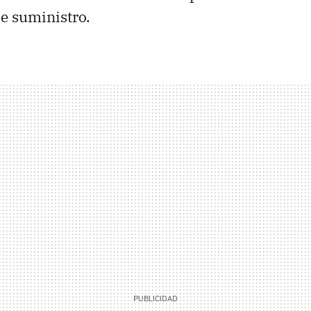
e suministro.