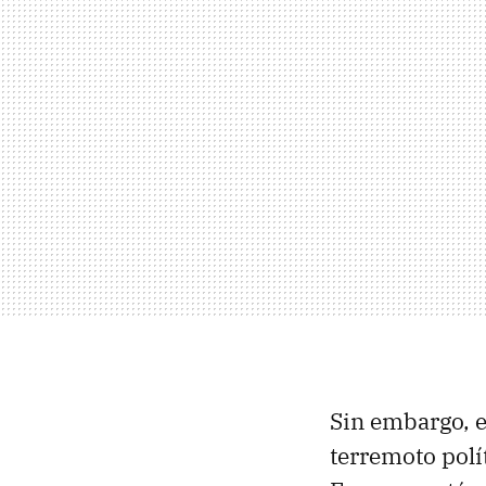
Sin embargo, e
terremoto polí