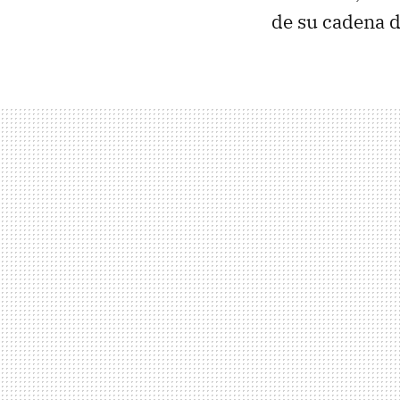
de su cadena d