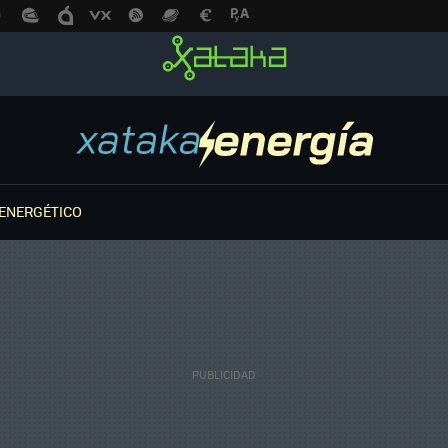
ENERGÉTICO