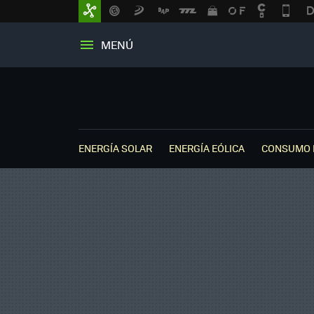
MENÚ
ENERGÍA SOLAR
ENERGÍA EÓLICA
CONSUMO 