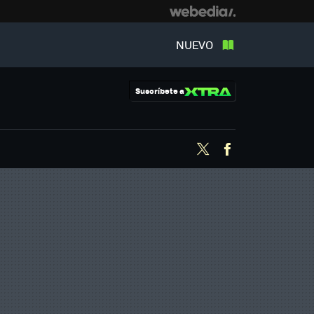
NUEVO
Suscríbete a
Twitter
Facebook