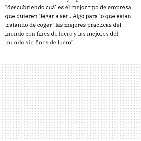
"descubriendo cuál es el mejor tipo de empresa
que quieren llegar a ser". Algo para lo que están
tratando de coger "las mejores prácticas del
mundo con fines de lucro y las mejores del
mundo sin fines de lucro".