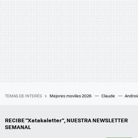
TEMAS DE INTERÉS
Mejores moviles 2026
Claude
Androi
RECIBE "Xatakaletter", NUESTRA NEWSLETTER
SEMANAL