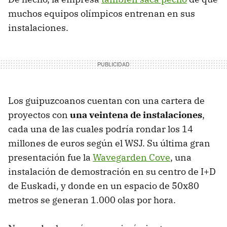
muchos equipos olímpicos entrenan en sus
instalaciones.
Los guipuzcoanos cuentan con una cartera de
proyectos con
una veintena de instalaciones
,
cada una de las cuales podría rondar los 14
millones de euros según el WSJ. Su última gran
presentación fue la
Wavegarden Cove
, una
instalación de demostración en su centro de I+D
de Euskadi, y donde en un espacio de 50x80
metros se generan 1.000 olas por hora.