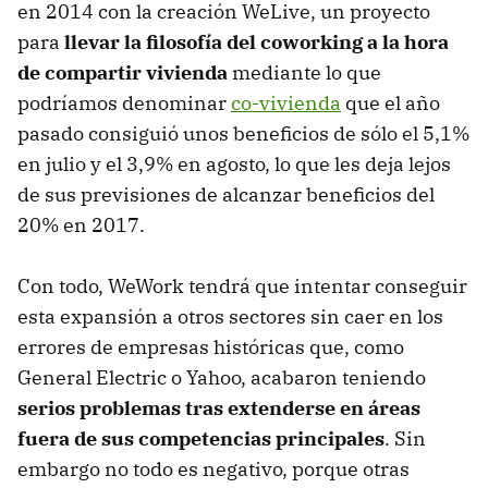
en 2014 con la creación WeLive, un proyecto
para
llevar la filosofía del coworking a la hora
de compartir vivienda
mediante lo que
podríamos denominar
co-vivienda
que el año
pasado consiguió unos beneficios de sólo el 5,1%
en julio y el 3,9% en agosto, lo que les deja lejos
de sus previsiones de alcanzar beneficios del
20% en 2017.
Con todo, WeWork tendrá que intentar conseguir
esta expansión a otros sectores sin caer en los
errores de empresas históricas que, como
General Electric o Yahoo, acabaron teniendo
serios problemas tras extenderse en áreas
fuera de sus competencias principales
. Sin
embargo no todo es negativo, porque otras