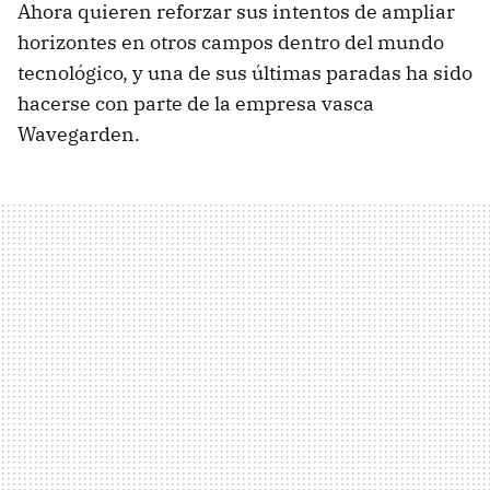
Ahora quieren reforzar sus intentos de ampliar
horizontes en otros campos dentro del mundo
tecnológico, y una de sus últimas paradas ha sido
hacerse con parte de la empresa vasca
Wavegarden.