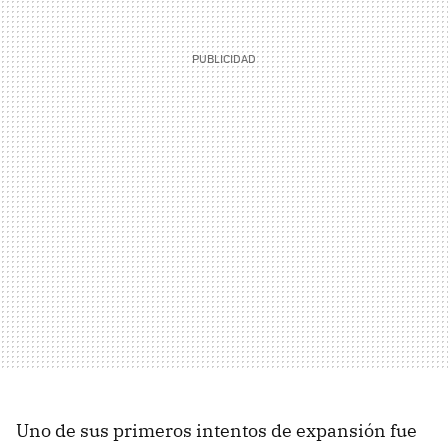
Uno de sus primeros intentos de expansión fue