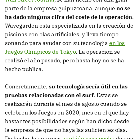
parte de la empresa guipuzcoana, aunque
no se
ha dado ninguna cifra del coste de la operación
.
Wavegarden está especializada en la creación de
piscinas con olas artificiales, y lleva tiempo
sonando para ayudar con su tecnología
en los
Juegos Olímpicos de Tokyo
. La operación se
realizó el año pasado, pero hasta hoy no se ha
hecho pública.
Concretamente,
su tecnología sería útil en las
pruebas relacionadas con el surf
. Estas se
realizarán durante el mes de agosto cuando se
celebren los Juegos en 2020, mes en el que hay
bastantes posibilidades según han dicho desde
la empresa de que no haya las suficientes olas.
De hecho, la empresa
también saca pecho
de que