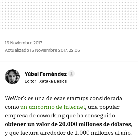
16 Noviembre 2017
Actualizado 16 Noviembre 2017, 22:06
Yúbal Fernández
Editor - Xataka Basics
WeWork es una de esas startups considerada
como
un unicornio de Internet
, una popular
empresa de coworking que ha conseguido
obtener un valor de 20.000 millones de dólares
,
y que factura alrededor de 1.000 millones al año.