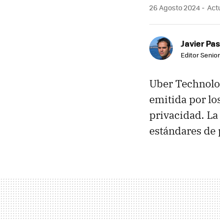
26 Agosto 2024
Actu
Javier Pas
Editor Senior
Uber Technolog
emitida por lo
privacidad. La
estándares de 