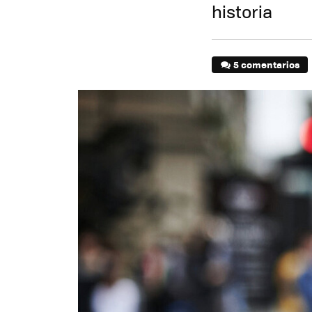
historia
5 comentarios