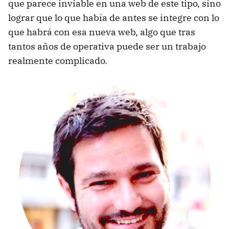
que parece inviable en una web de este tipo, sino
lograr que lo que había de antes se integre con lo
que habrá con esa nueva web, algo que tras
tantos años de operativa puede ser un trabajo
realmente complicado.