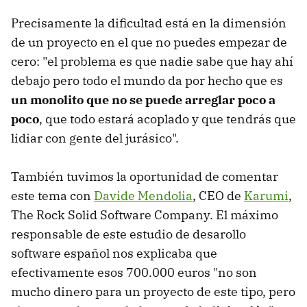
Precisamente la dificultad está en la dimensión
de un proyecto en el que no puedes empezar de
cero: "el problema es que nadie sabe que hay ahí
debajo pero todo el mundo da por hecho que es
un monolito que no se puede arreglar poco a
poco
, que todo estará acoplado y que tendrás que
lidiar con gente del jurásico".
También tuvimos la oportunidad de comentar
este tema con
Davide Mendolia
, CEO de
Karumi
,
The Rock Solid Software Company. El máximo
responsable de este estudio de desarollo
software español nos explicaba que
efectivamente esos 700.000 euros "no son
mucho dinero para un proyecto de este tipo, pero