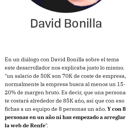
En un diálogo con David Bonilla sobre el tema
este desarrollador nos explicaba justo lo mismo.
"un salario de 50K son 70K de coste de empresa,
normalmente la empresa busca al menos un 15-
20% de margen bruto. Es decir, que una persona
te costará alrededor de 85K año, así que con eso
fichas a un equipo de 8 personas un año.
Y con 8
personas en un año ni has empezado a arreglar
la web de Renfe
".