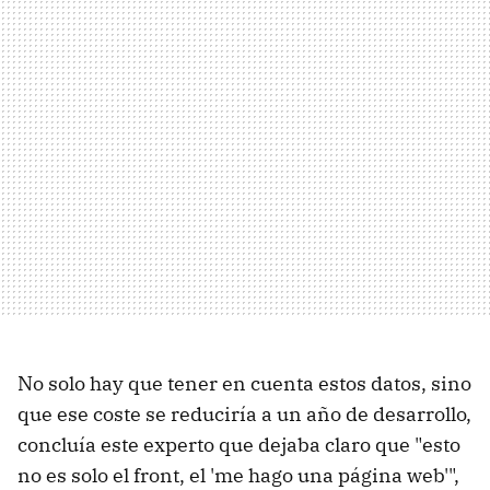
No solo hay que tener en cuenta estos datos, sino
que ese coste se reduciría a un año de desarrollo,
concluía este experto que dejaba claro que "esto
no es solo el front, el 'me hago una página web'",