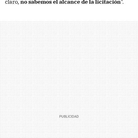
claro,
no sabemos el alcance de la licitación
".