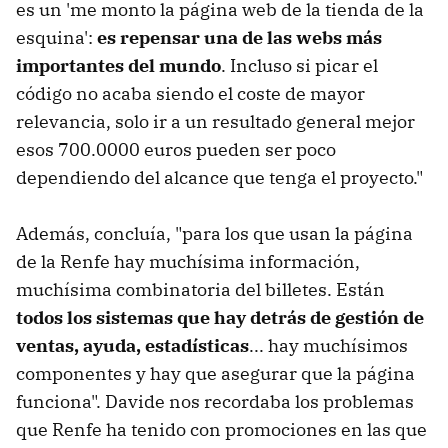
es un 'me monto la página web de la tienda de la
esquina':
es repensar una de las webs más
importantes del mundo
. Incluso si picar el
código no acaba siendo el coste de mayor
relevancia, solo ir a un resultado general mejor
esos 700.0000 euros pueden ser poco
dependiendo del alcance que tenga el proyecto."
Además, concluía, "para los que usan la página
de la Renfe hay muchísima información,
muchísima combinatoria del billetes. Están
todos los sistemas que hay detrás de gestión de
ventas, ayuda, estadísticas
... hay muchísimos
componentes y hay que asegurar que la página
funciona". Davide nos recordaba los problemas
que Renfe ha tenido con promociones en las que