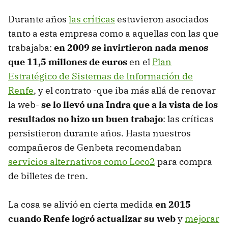
Durante años
las críticas
estuvieron asociados
tanto a esta empresa como a aquellas con las que
trabajaba:
en 2009 se invirtieron nada menos
que 11,5 millones de euros
en el
Plan
Estratégico de Sistemas de Información de
Renfe
, y el contrato -que iba más allá de renovar
la web-
se lo llevó una Indra que a la vista de los
resultados no hizo un buen trabajo
: las críticas
persistieron durante años. Hasta nuestros
compañeros de Genbeta recomendaban
servicios alternativos como Loco2
para compra
de billetes de tren.
La cosa se alivió en cierta medida
en 2015
cuando Renfe logró actualizar su web
y
mejorar