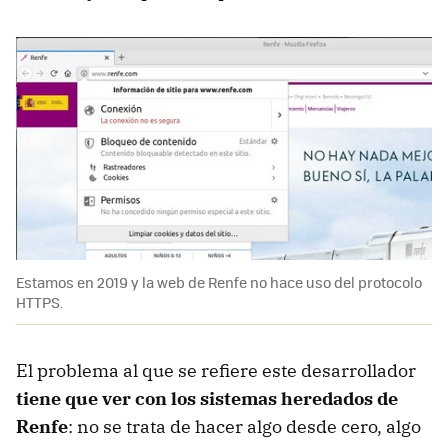
Estamos en 2019 y la web de Renfe no hace uso del protocolo
HTTPS.
El problema al que se refiere este desarrollador
tiene que ver con los sistemas heredados de
Renfe
: no se trata de hacer algo desde cero, algo