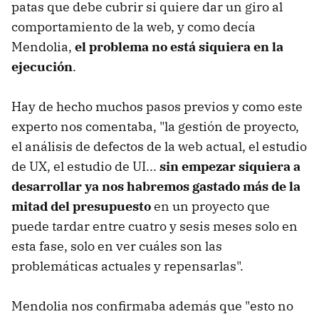
patas que debe cubrir si quiere dar un giro al
comportamiento de la web, y como decía
Mendolia,
el problema no está siquiera en la
ejecución
.
Hay de hecho muchos pasos previos y como este
experto nos comentaba, "la gestión de proyecto,
el análisis de defectos de la web actual, el estudio
de UX, el estudio de UI...
sin empezar siquiera a
desarrollar ya nos habremos gastado más de la
mitad del presupuesto
en un proyecto que
puede tardar entre cuatro y sesis meses solo en
esta fase, solo en ver cuáles son las
problemáticas actuales y repensarlas".
Mendolia nos confirmaba además que "esto no