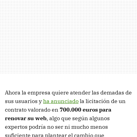
Ahora la empresa quiere atender las demadas de
sus usuarios y
ha anunciado
la licitación de un
contrato valorado en
700.000 euros para
renovar su web
, algo que según algunos
expertos podría no ser ni mucho menos
suficiente para plantear el cambio que