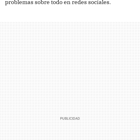
problemas sobre todo en redes sociales.