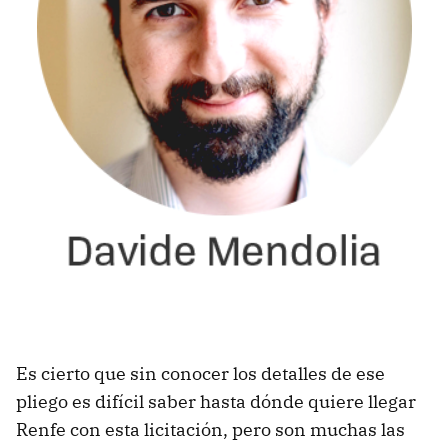
Es cierto que sin conocer los detalles de ese
pliego es difícil saber hasta dónde quiere llegar
Renfe con esta licitación, pero son muchas las