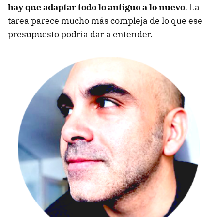
hay que adaptar todo lo antiguo a lo nuevo
. La
tarea parece mucho más compleja de lo que ese
presupuesto podría dar a entender.