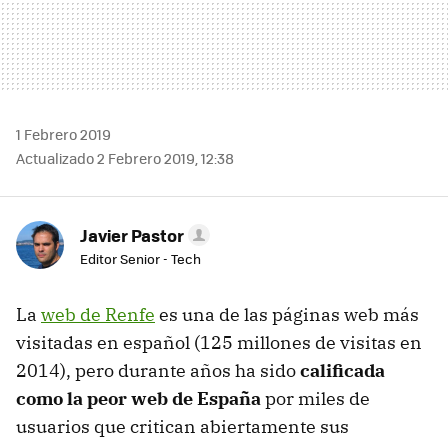
1 Febrero 2019
Actualizado 2 Febrero 2019, 12:38
Javier Pastor
Editor Senior - Tech
La
web de Renfe
es una de las páginas web más
visitadas en español (125 millones de visitas en
2014), pero durante años ha sido
calificada
como la peor web de España
por miles de
usuarios que critican abiertamente sus