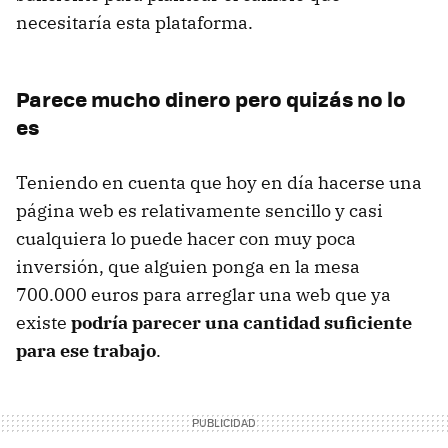
necesitaría esta plataforma.
Parece mucho dinero pero quizás no lo
es
Teniendo en cuenta que hoy en día hacerse una
página web es relativamente sencillo y casi
cualquiera lo puede hacer con muy poca
inversión, que alguien ponga en la mesa
700.000 euros para arreglar una web que ya
existe
podría parecer una cantidad suficiente
para ese trabajo
.