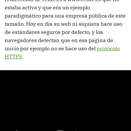
estaba activa y que era un ejemplo
paradigmático para una empresa pública de este
tamaño. Hoy en día su web ni siquiera hace uso
de estándares seguros por defecto, y los
navegadores detectan que en esa página de
inicio por ejemplo no se hace uso del
protocolo
HTTPS
.