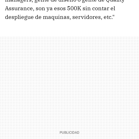
Assurance, son ya esos 500K sin contar el
despliegue de maquinas, servidores, etc."