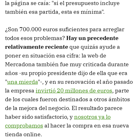
la página se caía: "si el presupuesto incluye
también esa partida, esta es mínima".
¿Son 700.000 euros suficientes para arreglar
todos esos problemas?
Hay un precedente
relativamente reciente
que quizás ayude a
poner en situación esa cifra: la web de
Mercadona también fue muy criticada durante
años -su propio presidente dijo de ella que era
"
una mierda
"-, y en su renovación el año pasado
la empresa
invirtió 20 millones de euros
, parte
de los cuales fueron destinados a otros ámbitos
de la mejora del negocio. El resultado parece
haber sido satisfactorio, y
nosotros ya lo
comprobamos
al hacer la compra en esa nueva
tienda online.