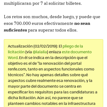
multiplicaran por 7 al solicitar billetes.
Los retos son muchos, desde luego, y puede que
esos 700.000 euros efectivamente
no sean
suficientes
para superar todos ellos.
Actualización (02/02/2019): El
pliego de la
licitación
(vía
@lalalia
) enlaza
este documento
Word
. En él se indica en la descripción que el
objetivo es el de "la renovación del portal
renfe.com, tanto en aspectos funcionales como
técnicos". No hay apenas detalles sobre qué
aspectos cubre realmente esa renovación, y la
mayor parte del documento se centra en
especificar los requisitos para las candidaturas a
dicha licitación. Aún así, no parece que se
planteen cambios notables en la infraestructura