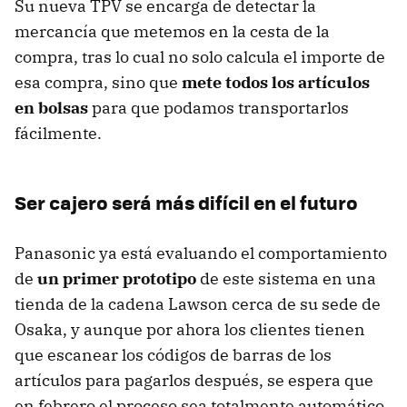
Su nueva TPV se encarga de detectar la
mercancía que metemos en la cesta de la
compra, tras lo cual no solo calcula el importe de
esa compra, sino que
mete todos los artículos
en bolsas
para que podamos transportarlos
fácilmente.
Ser cajero será más difícil en el futuro
Panasonic ya está evaluando el comportamiento
de
un primer prototipo
de este sistema en una
tienda de la cadena Lawson cerca de su sede de
Osaka, y aunque por ahora los clientes tienen
que escanear los códigos de barras de los
artículos para pagarlos después, se espera que
en febrero el proceso sea totalmente automático.