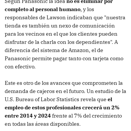
Según Panasonic la idea
no es eliminar por
completo al personal humano
, y los
responsables de Lawson indicaban que "nuestra
tienda es también un nexo de comunicación
para los vecinos en el que los clientes pueden
disfrutar de la charla con los dependientes". A
diferencia del sistema de Amazon, el de
Panasonic permite pagar tanto con tarjeta como
con efectivo.
Este es otro de los avances que comprometen la
demanda de cajeros en el futuro. Un estudio de la
U.S. Bureau of Labor Statistics revela que
el
empleo de estos profesionales crecerá un 2%
entre 2014 y 2024
frente al 7% del crecimiento
en todas las áreas disponibles.