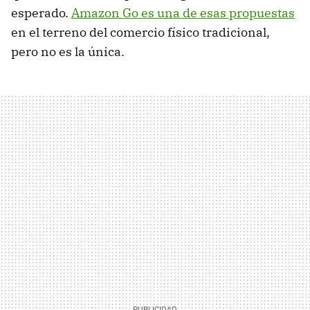
esperado.
Amazon Go es una de esas propuestas
en el terreno del comercio físico tradicional,
pero no es la única.