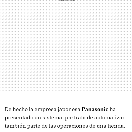
De hecho la empresa japonesa
Panasonic
ha
presentado un sistema que trata de automatizar
también parte de las operaciones de una tienda.