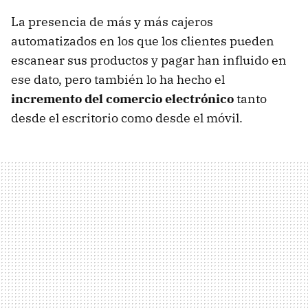
La presencia de más y más cajeros
automatizados en los que los clientes pueden
escanear sus productos y pagar han influido en
ese dato, pero también lo ha hecho el
incremento del comercio electrónico
tanto
desde el escritorio como desde el móvil.