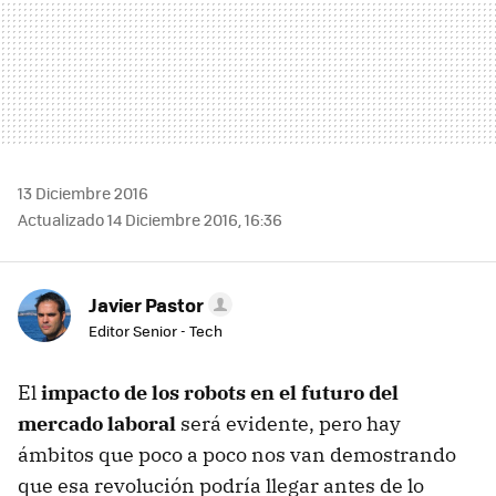
13 Diciembre 2016
Actualizado 14 Diciembre 2016, 16:36
Javier Pastor
Editor Senior - Tech
El
impacto de los robots en el futuro del
mercado laboral
será evidente, pero hay
ámbitos que poco a poco nos van demostrando
que esa revolución podría llegar antes de lo