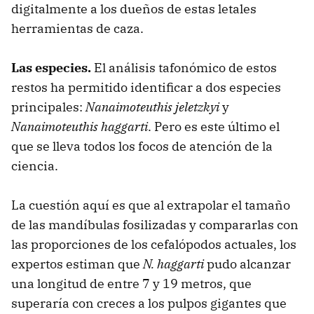
digitalmente a los dueños de estas letales
herramientas de caza.
Las especies.
El análisis tafonómico de estos
restos ha permitido identificar a dos especies
principales:
Nanaimoteuthis jeletzkyi
y
Nanaimoteuthis haggarti
. Pero es este último el
que se lleva todos los focos de atención de la
ciencia.
La cuestión aquí es que al extrapolar el tamaño
de las mandíbulas fosilizadas y compararlas con
las proporciones de los cefalópodos actuales, los
expertos estiman que
N. haggarti
pudo alcanzar
una longitud de entre 7 y 19 metros, que
superaría con creces a los pulpos gigantes que