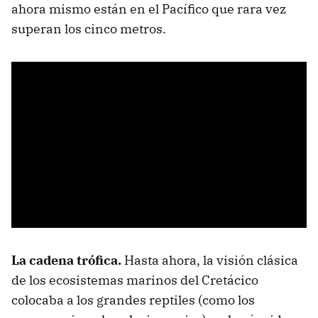
ahora mismo están en el Pacífico que rara vez
superan los cinco metros.
La cadena trófica.
Hasta ahora, la visión clásica
de los ecosistemas marinos del Cretácico
colocaba a los grandes reptiles (como los