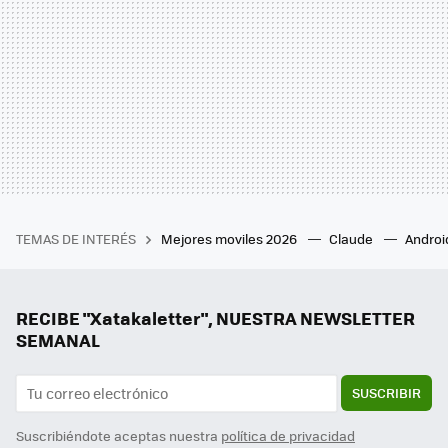
TEMAS DE INTERÉS
Mejores moviles 2026
Claude
Androi
RECIBE "Xatakaletter", NUESTRA NEWSLETTER
SEMANAL
SUSCRIBIR
Suscribiéndote aceptas nuestra
política de privacidad