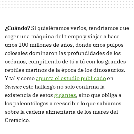
¿Cuándo?
Si quisiéramos verlos, tendríamos que
coger una máquina del tiempo y viajar a hace
unos 100 millones de años, donde unos pulpos
colosales dominaron las profundidades de los
océanos, compitiendo de tú a tú con los grandes
reptiles marinos de la época de los dinosaurios.
Y tal y como
apunta el estudio publicado
en
Science
este hallazgo no solo confirma la
existencia de estos
gigantes
, sino que obliga a
los paleontólogos a reescribir lo que sabíamos
sobre la cadena alimentaria de los mares del
Cretácico.