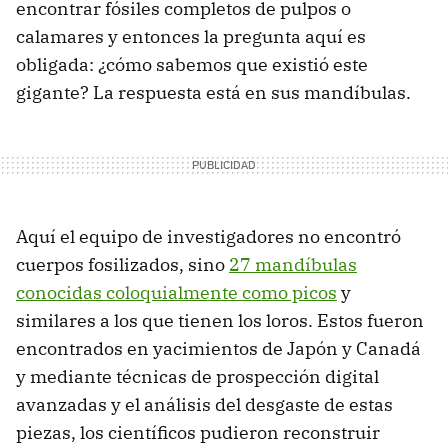
encontrar fósiles completos de pulpos o
calamares y entonces la pregunta aquí es
obligada: ¿cómo sabemos que existió este
gigante? La respuesta está en sus mandíbulas.
Aquí el equipo de investigadores no encontró
cuerpos fosilizados, sino
27 mandíbulas
conocidas coloquialmente como picos
y
similares a los que tienen los loros. Estos fueron
encontrados en yacimientos de Japón y Canadá
y mediante técnicas de prospección digital
avanzadas y el análisis del desgaste de estas
piezas, los científicos pudieron reconstruir