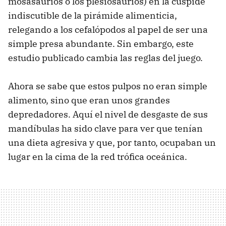
mosasaurios o los plesiosaurios) en la cúspide
indiscutible de la pirámide alimenticia,
relegando a los cefalópodos al papel de ser una
simple presa abundante. Sin embargo, este
estudio publicado cambia las reglas del juego.
Ahora se sabe que estos pulpos no eran simple
alimento, sino que eran unos grandes
depredadores. Aquí el nivel de desgaste de sus
mandíbulas ha sido clave para ver que tenían
una dieta agresiva y que, por tanto, ocupaban un
lugar en la cima de la red trófica oceánica.