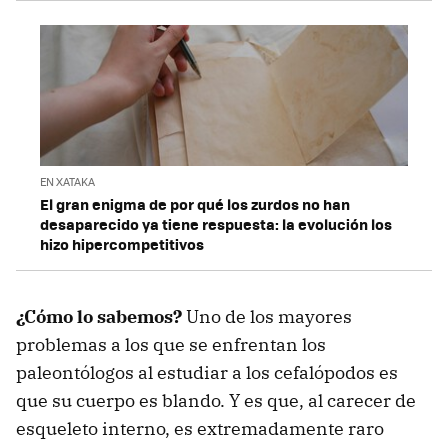
EN XATAKA
El gran enigma de por qué los zurdos no han
desaparecido ya tiene respuesta: la evolución los
hizo hipercompetitivos
¿Cómo lo sabemos?
Uno de los mayores
problemas a los que se enfrentan los
paleontólogos al estudiar a los cefalópodos es
que su cuerpo es blando. Y es que, al carecer de
esqueleto interno, es extremadamente raro