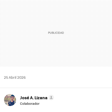
MAIL
25 Abril 2026
José A. Lizana
Colaborador