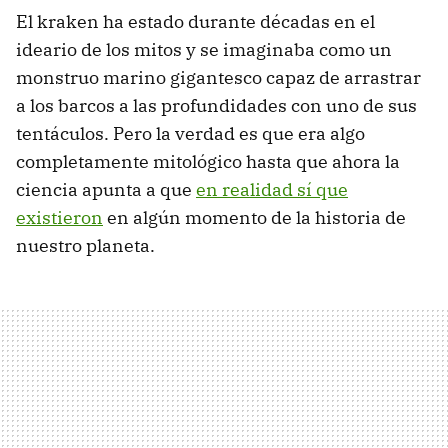
El kraken ha estado durante décadas en el
ideario de los mitos y se imaginaba como un
monstruo marino gigantesco capaz de arrastrar
a los barcos a las profundidades con uno de sus
tentáculos. Pero la verdad es que era algo
completamente mitológico hasta que ahora la
ciencia apunta a que
en realidad sí que
existieron
en algún momento de la historia de
nuestro planeta.