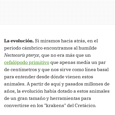
La evolución.
Si miramos hacia atrás, en el
periodo cámbrico encontramos al humilde
Nectocaris pteryx
, que no era más que un
cefalópodo primitivo
que apenas medía un par
de centímetros y que nos sirve como línea basal
para entender desde dónde vienen estos
animales. A partir de aquí y pasados millones de
años, la evolución había dotado a estos animales
de un gran tamaño y herramientas para
convertirse en los "krakens" del Cretácico.