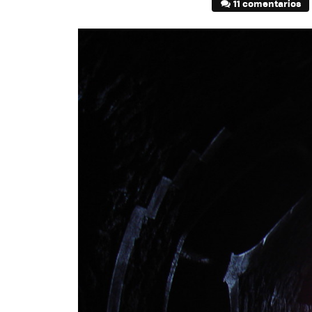
11 comentarios