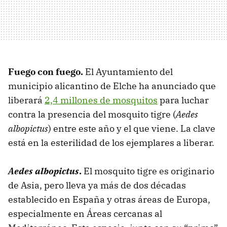
Fuego con fuego.
El Ayuntamiento del
municipio alicantino de Elche ha anunciado que
liberará
2,4 millones de mosquitos
para luchar
contra la presencia del mosquito tigre (
Aedes
albopictus
) entre este año y el que viene. La clave
está en la esterilidad de los ejemplares a liberar.
Aedes albopictus
.
El mosquito tigre es originario
de Asia, pero lleva ya más de dos décadas
establecido en España y otras áreas de Europa,
especialmente en Áreas cercanas al