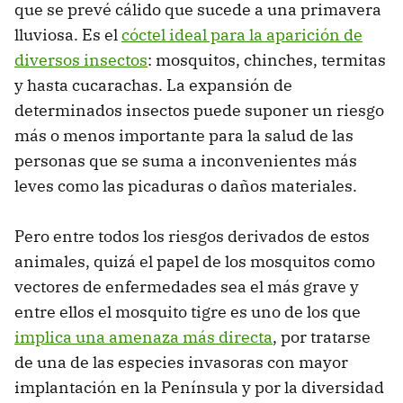
que se prevé cálido que sucede a una primavera
lluviosa. Es el
cóctel ideal para la aparición de
diversos insectos
: mosquitos, chinches, termitas
y hasta cucarachas. La expansión de
determinados insectos puede suponer un riesgo
más o menos importante para la salud de las
personas que se suma a inconvenientes más
leves como las picaduras o daños materiales.
Pero entre todos los riesgos derivados de estos
animales, quizá el papel de los mosquitos como
vectores de enfermedades sea el más grave y
entre ellos el mosquito tigre es uno de los que
implica una amenaza más directa
, por tratarse
de una de las especies invasoras con mayor
implantación en la Península y por la diversidad