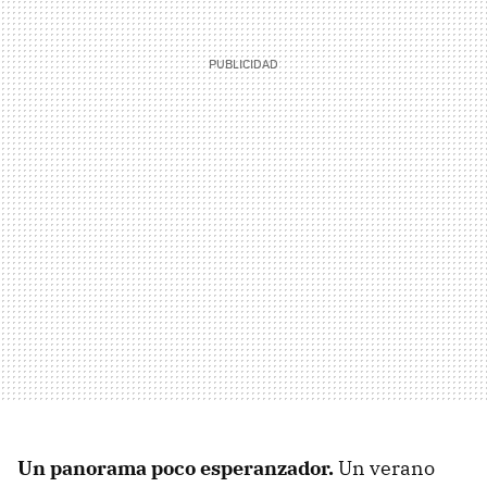
Un panorama poco esperanzador.
Un verano