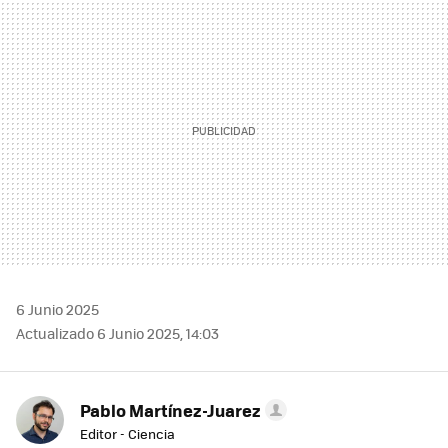
MAIL
6 Junio 2025
Actualizado 6 Junio 2025, 14:03
Pablo Martínez-Juarez
Editor - Ciencia