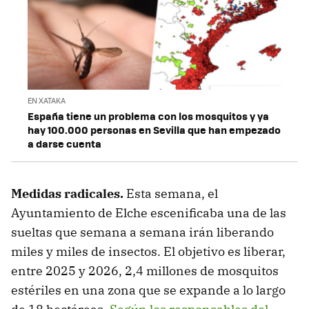
EN XATAKA
España tiene un problema con los mosquitos y ya
hay 100.000 personas en Sevilla que han empezado
a darse cuenta
Medidas radicales.
Esta semana, el
Ayuntamiento de Elche escenificaba una de las
sueltas que semana a semana irán liberando
miles y miles de insectos. El objetivo es liberar,
entre 2025 y 2026, 2,4 millones de mosquitos
estériles en una zona que se expande a lo largo