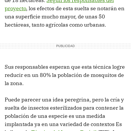
de 18 hectáreas.
Según los responsables del
proyecto
, los efectos de esta suelta se notarán en
una superficie mucho mayor, de unas 50
hectáreas, tanto agrícolas como urbanas.
Sus responsables esperan que esta técnica logre
reducir en un 80% la población de mosquitos de
la zona.
Puede parecer una idea peregrina, pero la cría y
suelta de insectos esterilizados para contener la
población de una especie es una medida
implantada ya en una variedad de contextos Es