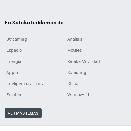
En Xataka hablamos de...
Streaming
Análisis
Espacio
Móviles
Energía
Xataka Movilidad
Apple
Samsung
Inteligencia artificial
China
Empleo
Windows 11
VER MÁS TEMAS