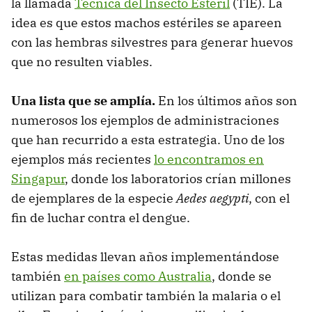
la llamada
Técnica del Insecto Estéril
(TIE). La
idea es que estos machos estériles se apareen
con las hembras silvestres para generar huevos
que no resulten viables.
Una lista que se amplía.
En los últimos años son
numerosos los ejemplos de administraciones
que han recurrido a esta estrategia. Uno de los
ejemplos más recientes
lo encontramos en
Singapur
, donde los laboratorios crían millones
de ejemplares de la especie
Aedes aegypti
, con el
fin de luchar contra el dengue.
Estas medidas llevan años implementándose
también
en países como Australia
, donde se
utilizan para combatir también la malaria o el