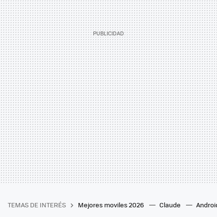
TEMAS DE INTERÉS
Mejores moviles 2026
Claude
Androi