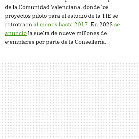
de la Comunidad Valenciana, donde los
proyectos piloto para el estudio de la TIE se
retrotraen
al menos hasta 2017
. En 2023
se
anunció
la suelta de nueve millones de
ejemplares por parte de la Consellería.