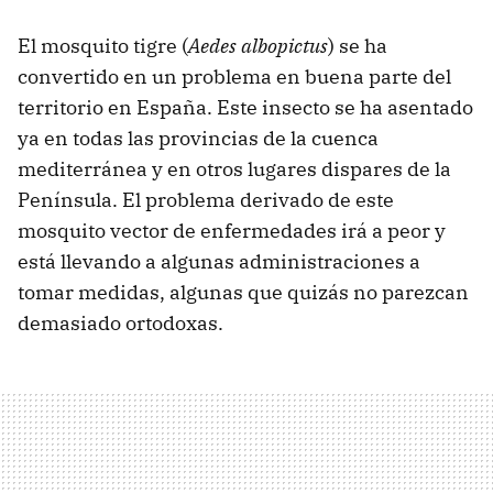
El mosquito tigre (
Aedes albopictus
) se ha
convertido en un problema en buena parte del
territorio en España. Este insecto se ha asentado
ya en todas las provincias de la cuenca
mediterránea y en otros lugares dispares de la
Península. El problema derivado de este
mosquito vector de enfermedades irá a peor y
está llevando a algunas administraciones a
tomar medidas, algunas que quizás no parezcan
demasiado ortodoxas.