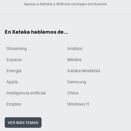
Apoya a Xataka y disfruta ventajas exclusivas
En Xataka hablamos de...
Streaming
Análisis
Espacio
Móviles
Energía
Xataka Movilidad
Apple
Samsung
Inteligencia artificial
China
Empleo
Windows 11
VER MÁS TEMAS