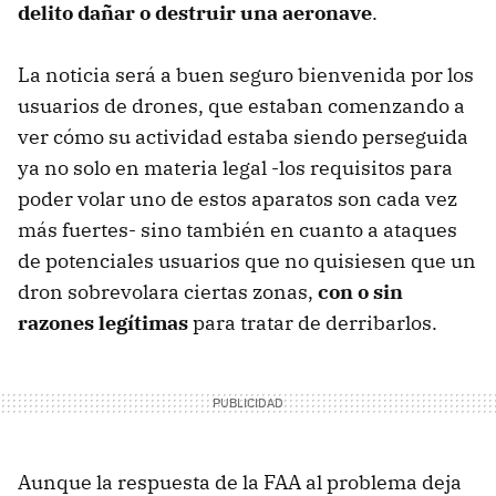
delito dañar o destruir una aeronave
.
La noticia será a buen seguro bienvenida por los
usuarios de drones, que estaban comenzando a
ver cómo su actividad estaba siendo perseguida
ya no solo en materia legal -los requisitos para
poder volar uno de estos aparatos son cada vez
más fuertes- sino también en cuanto a ataques
de potenciales usuarios que no quisiesen que un
dron sobrevolara ciertas zonas,
con o sin
razones legítimas
para tratar de derribarlos.
Aunque la respuesta de la FAA al problema deja