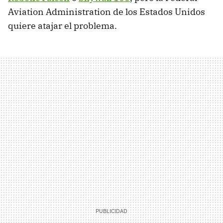
Aviation Administration de los Estados Unidos
quiere atajar el problema.