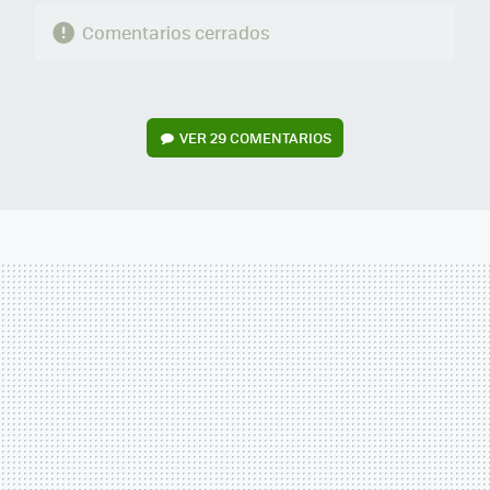
Comentarios cerrados
VER
29 COMENTARIOS