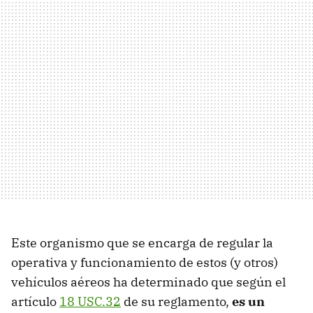
Este organismo que se encarga de regular la
operativa y funcionamiento de estos (y otros)
vehículos aéreos ha determinado que según el
artículo
18 USC.32
de su reglamento,
es un