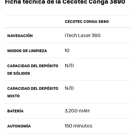
Ficha técnica de la Cecotec Conga 3890
CECOTEC CONGA 3890
iTech Laser 360
NAVEGACIÓN
10
MODOS DE LIMPIEZA
N/D
CAPACIDAD DEL DEPÓSITO
DE SÓLIDOS
N/D
CAPACIDAD DEL DEPÓSITO
MIXTO
3.200 mAH
BATERÍA
150 minutos
AUTONOMÍA