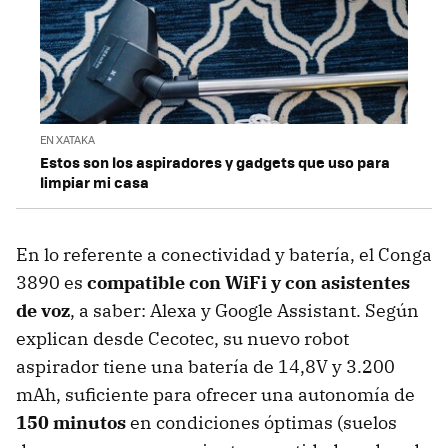
EN XATAKA
Estos son los aspiradores y gadgets que uso para
limpiar mi casa
En lo referente a conectividad y batería, el Conga
3890 es
compatible con WiFi y con asistentes
de voz
, a saber: Alexa y Google Assistant. Según
explican desde Cecotec, su nuevo robot
aspirador tiene una batería de 14,8V y 3.200
mAh, suficiente para ofrecer una autonomía de
150 minutos
en condiciones óptimas (suelos