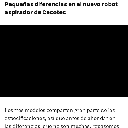
Pequeñas diferencias en el nuevo robot
aspirador de Cecotec
Los tres modelos comparten gran parte de las
especificaciones, así que antes de ahondar en
las diferencias, que no son muchas, repasemos