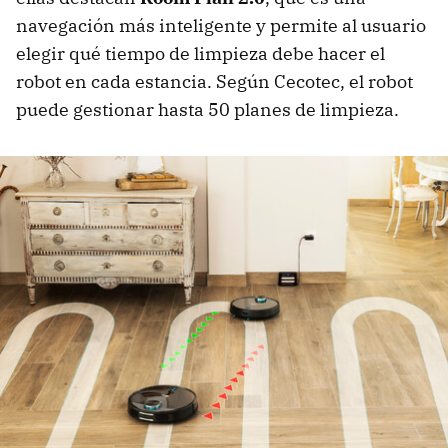
navegación más inteligente y permite al usuario
elegir qué tiempo de limpieza debe hacer el
robot en cada estancia. Según Cecotec, el robot
puede gestionar hasta 50 planes de limpieza.