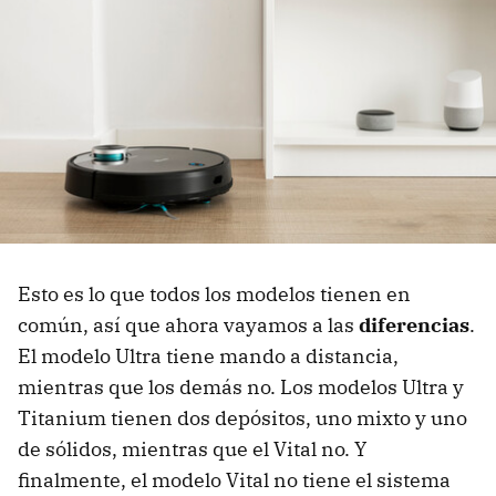
Esto es lo que todos los modelos tienen en
común, así que ahora vayamos a las
diferencias
.
El modelo Ultra tiene mando a distancia,
mientras que los demás no. Los modelos Ultra y
Titanium tienen dos depósitos, uno mixto y uno
de sólidos, mientras que el Vital no. Y
finalmente, el modelo Vital no tiene el sistema