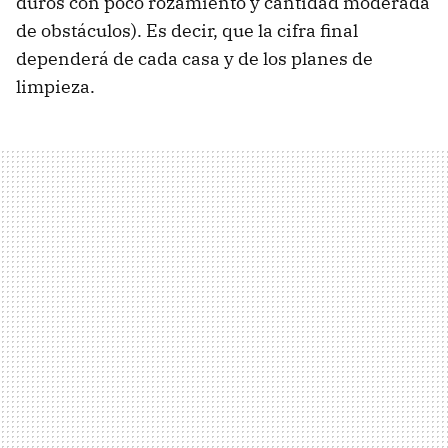
duros con poco rozamiento y cantidad moderada
de obstáculos). Es decir, que la cifra final
dependerá de cada casa y de los planes de
limpieza.