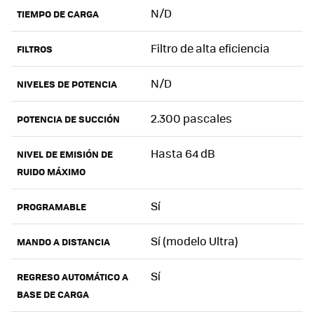
N/D
TIEMPO DE CARGA
Filtro de alta eficiencia
FILTROS
N/D
NIVELES DE POTENCIA
2.300 pascales
POTENCIA DE SUCCIÓN
Hasta 64 dB
NIVEL DE EMISIÓN DE
RUIDO MÁXIMO
Sí
PROGRAMABLE
Sí (modelo Ultra)
MANDO A DISTANCIA
Sí
REGRESO AUTOMÁTICO A
BASE DE CARGA