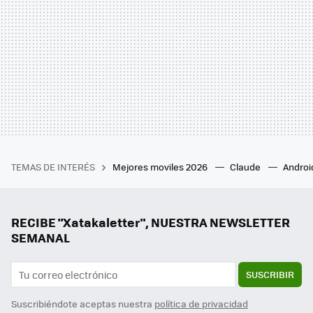
TEMAS DE INTERÉS
Mejores moviles 2026
Claude
Androi
RECIBE "Xatakaletter", NUESTRA NEWSLETTER
SEMANAL
SUSCRIBIR
Suscribiéndote aceptas nuestra
política de privacidad