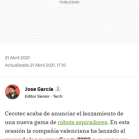
21 Abril 2021
Actualizado 21 Abril 2021, 17:10
Jose García
Editor Senior - Tech
Cecotec acaba de anunciar el lanzamiento de
una nueva gama de
robots aspiradores
. En esta
ocasión la compañía valenciana ha lanzado al