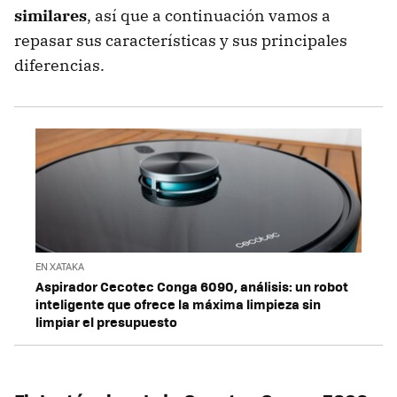
similares
, así que a continuación vamos a
repasar sus características y sus principales
diferencias.
EN XATAKA
Aspirador Cecotec Conga 6090, análisis: un robot
inteligente que ofrece la máxima limpieza sin
limpiar el presupuesto