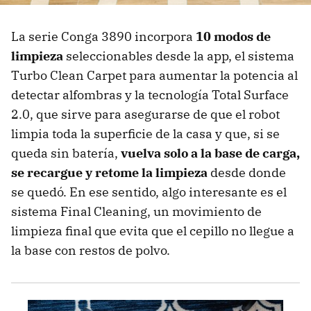
La serie Conga 3890 incorpora
10 modos de
limpieza
seleccionables desde la app, el sistema
Turbo Clean Carpet para aumentar la potencia al
detectar alfombras y la tecnología Total Surface
2.0, que sirve para asegurarse de que el robot
limpia toda la superficie de la casa y que, si se
queda sin batería,
vuelva solo a la base de carga,
se recargue y retome la limpieza
desde donde
se quedó. En ese sentido, algo interesante es el
sistema Final Cleaning, un movimiento de
limpieza final que evita que el cepillo no llegue a
la base con restos de polvo.