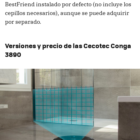
BestFriend instalado por defecto (no incluye los
cepillos necesarios), aunque se puede adquirir
por separado.
Versiones y precio de las Cecotec Conga
3890