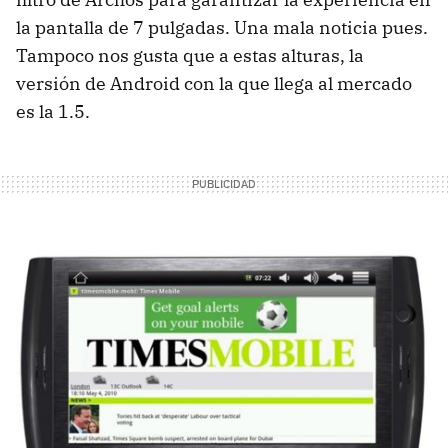
la pantalla de 7 pulgadas. Una mala noticia pues.
Tampoco nos gusta que a estas alturas, la
versión de Android con la que llega al mercado
es la 1.5.