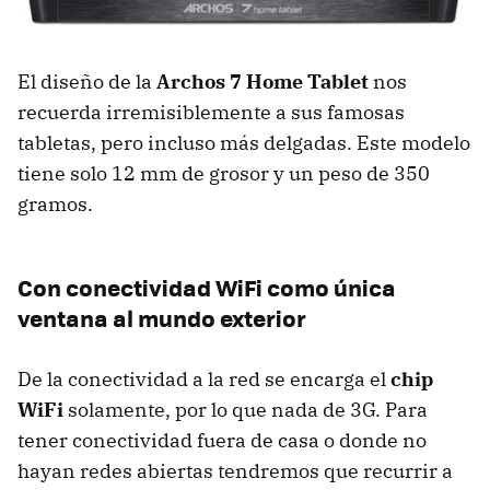
El diseño de la
Archos 7 Home Tablet
nos
recuerda irremisiblemente a sus famosas
tabletas, pero incluso más delgadas. Este modelo
tiene solo 12 mm de grosor y un peso de 350
gramos.
Con conectividad WiFi como única
ventana al mundo exterior
De la conectividad a la red se encarga el
chip
WiFi
solamente, por lo que nada de 3G. Para
tener conectividad fuera de casa o donde no
hayan redes abiertas tendremos que recurrir a