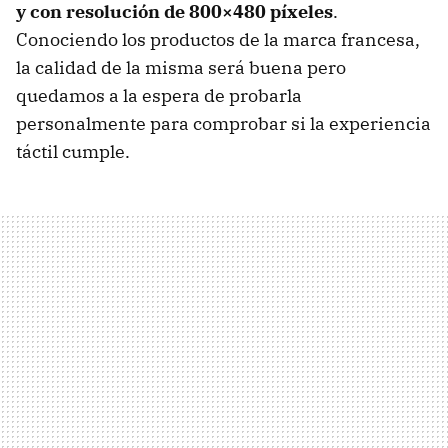
y con resolución de 800×480 píxeles
.
Conociendo los productos de la marca francesa,
la calidad de la misma será buena pero
quedamos a la espera de probarla
personalmente para comprobar si la experiencia
táctil cumple.