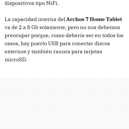
dispositivos tipo MiFi.
La capacidad interna del
Archos 7 Home Tablet
va de 2 a 8 Gb solamente, pero no nos debemos
preocupar porque, como debería ser en todos los
casos, hay puerto
USB
para conectar discos
externos y también ranura para tarjetas
microSD.