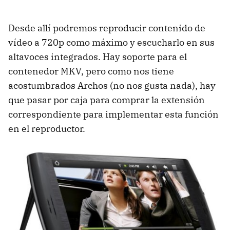
Desde allí podremos reproducir contenido de
vídeo a 720p como máximo y escucharlo en sus
altavoces integrados. Hay soporte para el
contenedor
MKV
, pero como nos tiene
acostumbrados Archos (no nos gusta nada), hay
que pasar por caja para comprar la extensión
correspondiente para implementar esta función
en el reproductor.