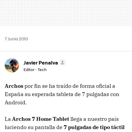
7 Junio 2010
Javier Penalva
Editor - Tech
Archos
por fin se ha traído de forma oficial a
España su esperada tableta de 7 pulgadas con
Android.
La
Archos 7 Home Tablet
llega a nuestro país
luciendo su pantalla de
7 pulgadas de tipo táctil