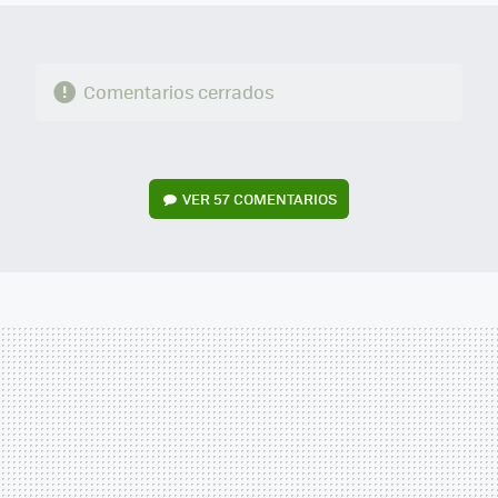
Comentarios cerrados
VER
57 COMENTARIOS