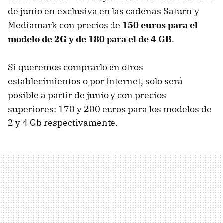
de junio en exclusiva en las cadenas Saturn y
Mediamark con precios de
150 euros para el
modelo de 2G y de 180 para el de 4 GB
.
Si queremos comprarlo en otros
establecimientos o por Internet, solo será
posible a partir de junio y con precios
superiores: 170 y 200 euros para los modelos de
2 y 4 Gb respectivamente.