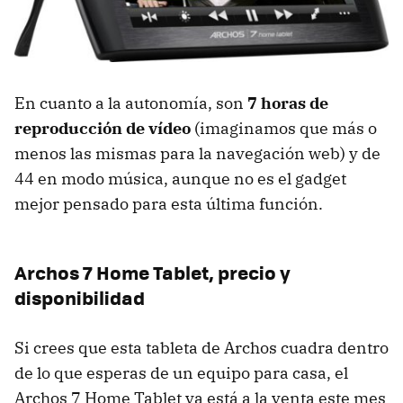
En cuanto a la autonomía, son
7 horas de
reproducción de vídeo
(imaginamos que más o
menos las mismas para la navegación web) y de
44 en modo música, aunque no es el gadget
mejor pensado para esta última función.
Archos 7 Home Tablet, precio y
disponibilidad
Si crees que esta tableta de Archos cuadra dentro
de lo que esperas de un equipo para casa, el
Archos 7 Home Tablet ya está a la venta este mes