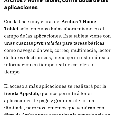
aplicaciones
Con la base muy clara, del
Archos 7 Home
Tablet
solo tenemos dudas ahora mismo en el
campo de las aplicaciones. Esta tableta viene con
unas cuantas
preinstaladas
para tareas básicas
como navegación web, correo, multimedia, lector
de libros electrónicos, mensajería instantánea o
información en tiempo real de cartelera o
tiempo.
El acceso a más aplicaciones se realizará por la
tienda AppsLib
, que nos permitirá tener
aplicaciones de pago y gratuitas de forma
ilimitada, pero nos tememos que vendrán con
filtro de Archos para garantizar la experiencia en