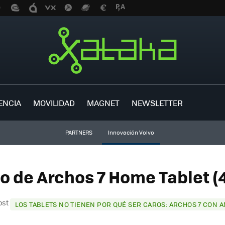
ENCIA
MOVILIDAD
MAGNET
NEWSLETTER
PARTNERS
Innovación Volvo
o de Archos 7 Home Tablet (
ost
LOS TABLETS NO TIENEN POR QUÉ SER CAROS: ARCHOS 7 CON 