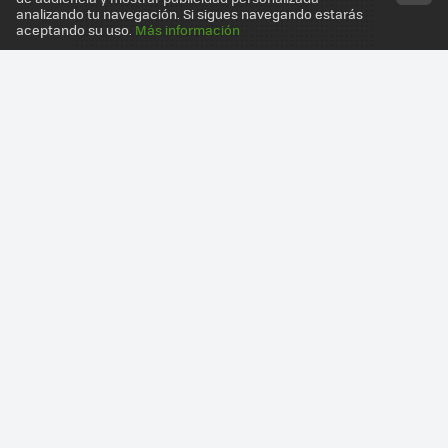
analizando tu navegación. Si sigues navegando estarás
aceptando su uso.
Más información