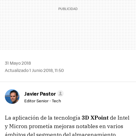
31 Mayo 2018
Actualizado 1 Junio 2018, 11:50
Javier Pastor
Editor Senior - Tech
La aplicación de la tecnología
3D XPoint
de Intel
y Micron prometía mejoras notables en varios
ámbitos del segmento del almacenamiento.