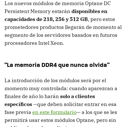
Los nuevos módulos de memoria Optane DC
Persistent Memory estarán
disponibles en
capacidades de 218, 256 y 512 GB
, pero estos
prometedores productos llegarán de momento al
segmento de los servidores basados en futuros
procesadores Intel Xeon.
"La memoria DDR4 que nunca olvida"
La introducción de los módulos será por el
momento muy controlada: cuando aparezcan a
finales de año lo harán
solo a clientes
específicos
—que deben solicitar entrar en esa
fase previa
en este formulario
— a los que se les
permitirá usar estos módulos Optane, pero sin