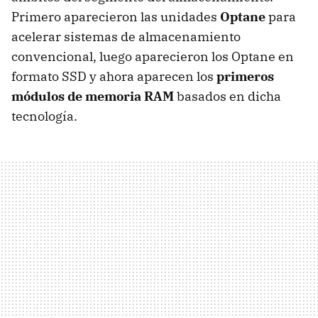
Primero aparecieron las unidades
Optane
para
acelerar sistemas de almacenamiento
convencional, luego aparecieron los Optane en
formato SSD y ahora aparecen los
primeros
módulos de memoria RAM
basados en dicha
tecnología.