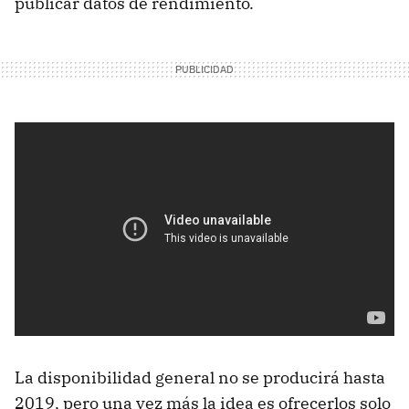
publicar datos de rendimiento.
La disponibilidad general no se producirá hasta
2019, pero una vez más la idea es ofrecerlos solo