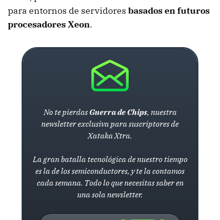
para entornos de servidores
basados en futuros
procesadores Xeon
.
No te pierdas
Guerra de Chips
, nuestra
newsletter exclusiva para suscriptores de
Xataka Xtra.
La gran batalla tecnológica de nuestro tiempo
es la de los semiconductores, y te la contamos
cada semana. Todo lo que necesitas saber en
una sola newsletter.