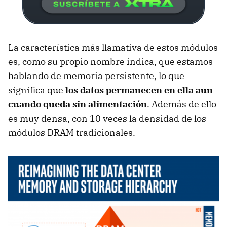
La característica más llamativa de estos módulos
es, como su propio nombre indica, que estamos
hablando de memoria persistente, lo que
significa que
los datos permanecen en ella aun
cuando queda sin alimentación
. Además de ello
es muy densa, con 10 veces la densidad de los
módulos DRAM tradicionales.