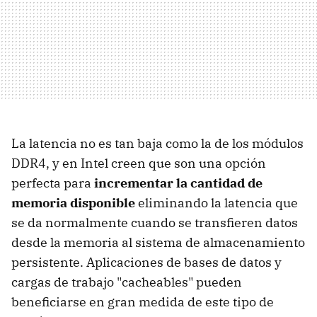
La latencia no es tan baja como la de los módulos
DDR4, y en Intel creen que son una opción
perfecta para
incrementar la cantidad de
memoria disponible
eliminando la latencia que
se da normalmente cuando se transfieren datos
desde la memoria al sistema de almacenamiento
persistente. Aplicaciones de bases de datos y
cargas de trabajo "cacheables" pueden
beneficiarse en gran medida de este tipo de