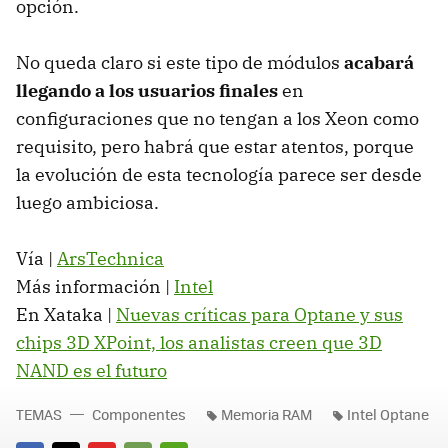
opción.
No queda claro si este tipo de módulos
acabará
llegando a los usuarios finales
en
configuraciones que no tengan a los Xeon como
requisito, pero habrá que estar atentos, porque
la evolución de esta tecnología parece ser desde
luego ambiciosa.
Vía |
ArsTechnica
Más información |
Intel
En Xataka |
Nuevas críticas para Optane y sus
chips 3D XPoint, los analistas creen que 3D
NAND es el futuro
TEMAS
Componentes
Memoria RAM
Intel Optane