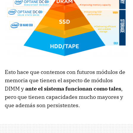
Esto hace que contemos con futuros módulos de
memoria que tienen el aspecto de módulos
DIMM y
ante el sistema funcionan como tales
,
pero que tienen capacidades mucho mayores y
que además son persistentes.