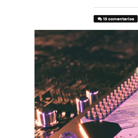
15 comentarios