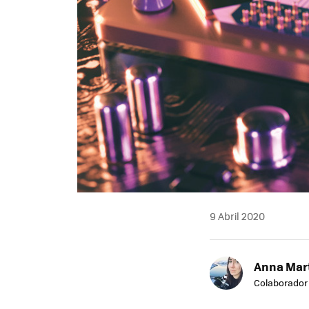
9 Abril 2020
Anna Mar
Colaborador