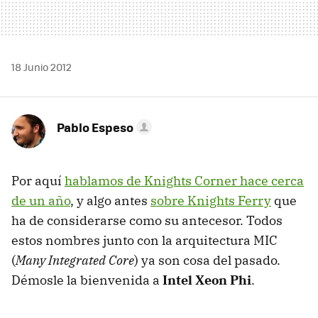
18 Junio 2012
Pablo Espeso
Por aquí
hablamos de Knights Corner hace cerca
de un año
, y algo antes
sobre Knights Ferry
que
ha de considerarse como su antecesor. Todos
estos nombres junto con la arquitectura
MIC
(
Many Integrated Core
) ya son cosa del pasado.
Démosle la bienvenida a
Intel Xeon Phi
.