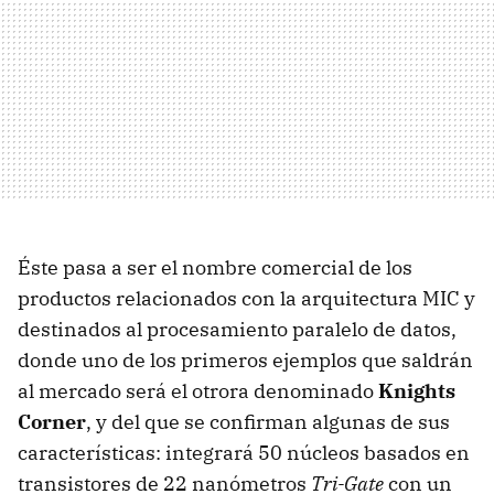
Éste pasa a ser el nombre comercial de los
productos relacionados con la arquitectura
MIC
y
destinados al procesamiento paralelo de datos,
donde uno de los primeros ejemplos que saldrán
al mercado será el otrora denominado
Knights
Corner
, y del que se confirman algunas de sus
características: integrará 50 núcleos basados en
transistores de 22 nanómetros
Tri-Gate
con un