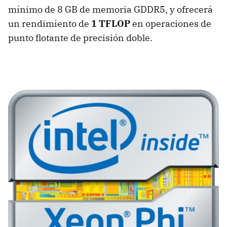
mínimo de 8 GB de memoria GDDR5, y ofrecerá
un rendimiento de
1
TFLOP
en operaciones de
punto flotante de precisión doble.