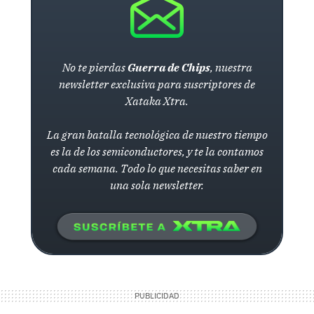
No te pierdas
Guerra de Chips
, nuestra
newsletter exclusiva para suscriptores de
Xataka Xtra.
La gran batalla tecnológica de nuestro tiempo
es la de los semiconductores, y te la contamos
cada semana. Todo lo que necesitas saber en
una sola newsletter.