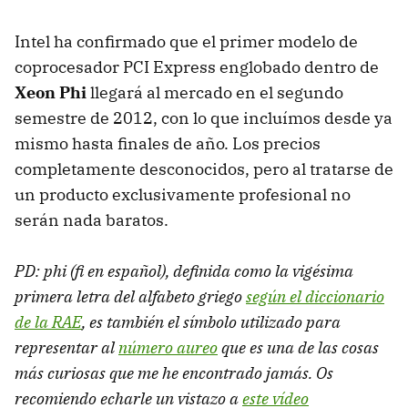
Intel ha confirmado que el primer modelo de
coprocesador
PCI
Express englobado dentro de
Xeon Phi
llegará al mercado en el segundo
semestre de 2012, con lo que incluímos desde ya
mismo hasta finales de año. Los precios
completamente desconocidos, pero al tratarse de
un producto exclusivamente profesional no
serán nada baratos.
PD: phi (fi en español), definida como la vigésima
primera letra del alfabeto griego
según el diccionario
de la
RAE
, es también el símbolo utilizado para
representar al
número aureo
que es una de las cosas
más curiosas que me he encontrado jamás. Os
recomiendo echarle un vistazo a
este vídeo