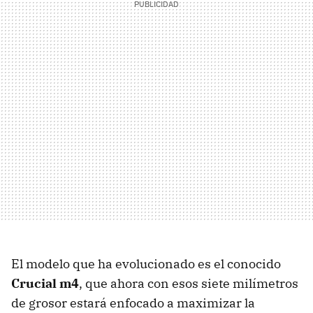
El modelo que ha evolucionado es el conocido
Crucial m4
, que ahora con esos siete milímetros
de grosor estará enfocado a maximizar la