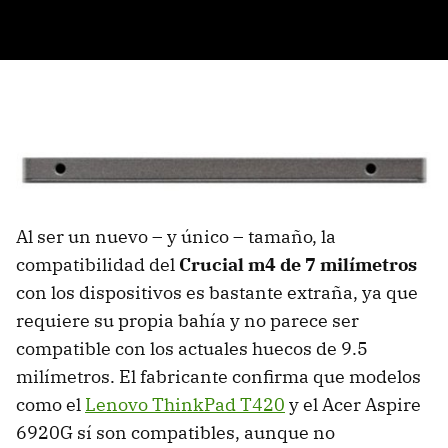
Al ser un nuevo – y único – tamaño, la
compatibilidad del
Crucial m4 de 7 milímetros
con los dispositivos es bastante extraña, ya que
requiere su propia bahía y no parece ser
compatible con los actuales huecos de 9.5
milímetros. El fabricante confirma que modelos
como el
Lenovo ThinkPad T420
y el Acer Aspire
6920G sí son compatibles, aunque no