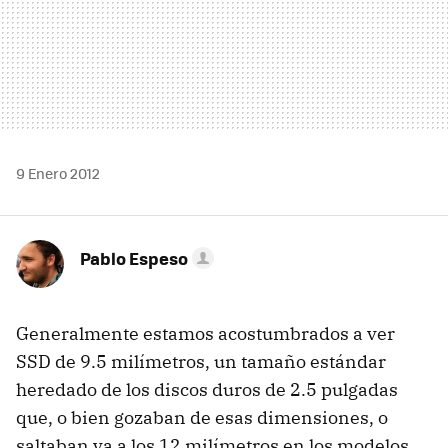
9 Enero 2012
Pablo Espeso
Generalmente estamos acostumbrados a ver
SSD
de 9.5 milímetros, un tamaño estándar
heredado de los discos duros de 2.5 pulgadas
que, o bien gozaban de esas dimensiones, o
saltaban ya a los 12 milímetros en los modelos