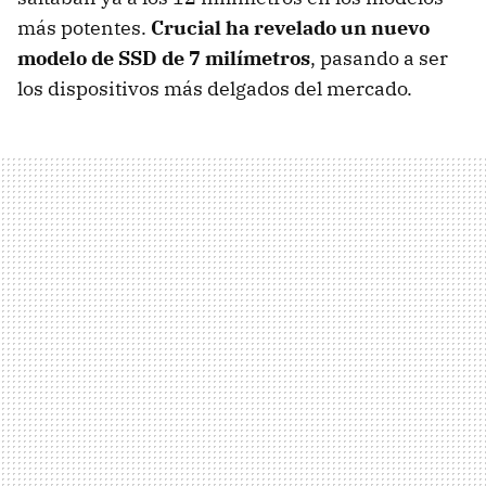
más potentes.
Crucial ha revelado un nuevo
modelo de
SSD
de 7 milímetros
, pasando a ser
los dispositivos más delgados del mercado.