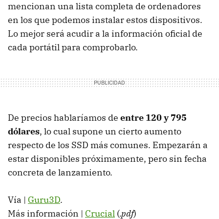
mencionan una lista completa de ordenadores
en los que podemos instalar estos dispositivos.
Lo mejor será acudir a la información oficial de
cada portátil para comprobarlo.
De precios hablaríamos de
entre 120 y 795
dólares
, lo cual supone un cierto aumento
respecto de los
SSD
más comunes. Empezarán a
estar disponibles próximamente, pero sin fecha
concreta de lanzamiento.
Vía |
Guru3D
.
Más información |
Crucial
(
.pdf
)