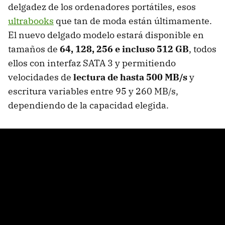
delgadez de los ordenadores portátiles, esos
ultrabooks
que tan de moda están últimamente.
El nuevo delgado modelo estará disponible en
tamaños de
64, 128, 256 e incluso 512 GB
, todos
ellos con interfaz
SATA
3 y permitiendo
velocidades de
lectura de hasta 500 MB/s
y
escritura variables entre 95 y 260 MB/s,
dependiendo de la capacidad elegida.