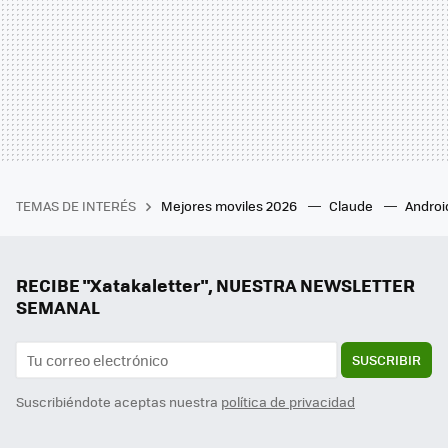
TEMAS DE INTERÉS
Mejores moviles 2026
Claude
Androi
RECIBE "Xatakaletter", NUESTRA NEWSLETTER
SEMANAL
SUSCRIBIR
Suscribiéndote aceptas nuestra
política de privacidad