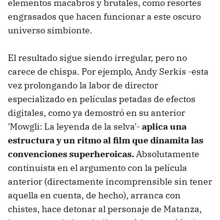
elementos macabros y brutales, como resortes
engrasados que hacen funcionar a este oscuro
universo simbionte.
El resultado sigue siendo irregular, pero no
carece de chispa. Por ejemplo, Andy Serkis -esta
vez prolongando la labor de director
especializado en películas petadas de efectos
digitales, como ya demostró en su anterior
'Mowgli: La leyenda de la selva'-
aplica una
estructura y un ritmo al film que dinamita las
convenciones superheroicas.
Absolutamente
continuista en el argumento con la película
anterior (directamente incomprensible sin tener
aquella en cuenta, de hecho), arranca con
chistes, hace detonar al personaje de Matanza,