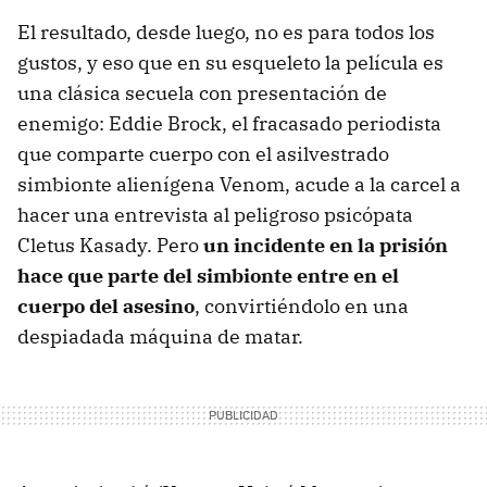
El resultado, desde luego, no es para todos los
gustos, y eso que en su esqueleto la película es
una clásica secuela con presentación de
enemigo: Eddie Brock, el fracasado periodista
que comparte cuerpo con el asilvestrado
simbionte alienígena Venom, acude a la carcel a
hacer una entrevista al peligroso psicópata
Cletus Kasady. Pero
un incidente en la prisión
hace que parte del simbionte entre en el
cuerpo del asesino
, convirtiéndolo en una
despiadada máquina de matar.