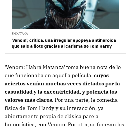
EN XATAKA
'Venom', crítica: una irregular epopeya antiheroica
que sale a flote gracias al carisma de Tom Hardy
'Venom: Habrá Matanza' toma buena nota de lo
que funcionaba en aquella película,
cuyos
aciertos venían muchas veces dictados por la
casualidad y la excentricidad, y potencia los
valores más claros.
Por una parte, la comedia
física de Tom Hardy y su interacción, ya
abiertamente propia de clásica pareja
humorística, con Venom. Por otra, se fuerzan los