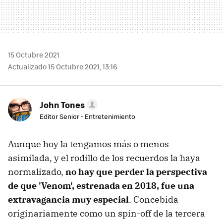
15 Octubre 2021
Actualizado 15 Octubre 2021, 13:16
John Tones
Editor Senior - Entretenimiento
Aunque hoy la tengamos más o menos
asimilada, y el rodillo de los recuerdos la haya
normalizado,
no hay que perder la perspectiva
de que 'Venom', estrenada en 2018, fue una
extravagancia muy especial
. Concebida
originariamente como un spin-off de la tercera