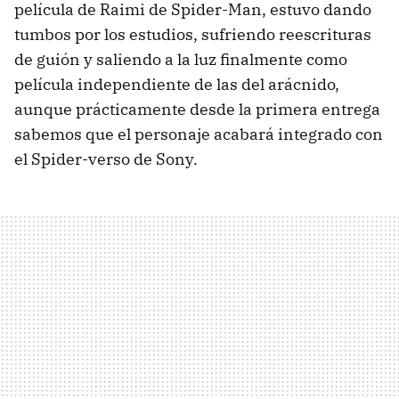
película de Raimi de Spider-Man, estuvo dando
tumbos por los estudios, sufriendo reescrituras
de guión y saliendo a la luz finalmente como
película independiente de las del arácnido,
aunque prácticamente desde la primera entrega
sabemos que el personaje acabará integrado con
el Spider-verso de Sony.