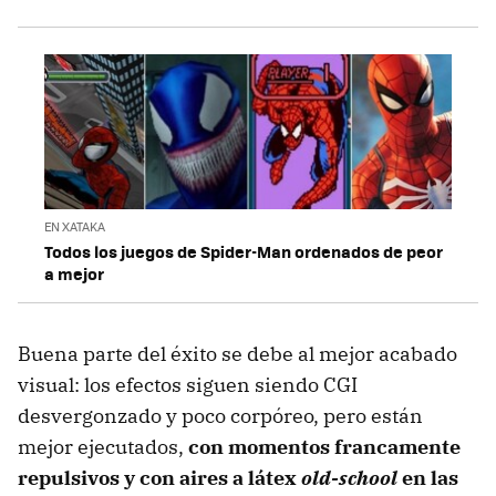
EN XATAKA
Todos los juegos de Spider-Man ordenados de peor
a mejor
Buena parte del éxito se debe al mejor acabado
visual: los efectos siguen siendo CGI
desvergonzado y poco corpóreo, pero están
mejor ejecutados,
con momentos francamente
repulsivos y con aires a látex
old-school
en las