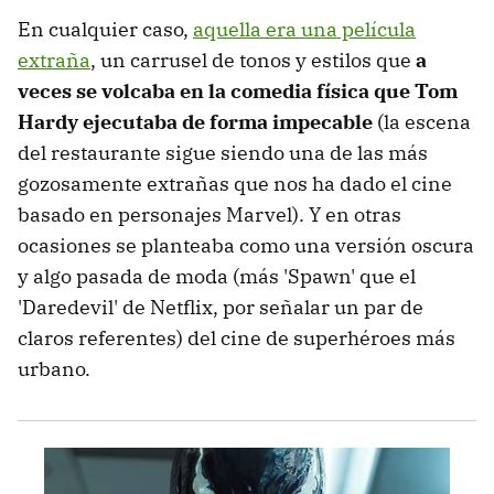
En cualquier caso,
aquella era una película
extraña
, un carrusel de tonos y estilos que
a
veces se volcaba en la comedia física que Tom
Hardy ejecutaba de forma impecable
(la escena
del restaurante sigue siendo una de las más
gozosamente extrañas que nos ha dado el cine
basado en personajes Marvel). Y en otras
ocasiones se planteaba como una versión oscura
y algo pasada de moda (más 'Spawn' que el
'Daredevil' de Netflix, por señalar un par de
claros referentes) del cine de superhéroes más
urbano.