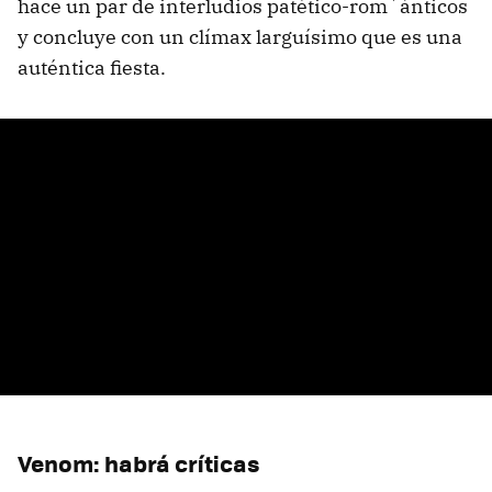
hace un par de interludios patético-rom´ánticos
y concluye con un clímax larguísimo que es una
auténtica fiesta.
Venom: habrá críticas