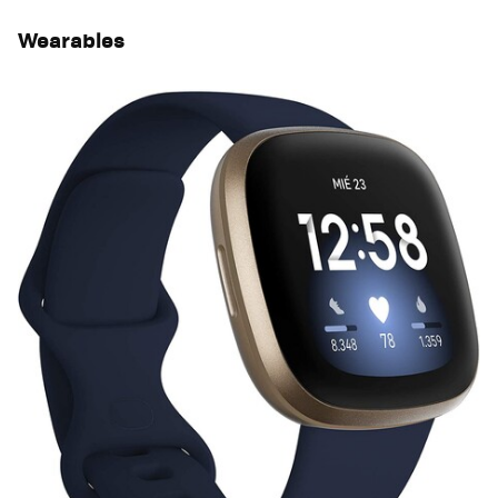
Wearables