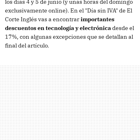
los días 4 y 5 de junio (y unas horas del domingo
exclusivamente online). En el "Día sin IVA" de El
Corte Inglés vas a encontrar
importantes
descuentos en tecnología y electrónica
desde el
17%, con algunas excepciones que se detallan al
final del artículo.