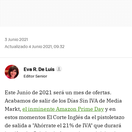
3 Junio 2021
Actualizado 4 Junio 2021, 09:32
Eva R. De Luis
Editor Senior
Este Junio de 2021 será un mes de ofertas.
Acabamos de salir de los Días Sin IVA de Media
Markt,
el inminente Amazon Prime Day
y en
estos momentos El Corte Inglés da el pistoletazo
de salida a "Ahórrate el 21% de IVA" que durará