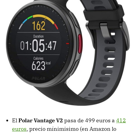
El
Polar Vantage V2
pasa de 499 euros a
412
euros
, precio mínimisimo (en Amazon lo