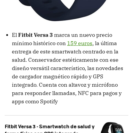
El
Fitbit Versa 3
marca un nuevo precio
mínimo histórico con
159 euros
, la última
entrega de este smartwatch centrado en la
salud. Conservador estéticamente con ese
diseño versátil característico, las novedades
de cargador magnético rápido y GPS
integrado. Cuenta con altavoz y micrófono
para responder llamadas, NFC para pagos y
apps como Spotify
Fitbit Versa 3 - Smartwatch de salud y