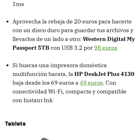
1ms
Aprovecha la rebaja de 20 euros para hacerte
con un disco duro para guardar tus archivos y
llevarlos de un lado a otro:
Western Digital My
Passport 5TB
con USB 3.2 por
98 euros
Si buscas una impresora doméstica
multifunción barata, la
HP DeskJet Plus 4130
baja desde los 69 euros a
49 euros
. Con
conectividad Wi-Fi, compacta y compatible
con Instant Ink
Tablets