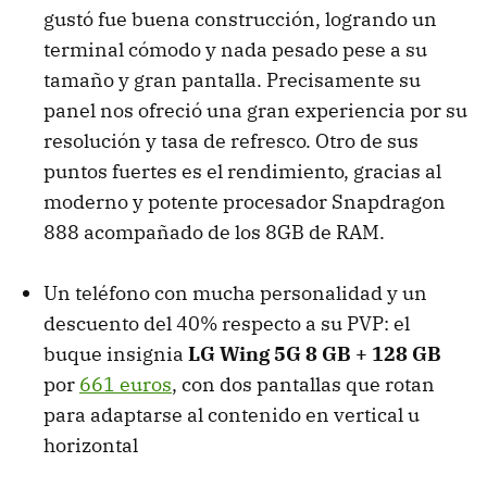
gustó fue buena construcción, logrando un
terminal cómodo y nada pesado pese a su
tamaño y gran pantalla. Precisamente su
panel nos ofreció una gran experiencia por su
resolución y tasa de refresco. Otro de sus
puntos fuertes es el rendimiento, gracias al
moderno y potente procesador Snapdragon
888 acompañado de los 8GB de RAM.
Un teléfono con mucha personalidad y un
descuento del 40% respecto a su PVP: el
buque insignia
LG Wing 5G 8 GB + 128 GB
por
661 euros
, con dos pantallas que rotan
para adaptarse al contenido en vertical u
horizontal