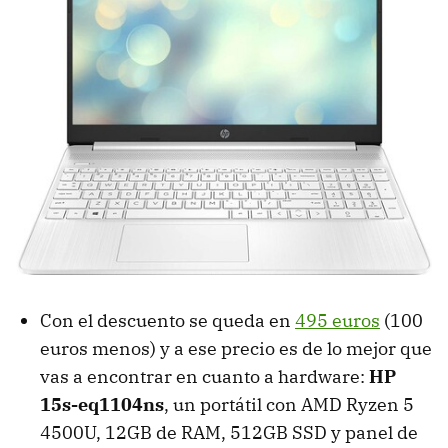
Con el descuento se queda en
495 euros
(100
euros menos) y a ese precio es de lo mejor que
vas a encontrar en cuanto a hardware:
HP
15s-eq1104ns
, un portátil con AMD Ryzen 5
4500U, 12GB de RAM, 512GB SSD y panel de