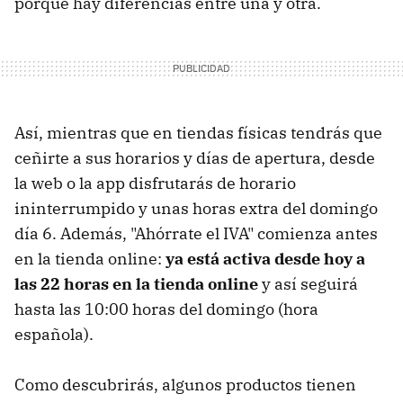
porque hay diferencias entre una y otra.
Así, mientras que en tiendas físicas tendrás que
ceñirte a sus horarios y días de apertura, desde
la web o la app disfrutarás de horario
ininterrumpido y unas horas extra del domingo
día 6. Además, "Ahórrate el IVA" comienza antes
en la tienda online:
ya está activa desde hoy a
las 22 horas en la tienda online
y así seguirá
hasta las 10:00 horas del domingo (hora
española).
Como descubrirás, algunos productos tienen