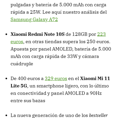
pulgadas y batería de 5.000 mAh con carga
rápida a 25W. Lee aquí nuestro análisis del
Samsung Galaxy A72
Xiaomi Redmi Note 10S
de 128GB por
223
euros
, en otras tiendas supera los 250 euros.
Apuesta por panel AMOLED, batería de 5.000
mAh con carga rápida de 33W y cámara
cuádruple
De 400 euros a
329 euros
en el
Xiaomi Mi 11
Lite 5G
, un smartphone ligero, con lo último
en conectividad y panel AMOLED a 90Hz
entre sus bazas
La nueva generación de uno de los
bestseller