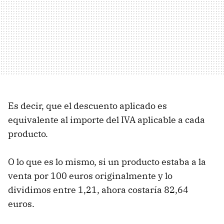
Es decir, que el descuento aplicado es
equivalente al importe del IVA aplicable a cada
producto.
O lo que es lo mismo, si un producto estaba a la
venta por 100 euros originalmente y lo
dividimos entre 1,21, ahora costaría 82,64
euros.