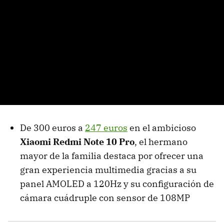
De 300 euros a
247 euros
en el ambicioso
Xiaomi Redmi Note 10 Pro
, el hermano
mayor de la familia destaca por ofrecer una
gran experiencia multimedia gracias a su
panel AMOLED a 120Hz y su configuración de
cámara cuádruple con sensor de 108MP