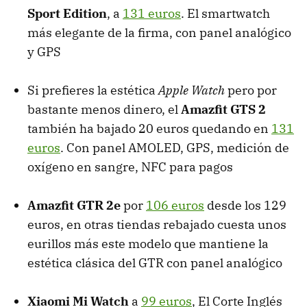
Sport Edition
, a
131 euros
. El smartwatch
más elegante de la firma, con panel analógico
y GPS
Si prefieres la estética
Apple Watch
pero por
bastante menos dinero, el
Amazfit GTS 2
también ha bajado 20 euros quedando en
131
euros
. Con panel AMOLED, GPS, medición de
oxígeno en sangre, NFC para pagos
Amazfit GTR 2e
por
106 euros
desde los 129
euros, en otras tiendas rebajado cuesta unos
eurillos más este modelo que mantiene la
estética clásica del GTR con panel analógico
Xiaomi Mi Watch
a
99 euros
, El Corte Inglés