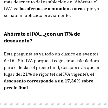
más descuento del establecido en "Ahórrate el
IVA", ya
las ofertas se acumulan a otras
que ya
se habían aplicado previamente.
Ahórrate el IVA...¿con un 17% de
descuento?
Esta pregunta es ya todo un clásico en eventos
de Día Sin IVA porque si coges una calculadora
para calcular el precio final, descubrirás que en
lugar del 21% de rigor (el del IVA vigente),
el
descuento corresponde a un 17,36% sobre
precio final
.