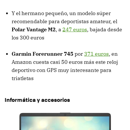
Y el hermano pequeño, un modelo súper
recomendable para deportistas amateur, el
Polar Vantage M2
, a
247 euros
, bajada desde
los 300 euros
Garmin Forerunner 745
por
371 euros
, en
Amazon cuesta casi 50 euros más este reloj
deportivo con GPS muy interesante para
triatletas
Informática y accesorios