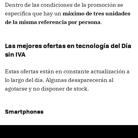
Dentro de las condiciones de la promoción se
especifica que hay un
máximo de tres unidades
de la misma referencia por persona
.
Las mejores ofertas en tecnología del Día
sin IVA
Estas ofertas están en constante actualización a
lo largo del día. Algunas desaparecerán al
agotarse y no disponer de stock.
Smartphones